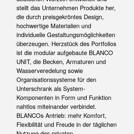
stellt das Unternehmen Produkte her,
die durch preisgekröntes Design,
hochwertige Materialien und
individuelle Gestaltungsmöglichkeiten
überzeugen. Herzstück des Portfolios
ist die modular aufgebaute BLANCO
UNIT, die Becken, Armaturen und
Wasserveredelung sowie
Organisationssysteme für den
Unterschrank als System-
Komponenten in Form und Funktion
nahtlos miteinander verbindet.
BLANCOs Antrieb: mehr Komfort,
Flexibilität und Freude in der täglichen
Nutzung des privaten