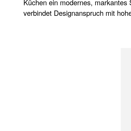
Küchen ein modernes, markantes 
verbindet Designanspruch mit hoher