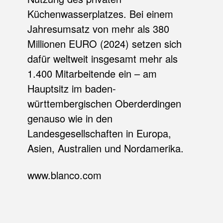
Küchenwasserplatzes. Bei einem
Jahresumsatz von mehr als 380
Millionen EURO (2024) setzen sich
dafür weltweit insgesamt mehr als
1.400 Mitarbeitende ein – am
Hauptsitz im baden-
württembergischen Oberderdingen
genauso wie in den
Landesgesellschaften in Europa,
Asien, Australien und Nordamerika.
www.blanco.com