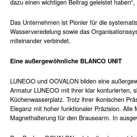
dazu einen wichtigen Beitrag geleistet haben“
Das Unternehmen ist Pionier für die systema
Wasserveredelung sowie das Organisationssys
miteinander verbindet.
Eine außergewöhnliche BLANCO UNIT
LUNEOO und OOVALON bilden eine außergewöhnl
Armatur LUNEOO mit ihrer klar konturierten, s
Küchenwasserplatz. Trotz ihrer ikonischen Prä
Eleganz mit hoher funktionaler Präzision. Alle
Magnethalterung für den Brausearm. In ausg