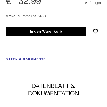
Auf Lager
Artikel Nummer 527459
In den Warenkorb
DATEN & DOKUMENTE
DATENBLATT &
DOKUMENTATION