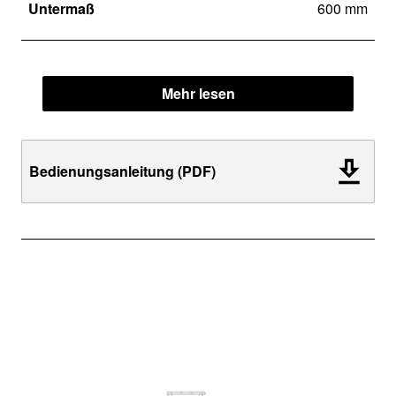
Untermaß
600 mm
Mehr lesen
Bedienungsanleitung (PDF)