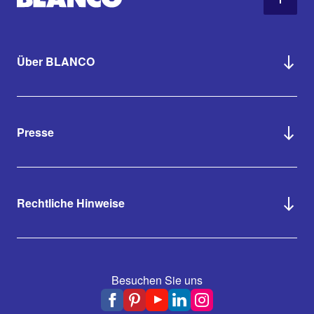
Über BLANCO
Presse
Rechtliche Hinweise
Besuchen Sie uns