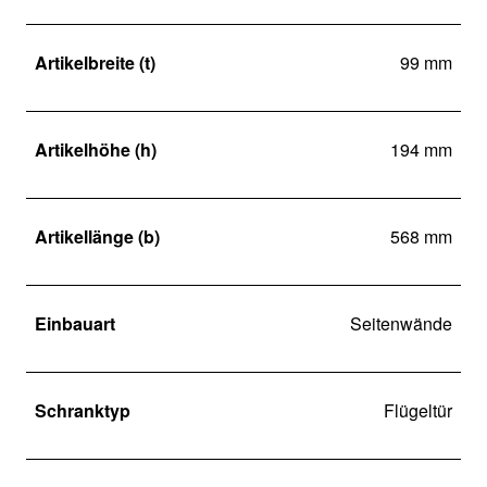
Artikelbreite (t)
99 mm
Artikelhöhe (h)
194 mm
Artikellänge (b)
568 mm
Einbauart
Seitenwände
Schranktyp
Flügeltür