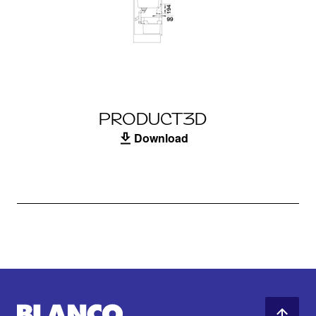
PRODUCT3D
Download