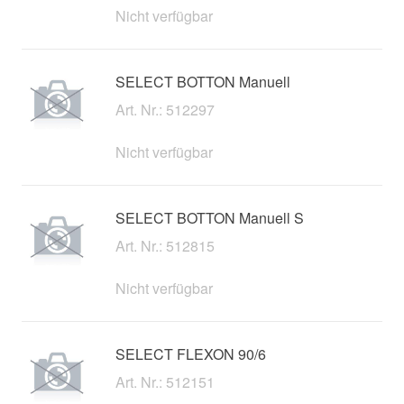
Nicht verfügbar
SELECT BOTTON Manuell
Art. Nr.: 512297
Nicht verfügbar
SELECT BOTTON Manuell S
Art. Nr.: 512815
Nicht verfügbar
SELECT FLEXON 90/6
Art. Nr.: 512151