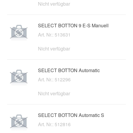
Nicht verfügbar
SELECT BOTTON 9 E-S Manuell
Art. Nr.: 513631
Nicht verfügbar
SELECT BOTTON Automatic
Art. Nr.: 512296
Nicht verfügbar
SELECT BOTTON Automatic S
Art. Nr.: 512816