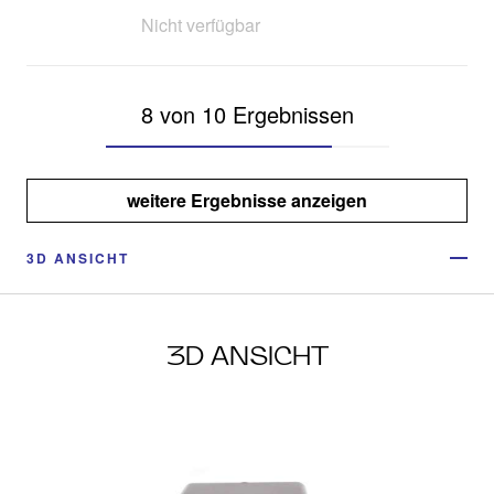
Nicht verfügbar
8 von 10 Ergebnissen
weitere Ergebnisse anzeigen
3D ANSICHT
3D ANSICHT