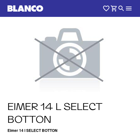
EIMER 14 L SELECT
BOTTON
Eimer 14 l SELECT BOTTON