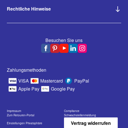
Rechtliche Hinweise
Besuchen Sie uns
Zahlungsmethoden
VISA
Mastercard
PayPal
Apple Pay
Google Pay
Impressum
Compliance
Zum Retouren-Portal
Schwachstellenmeldung
Vertrag widerrufen
Einstellungen Privatsphäre