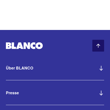
Über BLANCO
Presse