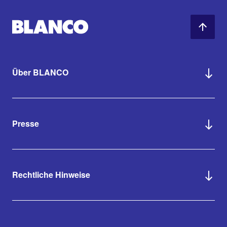
Über BLANCO
Presse
Rechtliche Hinweise