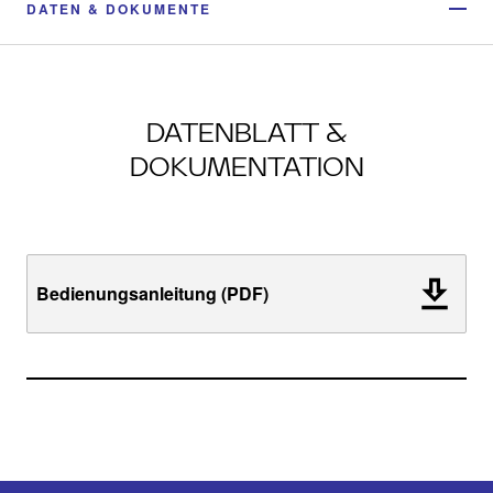
DATEN & DOKUMENTE
DATENBLATT &
DOKUMENTATION
Bedienungsanleitung (PDF)