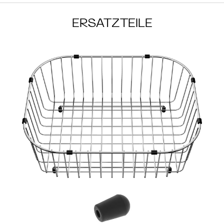
ERSATZTEILE