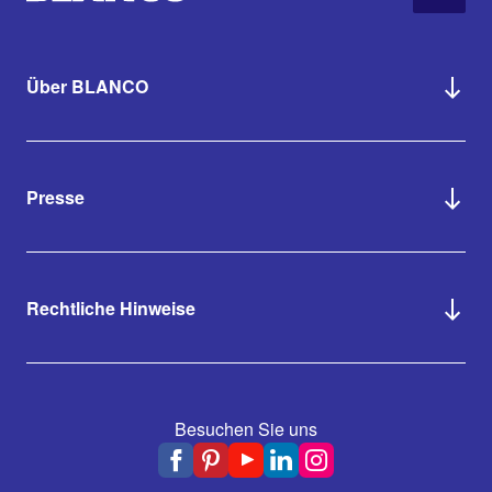
Über BLANCO
Presse
Rechtliche Hinweise
Besuchen Sie uns