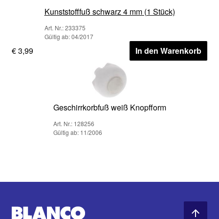
Kunststofffuß schwarz 4 mm (1 Stück)
Art. Nr.: 233375
Gültig ab: 04/2017
€ 3,99
In den Warenkorb
Geschirrkorbfuß weiß Knopfform
Art. Nr.: 128256
Gültig ab: 11/2006