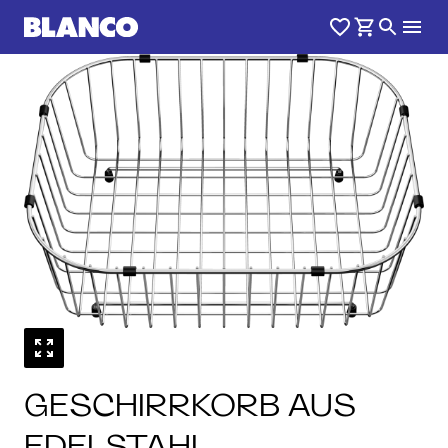
GESCHIRRKORB AUS
EDELSTAHL