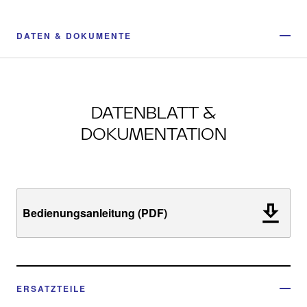
DATEN & DOKUMENTE
DATENBLATT &
DOKUMENTATION
Bedienungsanleitung (PDF)
ERSATZTEILE