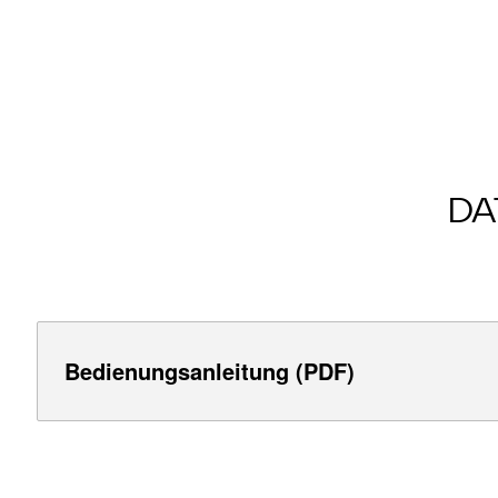
DA
Bedienungsanleitung (PDF)