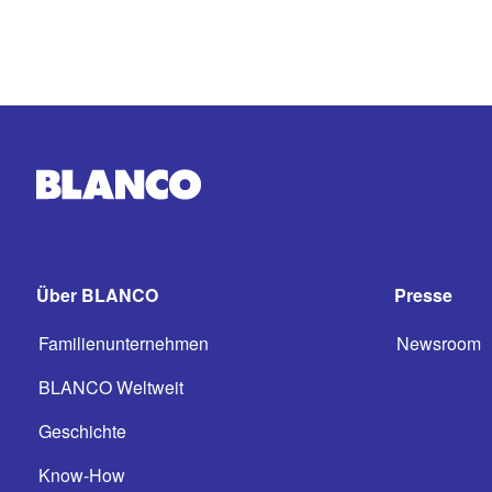
Über BLANCO
Presse
Familienunternehmen
Newsroom
BLANCO Weltweit
Geschichte
Know-How