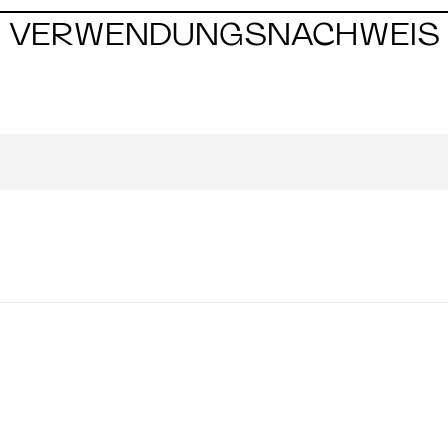
VERWENDUNGSNACHWEIS