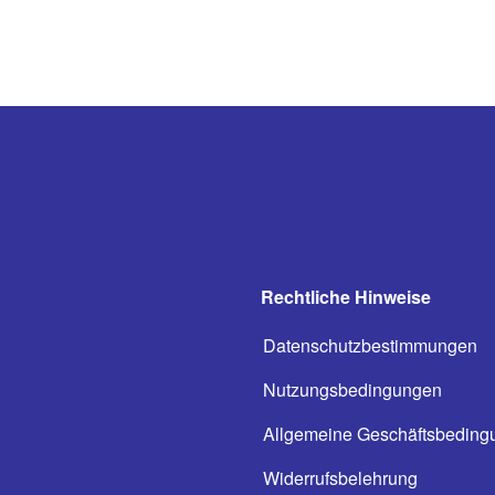
Rechtliche Hinweise
Datenschutzbestimmungen
Nutzungsbedingungen
Allgemeine Geschäftsbeding
Widerrufsbelehrung