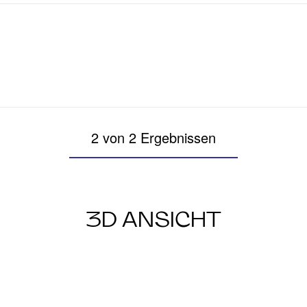
2 von 2 Ergebnissen
3D ANSICHT