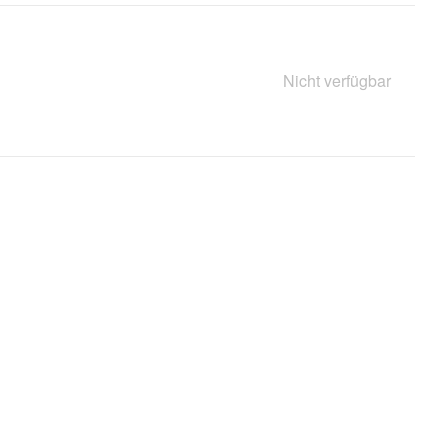
Nicht verfügbar