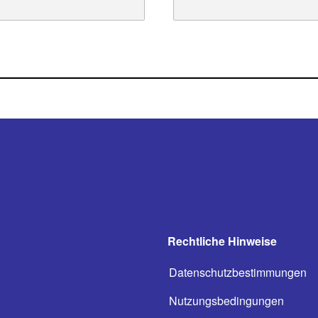
Rechtliche Hinweise
Datenschutzbestimmungen
Nutzungsbedingungen