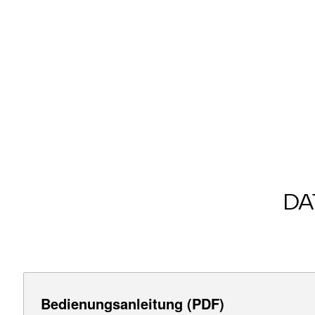
DA
Bedienungsanleitung (PDF)