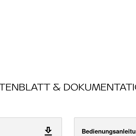
TENBLATT & DOKUMENTAT
Bedienungsanleitu