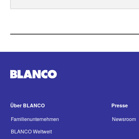
Über BLANCO
Presse
Familienunternehmen
Newsroom
BLANCO Weltweit