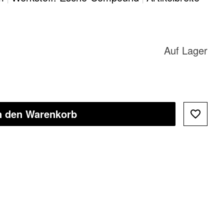
Auf Lager
n den Warenkorb