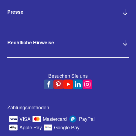
Presse
Rechtliche Hinweise
Besuchen Sie uns
Zahlungsmethoden
VISA
Mastercard
PayPal
Apple Pay
Google Pay