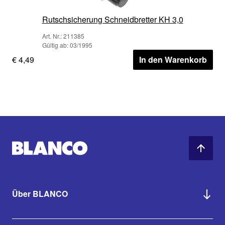
Rutschsicherung Schneidbretter KH 3,0
Art. Nr.: 211385
Gültig ab: 03/1995
€ 4,49
In den Warenkorb
Über BLANCO