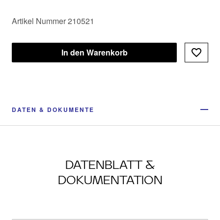
Artikel Nummer 210521
In den Warenkorb
DATEN & DOKUMENTE
DATENBLATT &
DOKUMENTATION