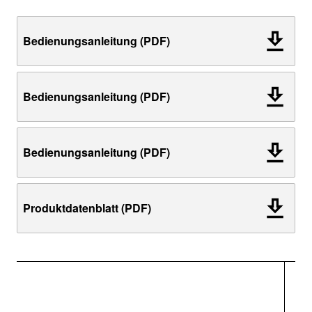
Bedienungsanleitung (PDF)
Bedienungsanleitung (PDF)
Bedienungsanleitung (PDF)
Produktdatenblatt (PDF)