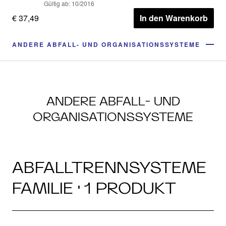
Gültig ab: 10/2016
€ 37,49
In den Warenkorb
ANDERE ABFALL- UND ORGANISATIONSSYSTEME
ANDERE ABFALL- UND
ORGANISATIONSSYSTEME
ABFALLTRENNSYSTEME
FAMILIE · 1 PRODUKT