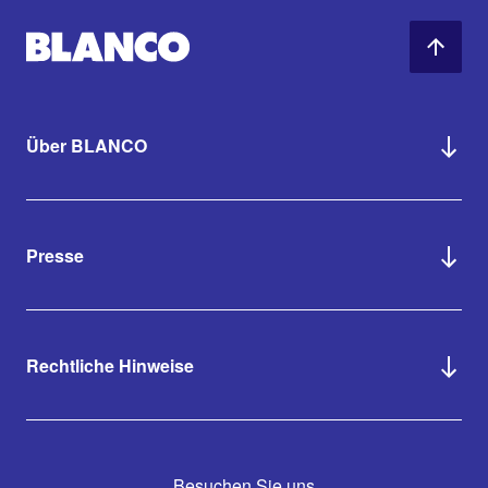
Über BLANCO
Presse
Rechtliche Hinweise
Besuchen Sie uns