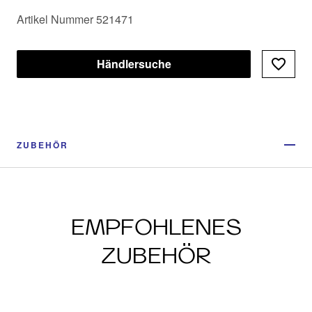
Artikel Nummer 521471
Händlersuche
ZUBEHÖR
EMPFOHLENES
ZUBEHÖR