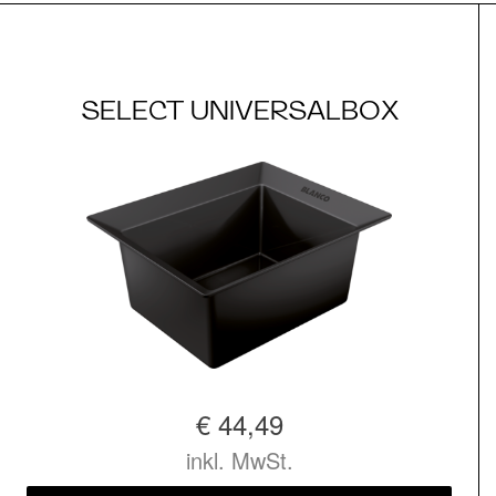
SELECT UNIVERSALBOX
€ 44,49
inkl. MwSt.