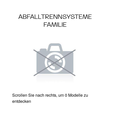
ABFALLTRENNSYSTEME
FAMILIE
Scrollen Sie nach rechts, um 0 Modelle zu
entdecken