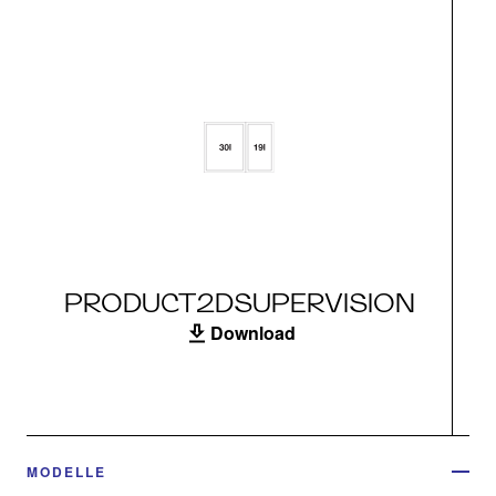
PRODUCT2DSUPERVISION
Download
MODELLE