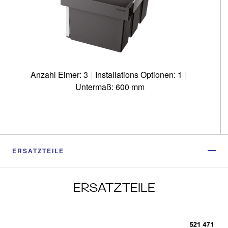
Anzahl Eimer: 3
|
Installations Optionen: 1
|
Untermaß: 600 mm
ERSATZTEILE
ERSATZTEILE