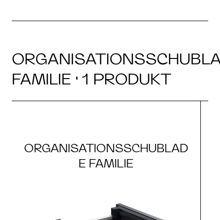
ORGANISATIONSSCHUBL
FAMILIE · 1 PRODUKT
ORGANISATIONSSCHUBLAD
E FAMILIE