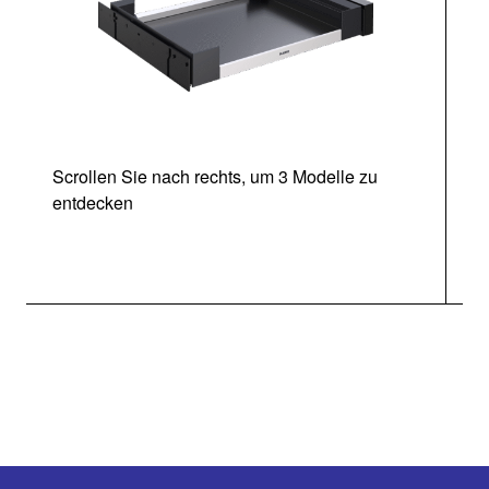
Scrollen Sie nach rechts, um 3 Modelle zu
entdecken