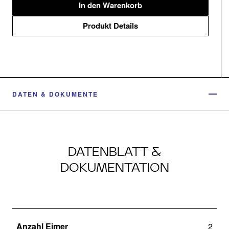
In den Warenkorb
Produkt Details
DATEN & DOKUMENTE
DATENBLATT &
DOKUMENTATION
Anzahl Eimer
2