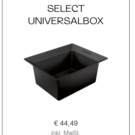
SELECT
UNIVERSALBOX
€ 44,49
inkl. MwSt.