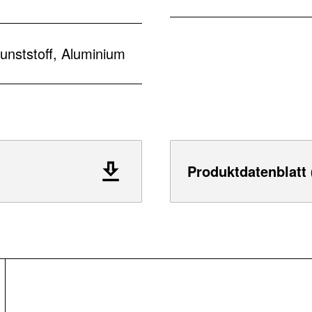
unststoff, Aluminium
Produktdatenblatt