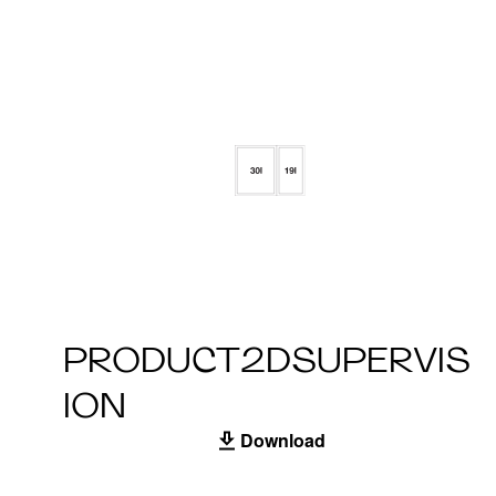
PRODUCT2DSUPERVIS
ION
Download