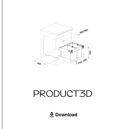
PRODUCT3D
Download