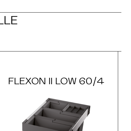
LLE
FLEXON II LOW 60/4