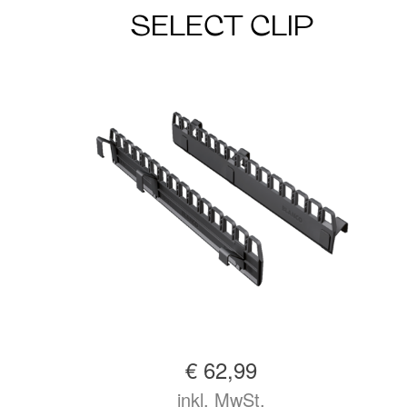
SELECT CLIP
€ 62,99
inkl. MwSt.