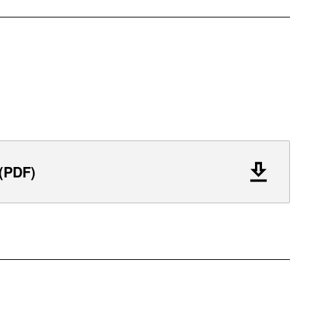
 (PDF)