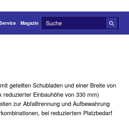
Service
Magazin
mit geteilten Schubladen und einer Breite von
 reduzierter Einbauhöhe von 330 mm)​
hkeiten zur Abfalltrennung und Aufbewahrung
erkombinationen, bei reduziertem Platzbedarf