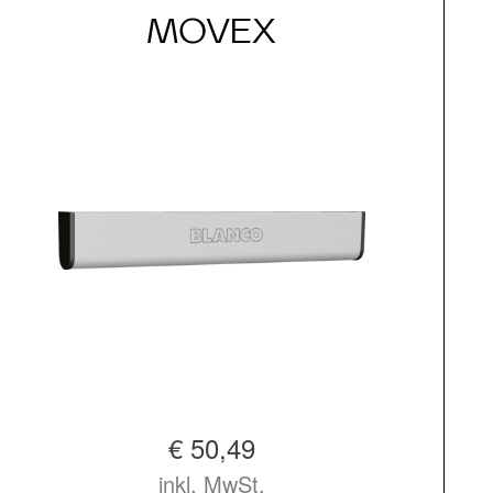
MOVEX
€ 50,49
inkl. MwSt.