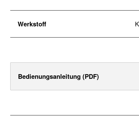
Werkstoff
K
Bedienungsanleitung (PDF)