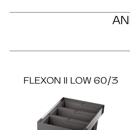
AN
FLEXON II LOW 60/3