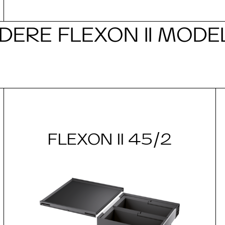
DERE FLEXON II MODE
FLEXON II 45/2