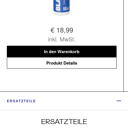
€ 18,99
inkl. MwSt.
In den Warenkorb
Produkt Details
ERSATZTEILE
ERSATZTEILE