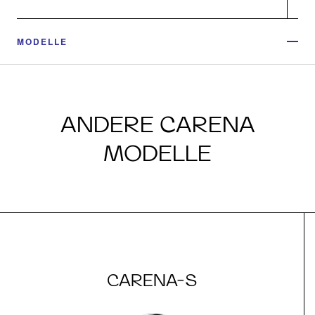
MODELLE
ANDERE CARENA
MODELLE
CARENA-S