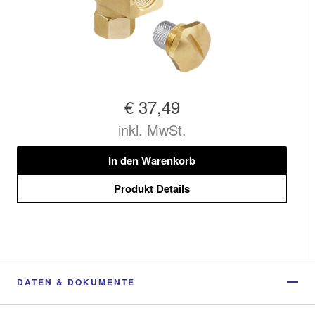
€ 37,49
inkl. MwSt.
In den Warenkorb
Produkt Details
DATEN & DOKUMENTE