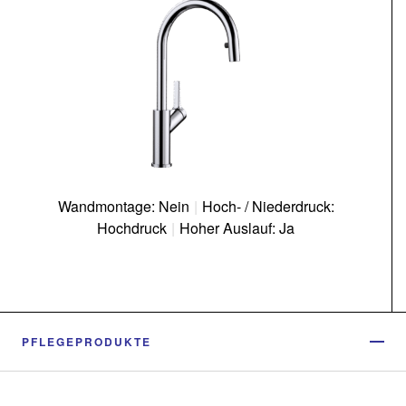
Wandmontage: Nein
|
Hoch- / Niederdruck:
Hochdruck
|
Hoher Auslauf: Ja
PFLEGEPRODUKTE