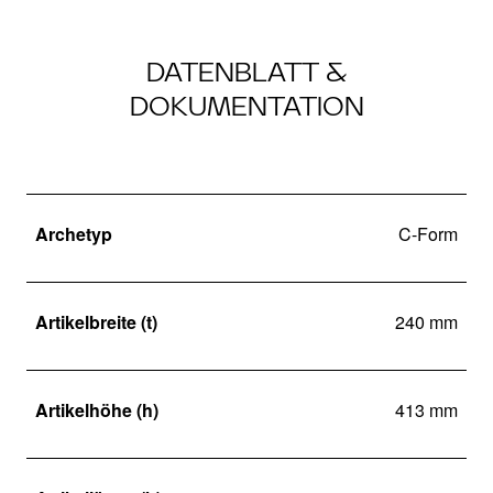
DATENBLATT &
DOKUMENTATION
Archetyp
C-Form
Artikelbreite (t)
240 mm
Artikelhöhe (h)
413 mm