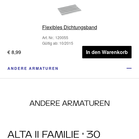
Flexibles Dichtungsband
Art. Nr.: 120055
Gültig ab: 10/2015
€ 8,99
In den Warenkorb
ANDERE ARMATUREN
ANDERE ARMATUREN
ALTA II FAMILIE · 30