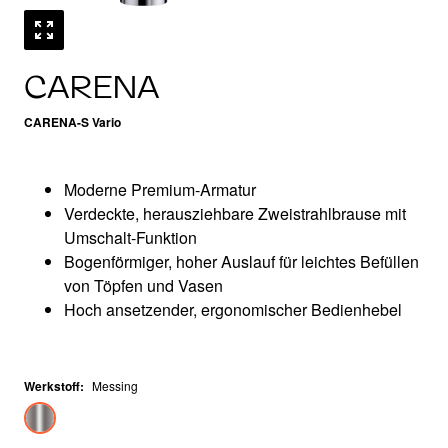
CARENA
CARENA-S Vario
Moderne Premium-Armatur
Verdeckte, herausziehbare Zweistrahlbrause mit
Umschalt-Funktion
Bogenförmiger, hoher Auslauf für leichtes Befüllen
von Töpfen und Vasen
Hoch ansetzender, ergonomischer Bedienhebel
Werkstoff
:
Messing