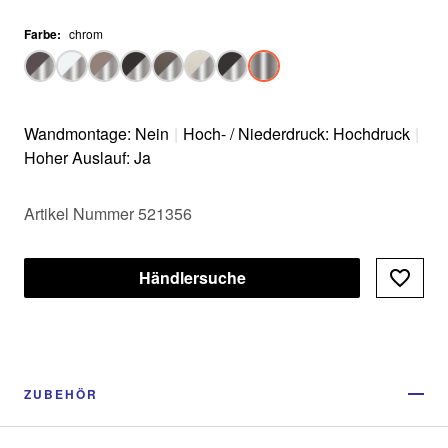
Farbe
:
chrom
Wandmontage: Nein
|
Hoch- / Niederdruck: Hochdruck
|
Hoher Auslauf: Ja
Artikel Nummer 521356
Händlersuche
ZUBEHÖR