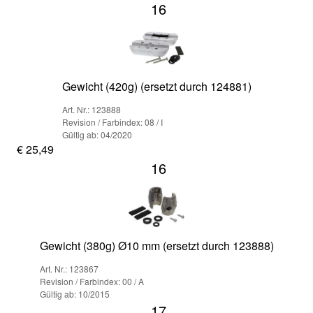
16
Gewicht (420g) (ersetzt durch 124881)
Art. Nr.: 123888
Revision / Farbindex: 08 / I
Gültig ab: 04/2020
€ 25,49
16
Gewicht (380g) Ø10 mm (ersetzt durch 123888)
Art. Nr.: 123867
Revision / Farbindex: 00 / A
Gültig ab: 10/2015
17