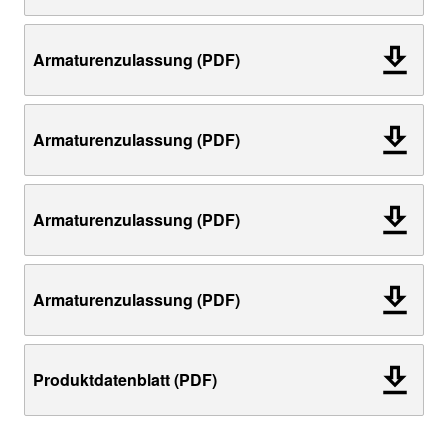
Armaturenzulassung (PDF)
Armaturenzulassung (PDF)
Armaturenzulassung (PDF)
Armaturenzulassung (PDF)
Produktdatenblatt (PDF)