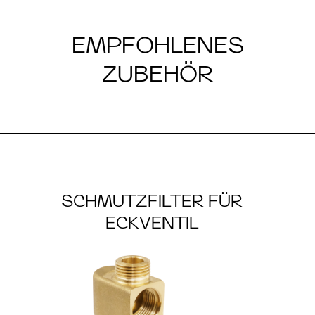
EMPFOHLENES
ZUBEHÖR
SCHMUTZFILTER FÜR
ECKVENTIL