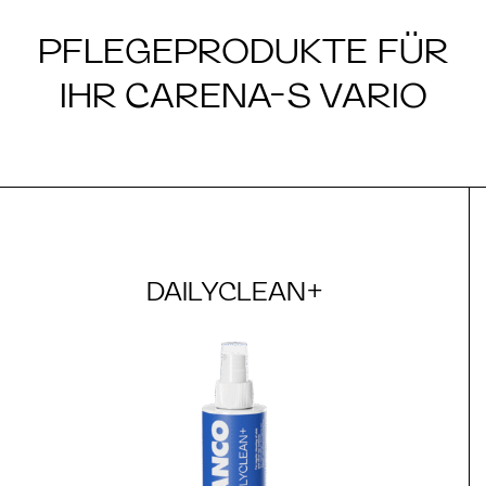
PFLEGEPRODUKTE FÜR
IHR CARENA-S VARIO
DAILYCLEAN+