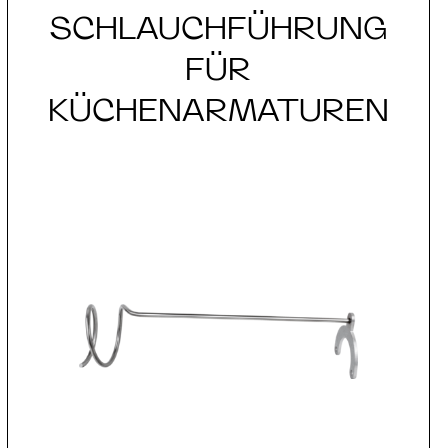
SCHLAUCHFÜHRUNG
FÜR
KÜCHENARMATUREN