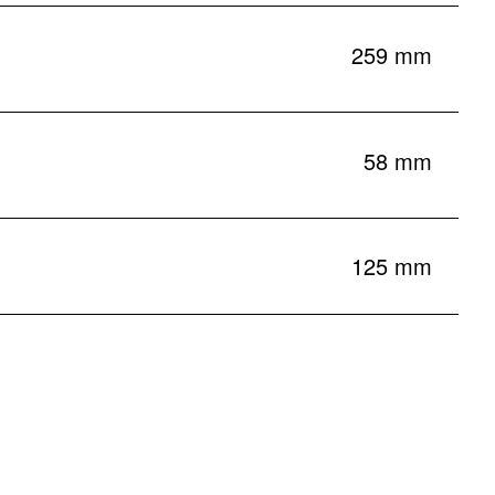
259 mm
58 mm
125 mm