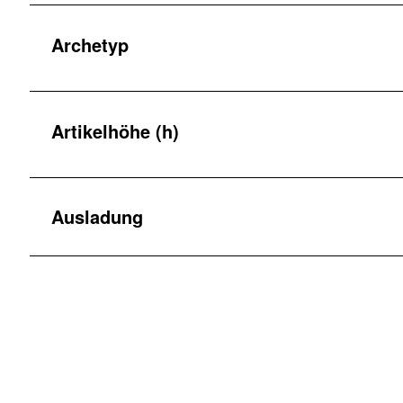
Archetyp
Artikelhöhe (h)
Ausladung