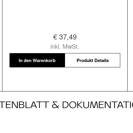
€ 37,49
inkl. MwSt.
In den Warenkorb
Produkt Details
TENBLATT & DOKUMENTAT