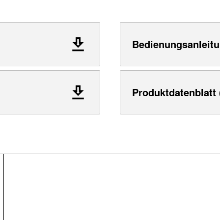
Bedienungsanleitu
Produktdatenblatt