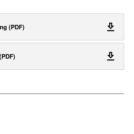
ng (PDF)
 (PDF)