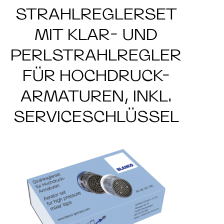
STRAHLREGLERSET
MIT KLAR- UND
PERLSTRAHLREGLER
FÜR HOCHDRUCK-
ARMATUREN, INKL.
SERVICESCHLÜSSEL