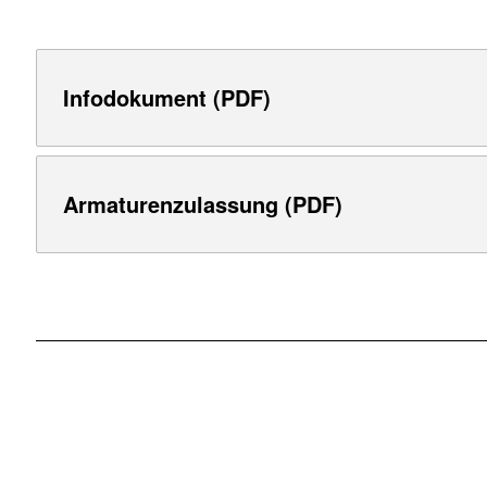
Infodokument (PDF)
Armaturenzulassung (PDF)