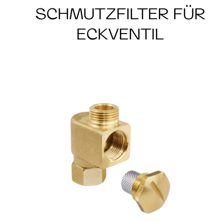
SCHMUTZFILTER FÜR
ECKVENTIL