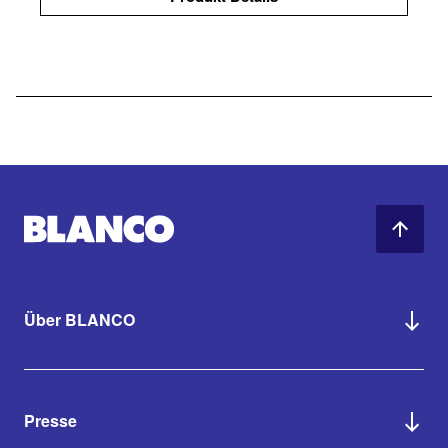
Über BLANCO
Presse