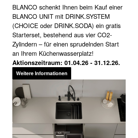
BLANCO schenkt Ihnen beim Kauf einer
BLANCO UNIT mit DRINK.SYSTEM
(CHOICE oder DRINK.SODA) ein gratis
Starterset, bestehend aus vier CO2-
Zylindern – für einen sprudelnden Start
an Ihrem Küchenwasserplatz!
Aktionszeitraum: 01.04.26 - 31.12.26.
Weitere Informationen