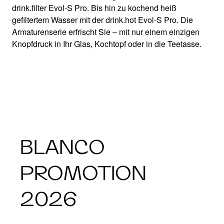
drink.filter Evol-S Pro. Bis hin zu kochend heiß
gefiltertem Wasser mit der drink.hot Evol-S Pro. Die
Armaturenserie erfrischt Sie – mit nur einem einzigen
Knopfdruck in Ihr Glas, Kochtopf oder in die Teetasse.
BLANCO
PROMOTION
2026