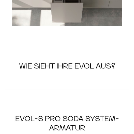
WIE SIEHT IHRE EVOL AUS?
EVOL-S PRO SODA SYSTEM-
ARMATUR