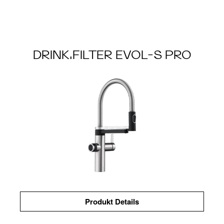
DRINK.FILTER EVOL-S PRO
Produkt Details