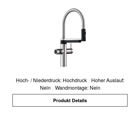
Hoch- / Niederdruck: Hochdruck
|
Hoher Auslauf:
Nein
|
Wandmontage: Nein
Produkt Details