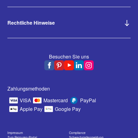
Rechtliche Hinweise
Besuchen Sie uns
Zahlungsmethoden
VISA
Mastercard
PayPal
Apple Pay
Google Pay
Impressum
Compliance
Zum Retouren-Portal
Schwachstellenmeldung