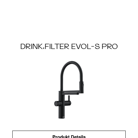
DRINK.FILTER EVOL-S PRO
Produkt Details