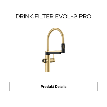
DRINK.FILTER EVOL-S PRO
Produkt Details