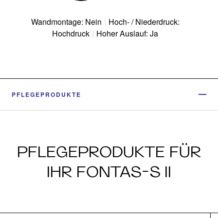
Wandmontage: Nein
|
Hoch- / Niederdruck:
Hochdruck
|
Hoher Auslauf: Ja
PFLEGEPRODUKTE
PFLEGEPRODUKTE FÜR
IHR FONTAS-S II