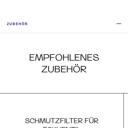
ZUBEHÖR
EMPFOHLENES
ZUBEHÖR
SCHMUTZFILTER FÜR