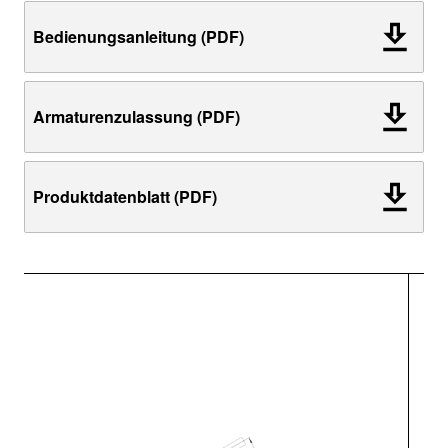
Bedienungsanleitung (PDF)
Armaturenzulassung (PDF)
Produktdatenblatt (PDF)