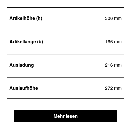
Artikelhöhe (h)
306 mm
Artikellänge (b)
166 mm
Ausladung
216 mm
Auslaufhöhe
272 mm
Mehr lesen