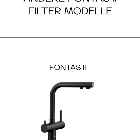
FILTER MODELLE
FONTAS II