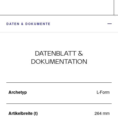
DATEN & DOKUMENTE
DATENBLATT &
DOKUMENTATION
Archetyp
L-Form
Artikelbreite (t)
264 mm