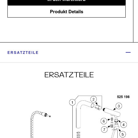
Produkt Details
ERSATZTEILE
ERSATZTEILE