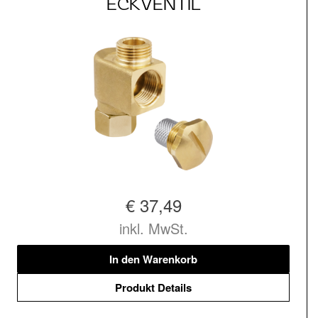
ECKVENTIL
€ 37,49
inkl. MwSt.
In den Warenkorb
Produkt Details