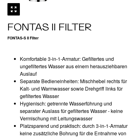
FONTAS II FILTER
FONTAS-S II Filter
Komfortable 3-in-1-Armatur: Gefiltertes und
ungefiltertes Wasser aus einem herausziehbaren
Auslauf
Separate Bedieneinheiten: Mischhebel rechts für
Kalt- und Warmwasser sowie Drehgriff links für
gefiltertes Wasser
Hygienisch: getrennte Wasserführung und
separater Auslass für gefiltertes Wasser - keine
Vermischung mit Leitungswasser
Platzsparend und praktisch: durch 3-in-1-Armatur
keine zusätzliche Bohrung für die Entnahme von