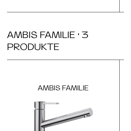
AMBIS FAMILIE · 3
PRODUKTE
AMBIS FAMILIE