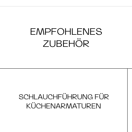
EMPFOHLENES
ZUBEHÖR
SCHLAUCHFÜHRUNG FÜR
KÜCHENARMATUREN