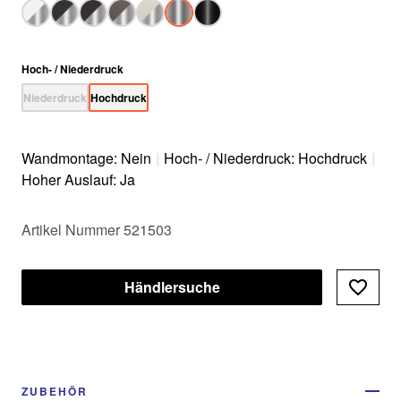
Hoch- / Niederdruck
Niederdruck
Hochdruck
Wandmontage: Nein
|
Hoch- / Niederdruck: Hochdruck
|
Hoher Auslauf: Ja
Artikel Nummer 521503
Händlersuche
ZUBEHÖR