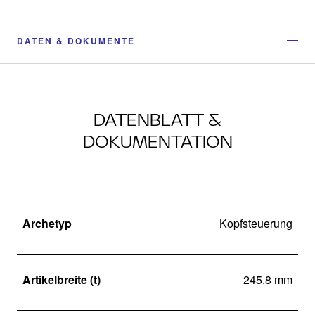
DATEN & DOKUMENTE
DATENBLATT &
DOKUMENTATION
Archetyp
Kopfsteuerung
Artikelbreite (t)
245.8 mm