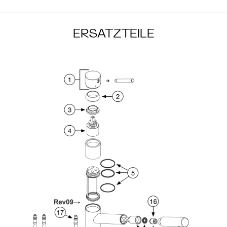
ERSATZTEILE