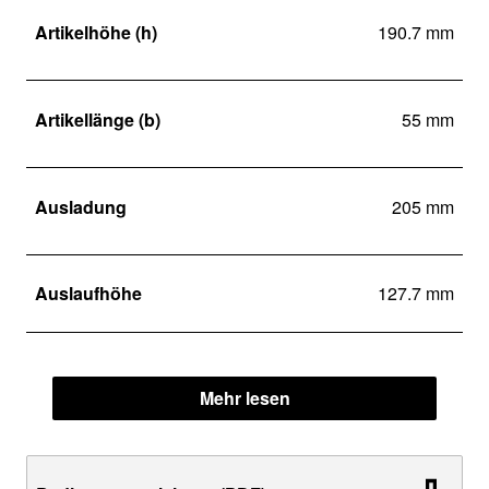
Artikelhöhe (h)
190.7 mm
Artikellänge (b)
55 mm
Ausladung
205 mm
Auslaufhöhe
127.7 mm
Mehr lesen