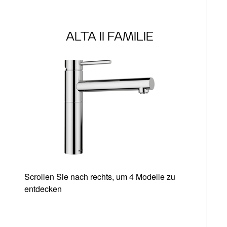
ALTA II FAMILIE
Scrollen Sie nach rechts, um 4 Modelle zu
entdecken