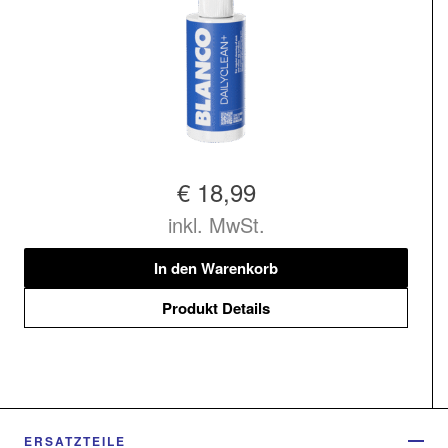
€ 18,99
inkl. MwSt.
In den Warenkorb
Produkt Details
ERSATZTEILE