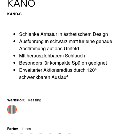
KANO
KANO-S
Schlanke Armatur in ästhetischem Design
Ausführung in schwarz matt für eine genaue
Abstimmung auf das Umfeld
Mit herausziehbarem Schlauch
Besonders für kompakte Spülen geeignet
Erweiterter Aktionsradius durch 120°
schwenkbaren Auslauf
Werkstoff
:
Messing
Farbe
:
chrom