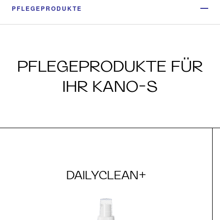
PFLEGEPRODUKTE
PFLEGEPRODUKTE FÜR
IHR KANO-S
DAILYCLEAN+