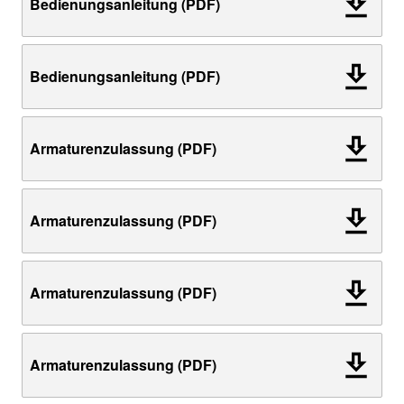
Bedienungsanleitung (PDF)
Bedienungsanleitung (PDF)
Armaturenzulassung (PDF)
Armaturenzulassung (PDF)
Armaturenzulassung (PDF)
Armaturenzulassung (PDF)