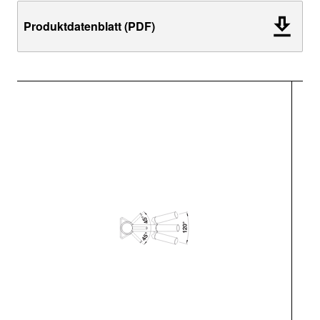
Produktdatenblatt (PDF)