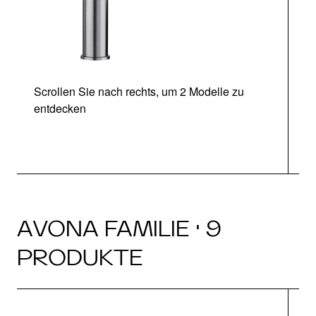
Scrollen Sie nach rechts, um 2 Modelle zu
entdecken
AVONA FAMILIE · 9
PRODUKTE