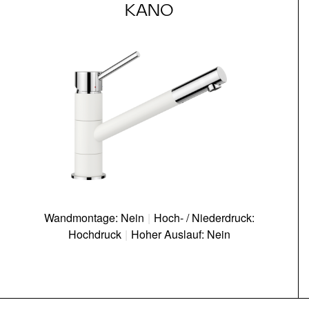
KANO
Wandmontage: Nein
|
Hoch- / Niederdruck:
Hochdruck
|
Hoher Auslauf: Nein