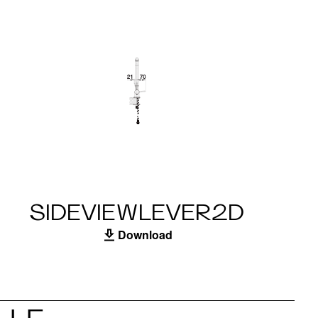
SIDEVIEWLEVER2D
Download