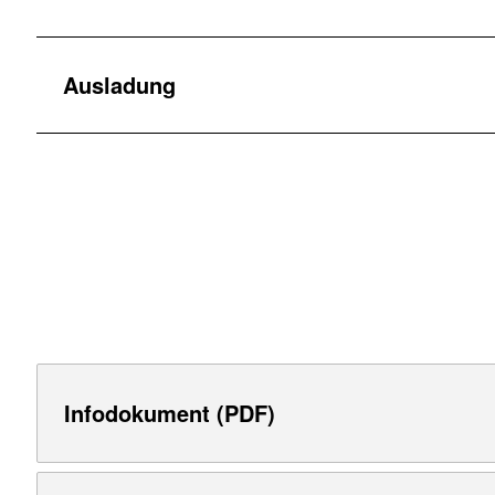
Ausladung
Infodokument (PDF)