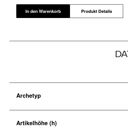
In den Warenkorb
Produkt Details
DA
Archetyp
Artikelhöhe (h)