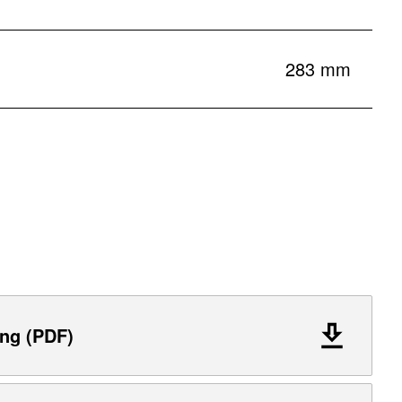
283 mm
ng (PDF)