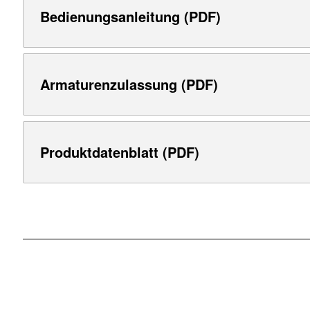
Bedienungsanleitung (PDF)
Armaturenzulassung (PDF)
Produktdatenblatt (PDF)