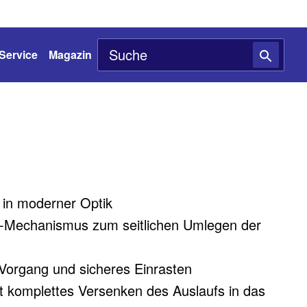
Service
Magazin
 in moderner Optik
p-Mechanismus zum seitlichen Umlegen der
Vorgang und sicheres Einrasten
 komplettes Versenken des Auslaufs in das