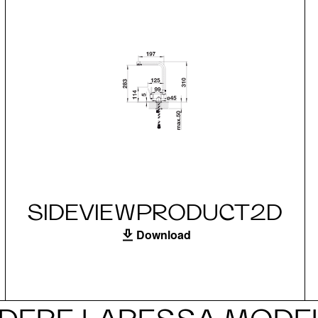
SIDEVIEWPRODUCT2D
Download