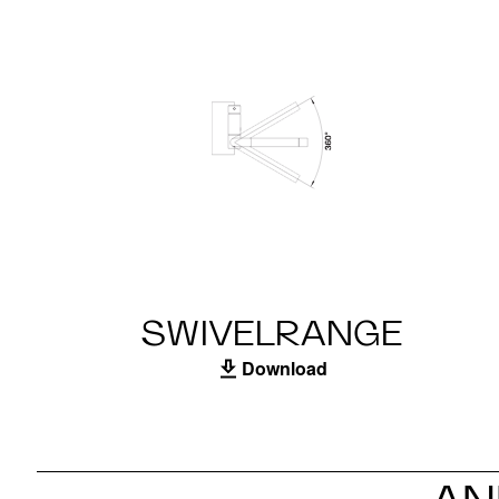
SWIVELRANGE
Download