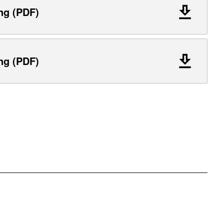
ng (PDF)
ng (PDF)