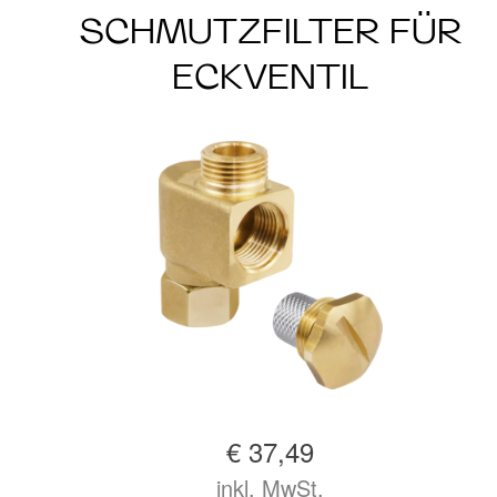
SCHMUTZFILTER FÜR
ECKVENTIL
€ 37,49
inkl. MwSt.