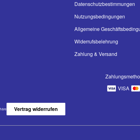
Datenschutzbestimmungen
Nutzungsbedingungen
Allgemeine Geschäftsbeding
Widerrufsbelehrung
Zahlung & Versand
Zahlungsmeth
VISA
Vertrag widerrufen
phäre