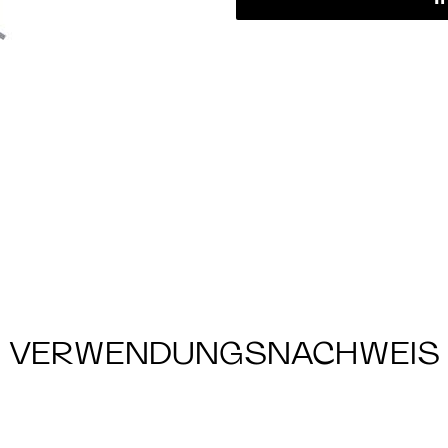
VERWENDUNGSNACHWEIS