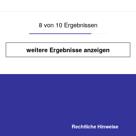
8 von 10 Ergebnissen
weitere Ergebnisse anzeigen
Rechtliche Hinweise