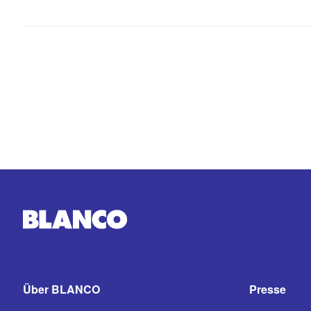
Über BLANCO
Presse