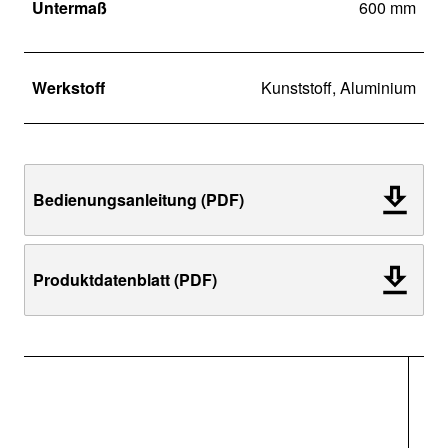
Untermaß
600 mm
Werkstoff
Kunststoff, Aluminium
Bedienungsanleitung (PDF)
Produktdatenblatt (PDF)