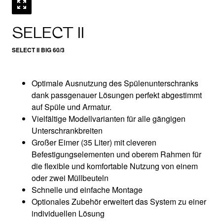
SELECT II
SELECT II BIG 60/3
Optimale Ausnutzung des Spülenunterschranks
dank passgenauer Lösungen perfekt abgestimmt
auf Spüle und Armatur.
Vielfältige Modellvarianten für alle gängigen
Unterschrankbreiten
Großer Eimer (35 Liter) mit cleveren
Befestigungselementen und oberem Rahmen für
die flexible und komfortable Nutzung von einem
oder zwei Müllbeuteln
Schnelle und einfache Montage
Optionales Zubehör erweitert das System zu einer
individuellen Lösung