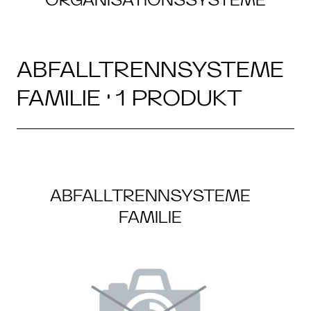
ABFALLTRENNSYSTEME
FAMILIE · 1 PRODUKT
ABFALLTRENNSYSTEME
FAMILIE