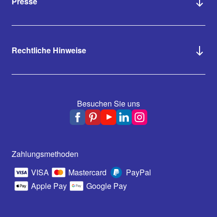
Presse
Rechtliche Hinweise
Besuchen Sie uns
Zahlungsmethoden
VISA
Mastercard
PayPal
Apple Pay
Google Pay