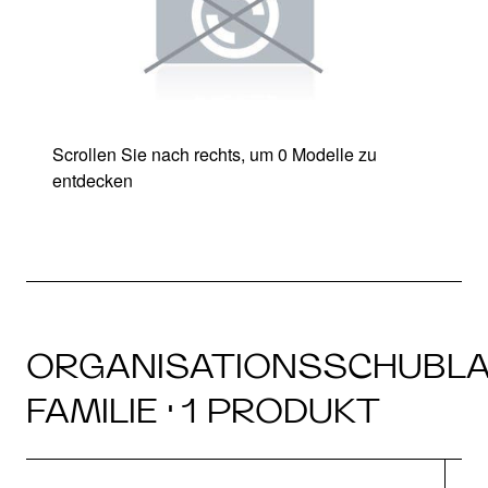
Scrollen Sie nach rechts, um 0 Modelle zu
entdecken
ORGANISATIONSSCHUBL
FAMILIE · 1 PRODUKT