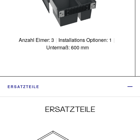
Anzahl Eimer: 3
|
Installations Optionen: 1
|
Untermaß: 600 mm
ERSATZTEILE
ERSATZTEILE