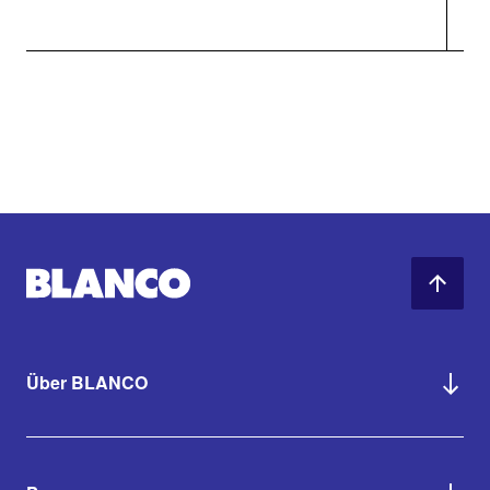
Über BLANCO