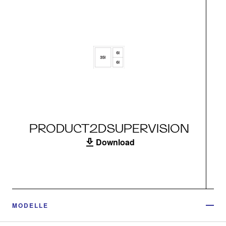
PRODUCT2DSUPERVISION
Download
MODELLE