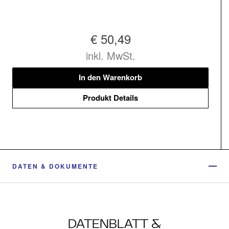
€ 50,49
inkl. MwSt.
In den Warenkorb
Produkt Details
DATEN & DOKUMENTE
DATENBLATT &