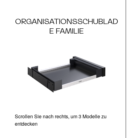
ORGANISATIONSSCHUBLAD
E FAMILIE
Scrollen Sie nach rechts, um 3 Modelle zu
entdecken