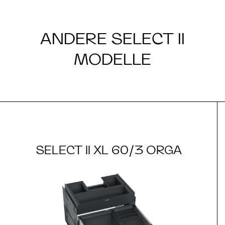
ANDERE SELECT II
MODELLE
SELECT II XL 60/3 ORGA