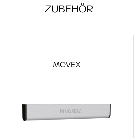
ZUBEHÖR
MOVEX