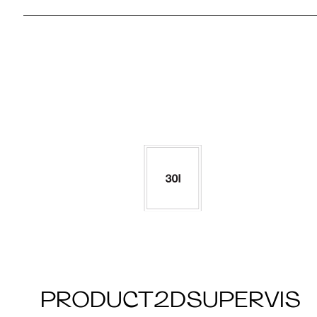
PRODUCT2DSUPERVIS