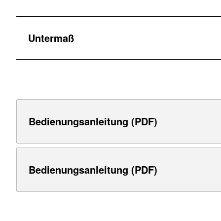
Untermaß
Bedienungsanleitung (PDF)
Bedienungsanleitung (PDF)