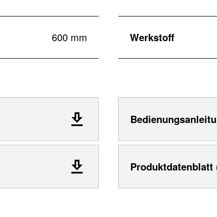
600 mm
Werkstoff
Bedienungsanleitu
Produktdatenblatt