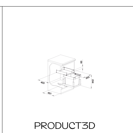
PRODUCT3D