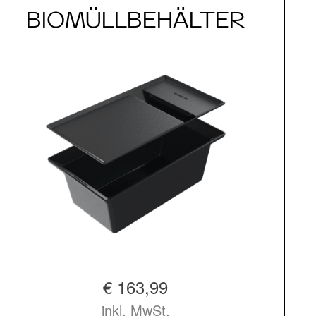
BIOMÜLLBEHÄLTER
€ 163,99
inkl. MwSt.