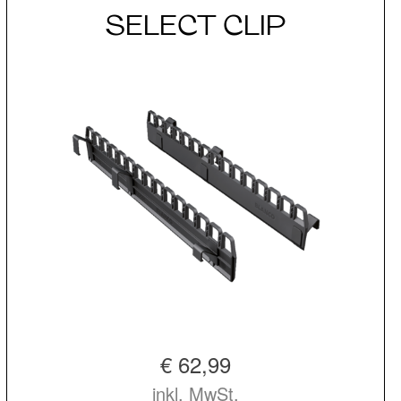
SELECT CLIP
€ 62,99
inkl. MwSt.