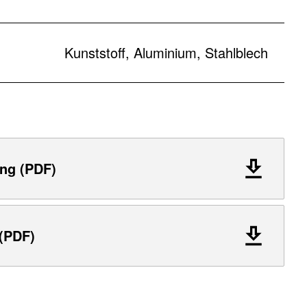
Kunststoff, Aluminium, Stahlblech
ng (PDF)
 (PDF)