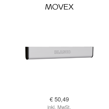
MOVEX
€ 50,49
inkl. MwSt.