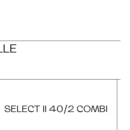
LLE
SELECT II 40/2 COMBI