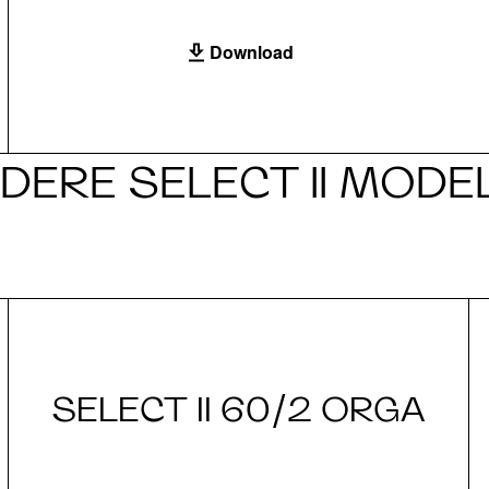
Download
DERE SELECT II MODE
SELECT II 60/2 ORGA