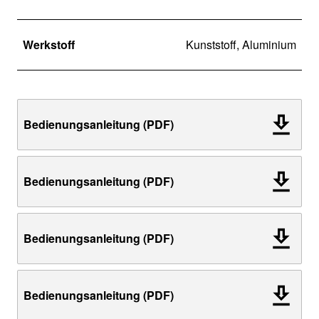
Werkstoff
Kunststoff, Aluminium
Bedienungsanleitung (PDF)
Bedienungsanleitung (PDF)
Bedienungsanleitung (PDF)
Bedienungsanleitung (PDF)