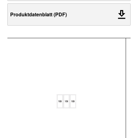
Produktdatenblatt (PDF)