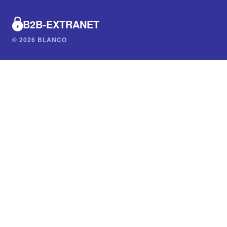
B2B-EXTRANET
© 2026 BLANCO