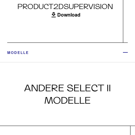
PRODUCT2DSUPERVISION
Download
MODELLE
ANDERE SELECT II
MODELLE