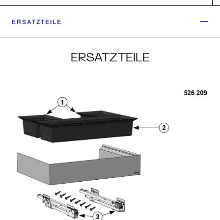
ERSATZTEILE
ERSATZTEILE