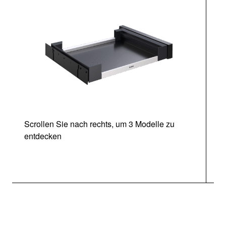
Scrollen Sie nach rechts, um 3 Modelle zu
entdecken