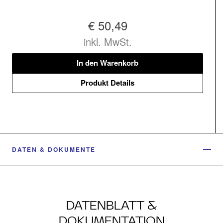
€ 50,49
inkl. MwSt.
In den Warenkorb
Produkt Details
DATEN & DOKUMENTE
DATENBLATT &
DOKUMENTATION