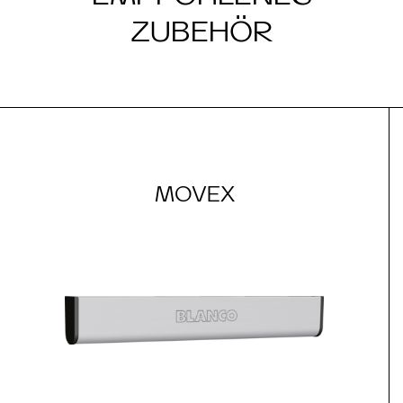
ZUBEHÖR
MOVEX