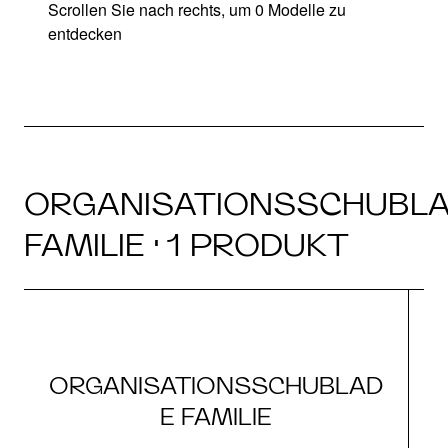
Scrollen Sie nach rechts, um 0 Modelle zu
entdecken
ORGANISATIONSSCHUBL
FAMILIE · 1 PRODUKT
ORGANISATIONSSCHUBLAD
E FAMILIE