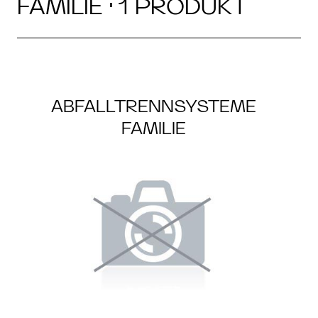
FAMILIE · 1 PRODUKT
ABFALLTRENNSYSTEME
FAMILIE