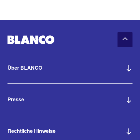
Über BLANCO
Presse
Rechtliche Hinweise