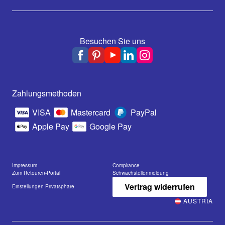
Besuchen Sie uns
Zahlungsmethoden
VISA
Mastercard
PayPal
Apple Pay
Google Pay
Impressum
Compliance
Zum Retouren-Portal
Schwachstellenmeldung
Vertrag widerrufen
Einstellungen Privatsphäre
AUSTRIA