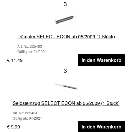
3
Dämpfer SELECT ECON ab 05/2009 (1 Stück)
Art. Nr.: 225483
Gültig ab: 04/2021
€ 11,49
In den Warenkorb
3
Selbsteinzug SELECT ECON ab 05/2009 (1 Stück)
Art. Nr.: 225484
Gültig ab: 04/2021
€ 9,99
In den Warenkorb