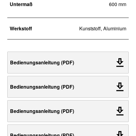
Untermaß
600 mm
Werkstoff
Kunststoff, Aluminium
Bedienungsanleitung (PDF)
Bedienungsanleitung (PDF)
Bedienungsanleitung (PDF)
Bedienungsanleitung (PDF)