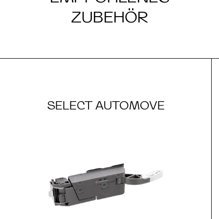
ZUBEHÖR
SELECT AUTOMOVE