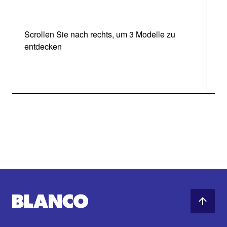
Scrollen Sie nach rechts, um 3 Modelle zu
entdecken