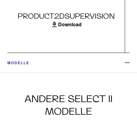
PRODUCT2DSUPERVISION
Download
MODELLE
ANDERE SELECT II
MODELLE