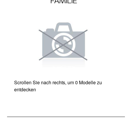
FAMILIE
Scrollen Sie nach rechts, um 0 Modelle zu
entdecken