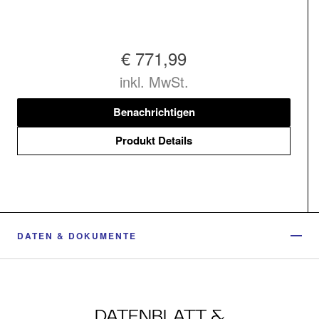
€ 771,99
inkl. MwSt.
Benachrichtigen
Produkt Details
DATEN & DOKUMENTE
DATENBLATT &