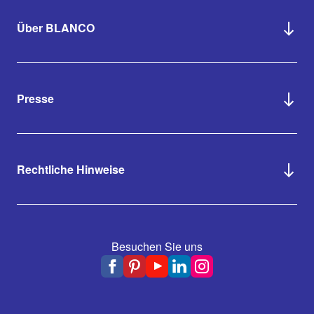
Über BLANCO
Presse
Rechtliche Hinweise
Besuchen Sie uns