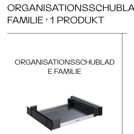
ORGANISATIONSSCHUBL
FAMILIE · 1 PRODUKT
ORGANISATIONSSCHUBLAD
E FAMILIE