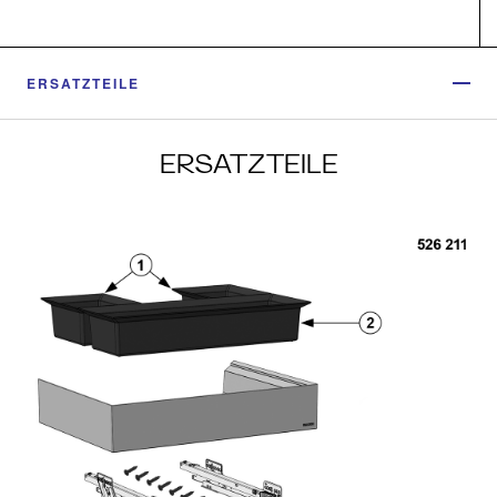
ERSATZTEILE
ERSATZTEILE