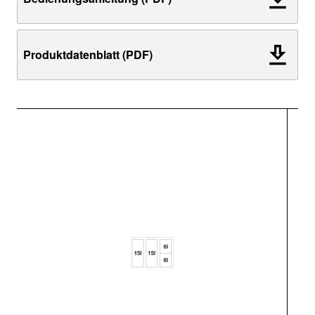
Produktdatenblatt (PDF)