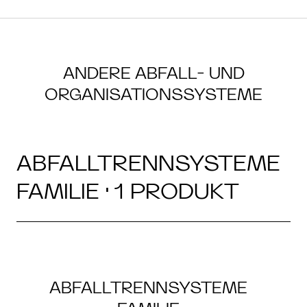
ANDERE ABFALL- UND
ORGANISATIONSSYSTEME
ABFALLTRENNSYSTEME
FAMILIE · 1 PRODUKT
ABFALLTRENNSYSTEME