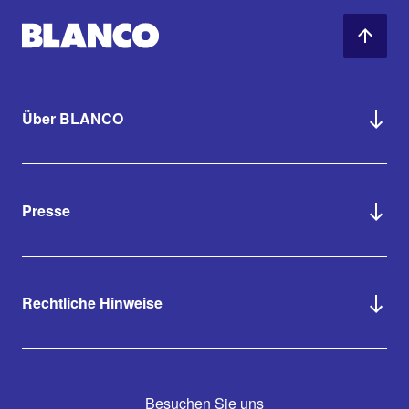
Über BLANCO
Presse
Rechtliche Hinweise
Besuchen Sie uns