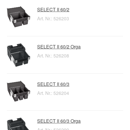
SELECT II 60/2
Art. Nr.: 526203
SELECT II 60/2 Orga
Art. Nr.: 526208
SELECT II 60/3
Art. Nr.: 526204
SELECT II 60/3 Orga
Art. Nr.: 526209