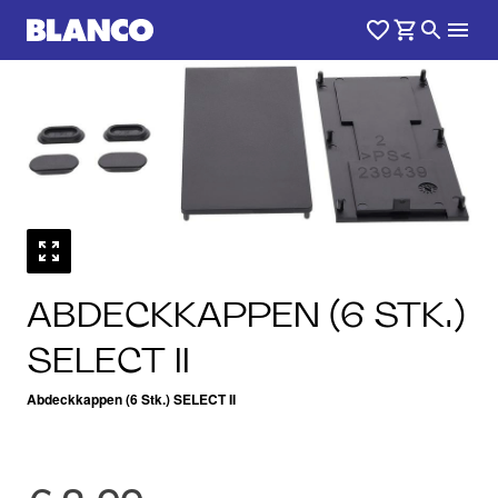
ABDECKKAPPEN (6 STK.)
SELECT II
Abdeckkappen (6 Stk.) SELECT II