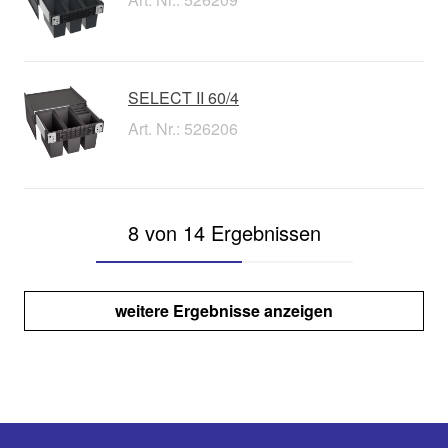
SELECT II 60/4
Art. Nr.: 526206
8 von 14 Ergebnissen
weitere Ergebnisse anzeigen