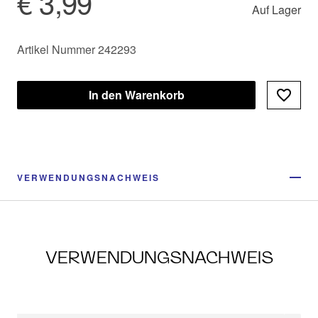
€ 3,99
Auf Lager
Artikel Nummer 242293
In den Warenkorb
VERWENDUNGSNACHWEIS
VERWENDUNGSNACHWEIS