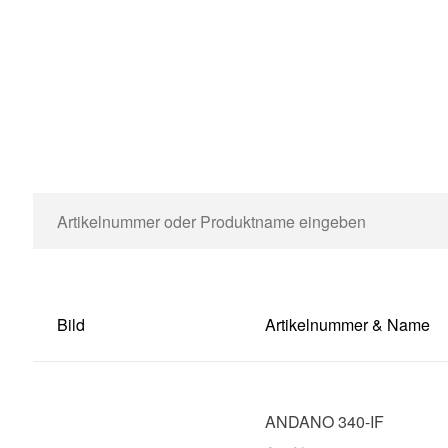
Bild
Artikelnummer & Name
ANDANO 340-IF