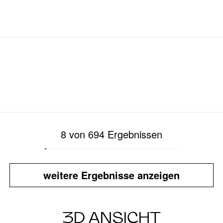
8 von 694 Ergebnissen
weitere Ergebnisse anzeigen
3D ANSICHT