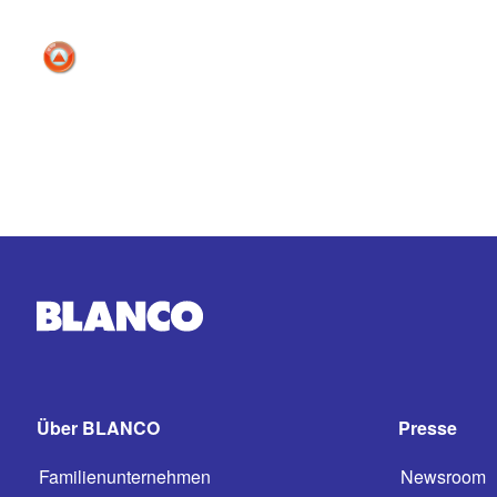
Über BLANCO
Presse
Familienunternehmen
Newsroom