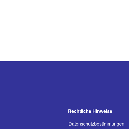
Rechtliche Hinweise
Datenschutzbestimmungen