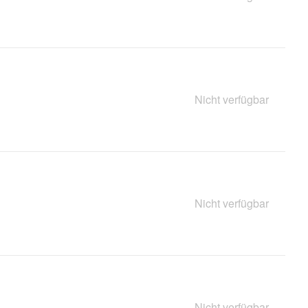
Nicht verfügbar
Nicht verfügbar
Nicht verfügbar