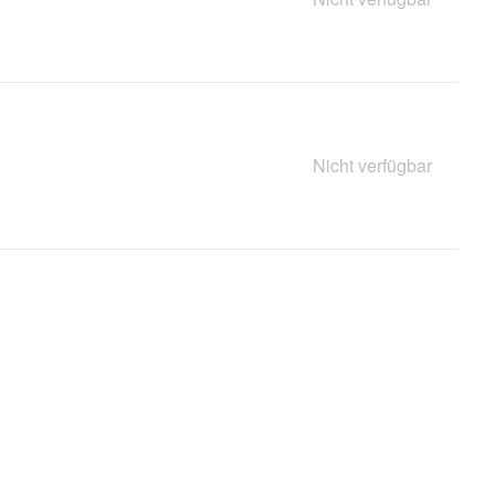
Nicht verfügbar