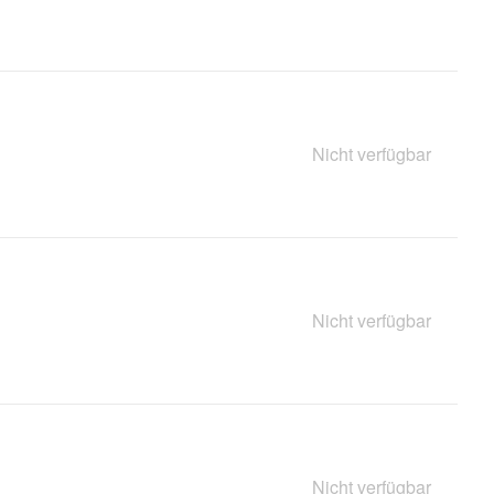
Nicht verfügbar
Nicht verfügbar
Nicht verfügbar