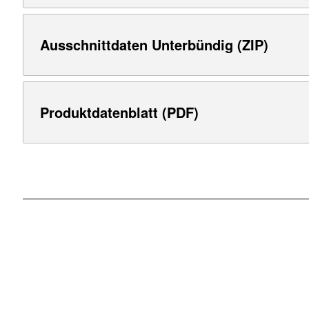
Ausschnittdaten Unterbündig (ZIP)
Produktdatenblatt (PDF)