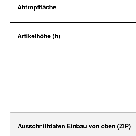
Abtropffläche
Artikelhöhe (h)
Ausschnittdaten Einbau von oben (ZIP)