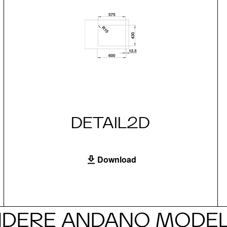
DETAIL2D
Download
DERE ANDANO MODE