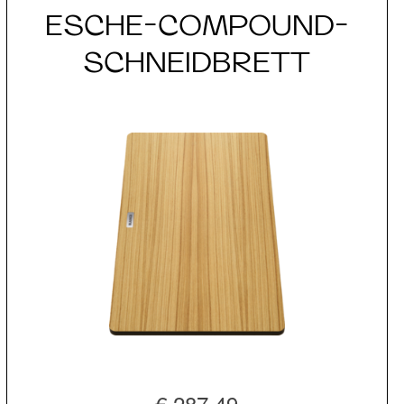
ESCHE-COMPOUND-
SCHNEIDBRETT
€ 287,49