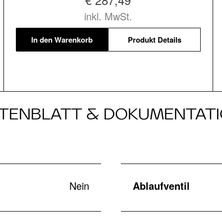
inkl. MwSt.
In den Warenkorb
Produkt Details
TENBLATT & DOKUMENTAT
Nein
Ablaufventil