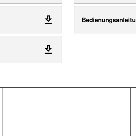
Bedienungsanleitu