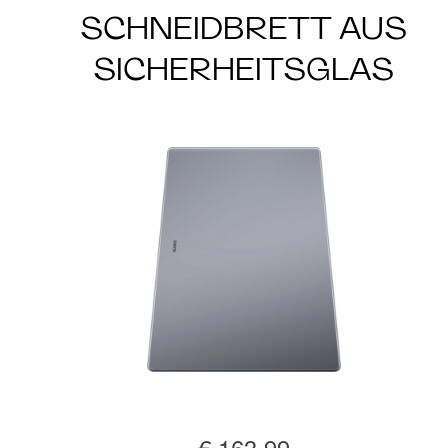
SCHNEIDBRETT AUS
SICHERHEITSGLAS
€ 163,99