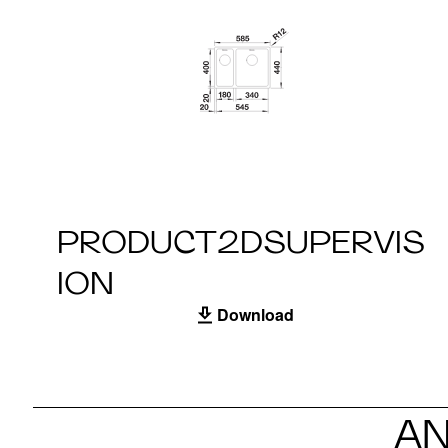
PRODUCT2DSUPERVIS
ION
Download
AN