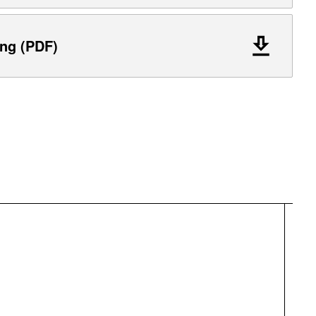
ng (PDF)