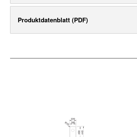
Produktdatenblatt (PDF)