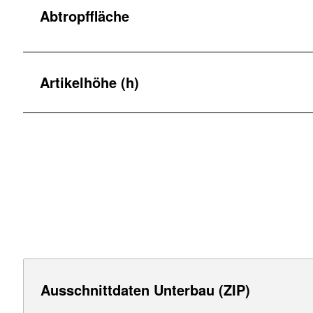
Abtropffläche
Artikelhöhe (h)
Ausschnittdaten Unterbau (ZIP)