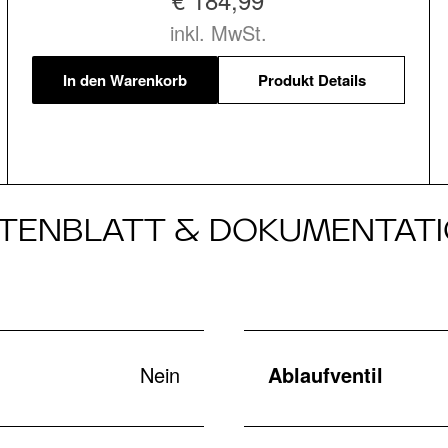
inkl. MwSt.
In den Warenkorb
Produkt Details
TENBLATT & DOKUMENTAT
Nein
Ablaufventil