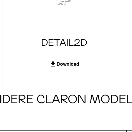
DETAIL2D
Download
NDERE CLARON MODEL