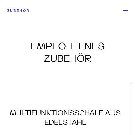
ZUBEHÖR
EMPFOHLENES
ZUBEHÖR
MULTIFUNKTIONSSCHALE AUS
EDELSTAHL