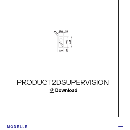
PRODUCT2DSUPERVISION
Download
MODELLE