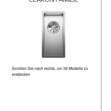
Scrollen Sie nach rechts, um 39 Modelle zu
entdecken