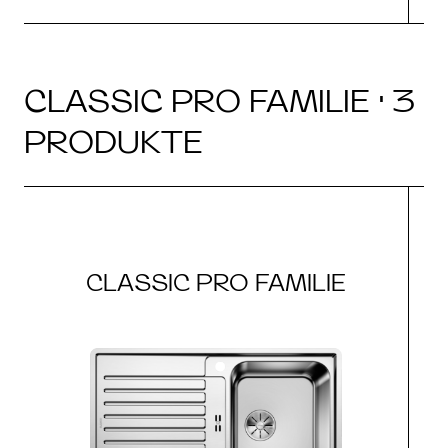
CLASSIC PRO FAMILIE · 3
PRODUKTE
CLASSIC PRO FAMILIE