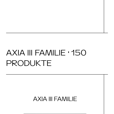
AXIA III FAMILIE · 150
PRODUKTE
AXIA III FAMILIE