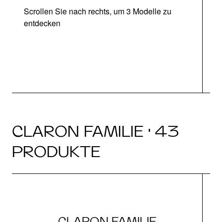
Scrollen Sie nach rechts, um 3 Modelle zu
entdecken
CLARON FAMILIE · 43
PRODUKTE
CLARON FAMILIE