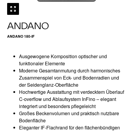
ANDANO
ANDANO 180-IF
Ausgewogene Komposition optischer und
funktionaler Elemente
Moderne Gesamtanmutung durch harmonisches
Zusammenspiel von Eck- und Bodenradien und
der Seidenglanz-Oberfläche
Hochwertige Ausstattung mit verdecktem Überlauf
C-overflow und Ablaufsystem InFino – elegant
integriert und besonders pflegeleicht
Großes Beckenvolumen und praktisch nutzbare
Bodenfläche
Eleganter IF-Flachrand für den flächenbündigen