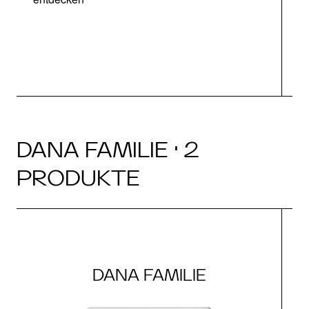
DANA FAMILIE · 2
PRODUKTE
DANA FAMILIE