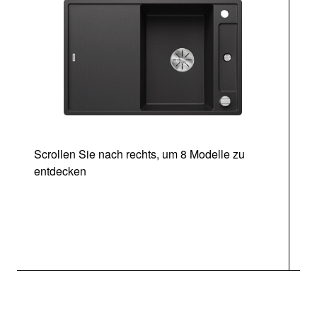
Scrollen Sie nach rechts, um 8 Modelle zu
entdecken