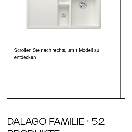
Scrollen Sie nach rechts, um 1 Modell zu
entdecken
DALAGO FAMILIE · 52