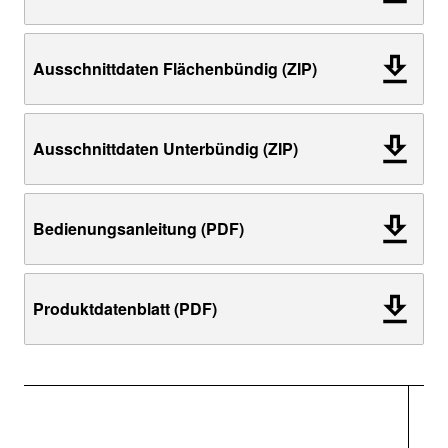
Ausschnittdaten Flächenbündig (ZIP)
Ausschnittdaten Unterbündig (ZIP)
Bedienungsanleitung (PDF)
Produktdatenblatt (PDF)