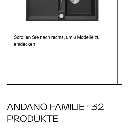
Scrollen Sie nach rechts, um 6 Modelle zu
entdecken
ANDANO FAMILIE · 32
PRODUKTE