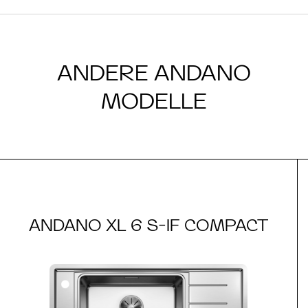
ANDERE ANDANO
MODELLE
ANDANO XL 6 S-IF COMPACT