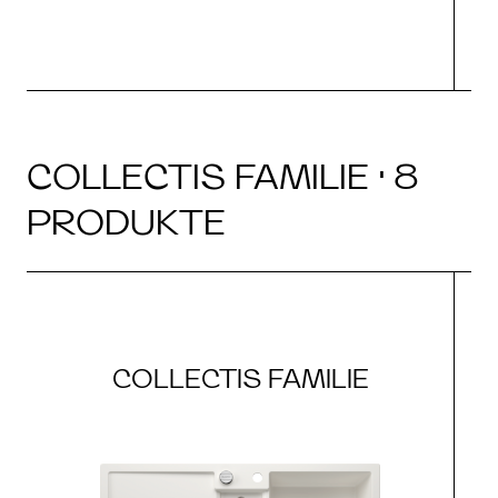
COLLECTIS FAMILIE · 8
PRODUKTE
COLLECTIS FAMILIE