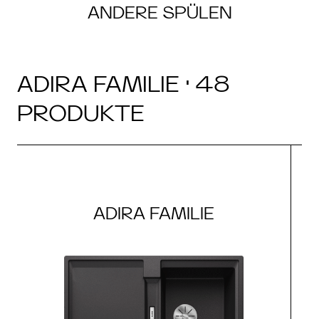
ANDERE SPÜLEN
ADIRA FAMILIE · 48
PRODUKTE
ADIRA FAMILIE