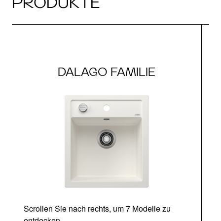
PRODUKTE
DALAGO FAMILIE
Scrollen Sie nach rechts, um 7 Modelle zu
entdecken