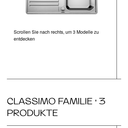
Scrollen Sie nach rechts, um 3 Modelle zu
entdecken
CLASSIMO FAMILIE · 3
PRODUKTE