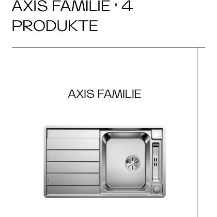
AXIS FAMILIE · 4
PRODUKTE
AXIS FAMILIE