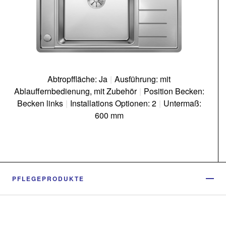
Abtropffläche: Ja
|
Ausführung: mit
Ablauffernbedienung, mit Zubehör
|
Position Becken:
Becken links
|
Installations Optionen: 2
|
Untermaß:
600 mm
PFLEGEPRODUKTE