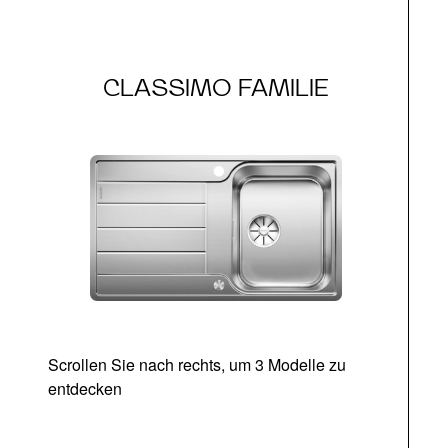
CLASSIMO FAMILIE
Scrollen Sie nach rechts, um 3 Modelle zu
entdecken