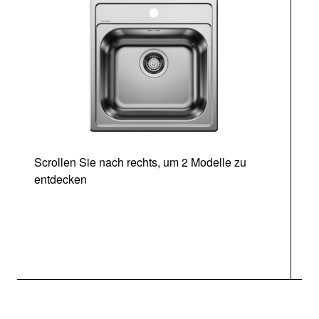
Scrollen Sie nach rechts, um 2 Modelle zu
entdecken