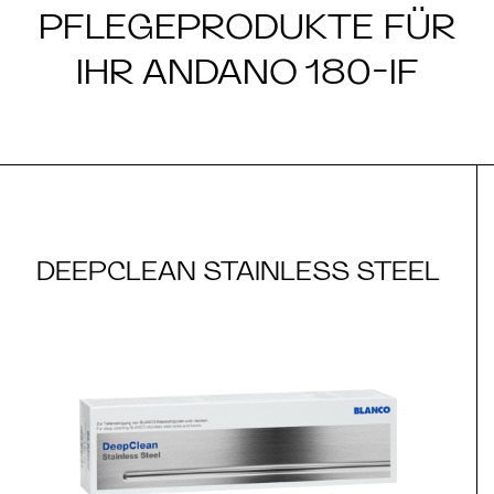
PFLEGEPRODUKTE FÜR
IHR ANDANO 180-IF
DEEPCLEAN STAINLESS STEEL