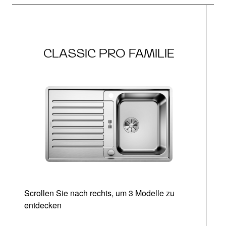
CLASSIC PRO FAMILIE
Scrollen Sie nach rechts, um 3 Modelle zu
entdecken