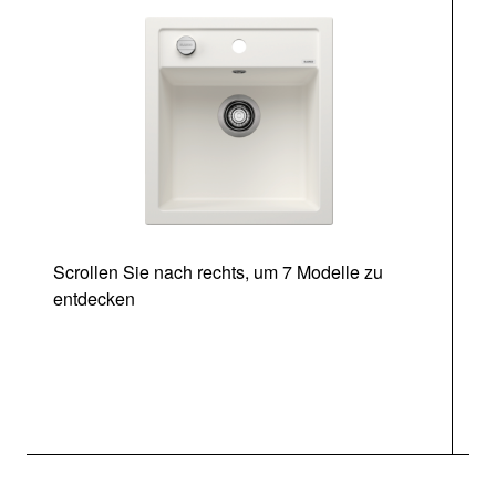
Scrollen Sie nach rechts, um 7 Modelle zu
entdecken