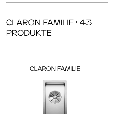
CLARON FAMILIE · 43
PRODUKTE
CLARON FAMILIE