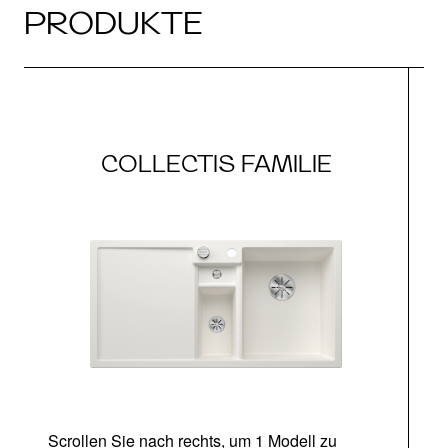
PRODUKTE
COLLECTIS FAMILIE
Scrollen Sie nach rechts, um 1 Modell zu