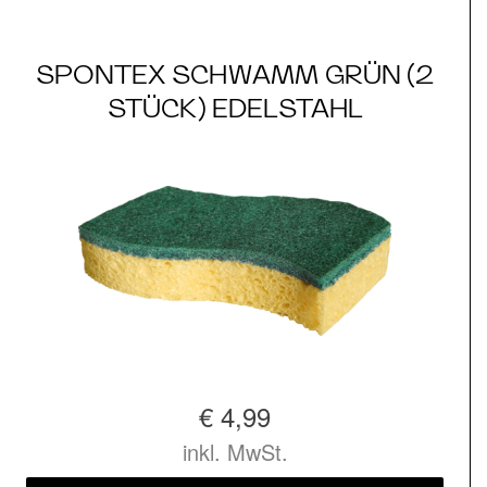
SPONTEX SCHWAMM GRÜN (2
STÜCK) EDELSTAHL
€ 4,99
inkl. MwSt.