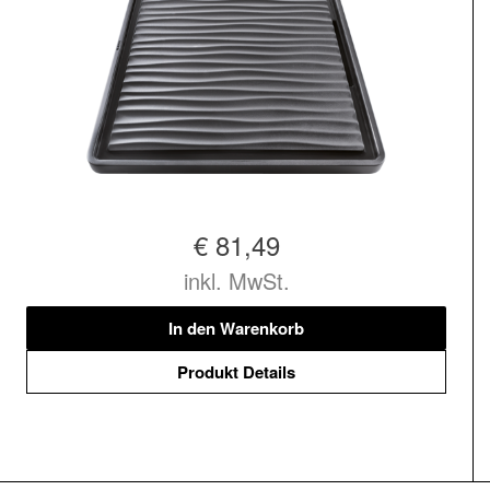
€ 81,49
inkl. MwSt.
In den Warenkorb
Produkt Details