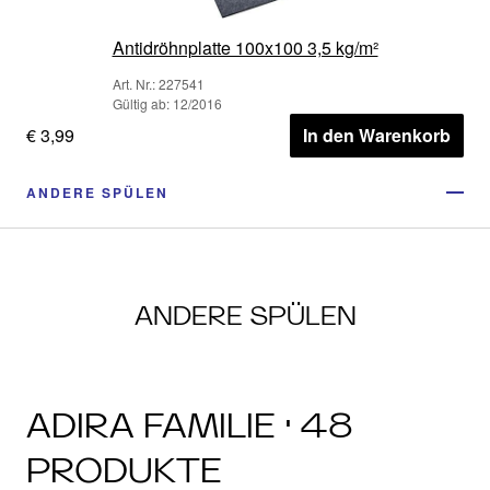
Antidröhnplatte 100x100 3,5 kg/m²
Art. Nr.: 227541
Gültig ab: 12/2016
€ 3,99
In den Warenkorb
ANDERE SPÜLEN
ANDERE SPÜLEN
ADIRA FAMILIE · 48
PRODUKTE