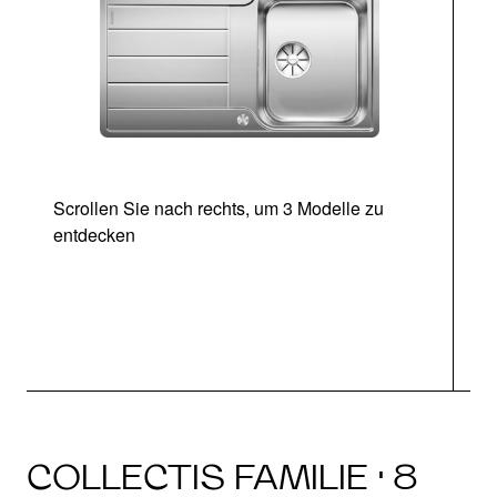
Scrollen Sie nach rechts, um 3 Modelle zu
entdecken
COLLECTIS FAMILIE · 8