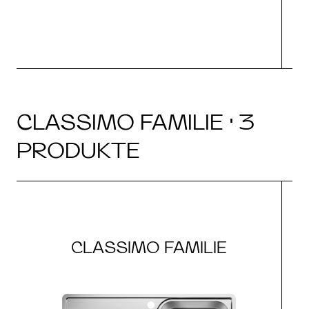
CLASSIMO FAMILIE · 3
PRODUKTE
CLASSIMO FAMILIE