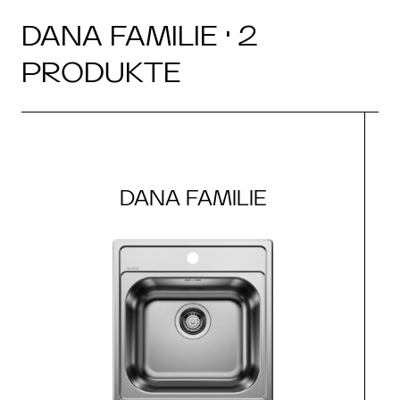
DANA FAMILIE · 2
PRODUKTE
DANA FAMILIE