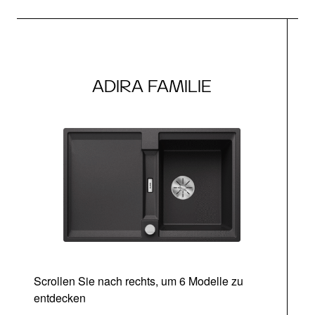
ADIRA FAMILIE
Scrollen Sie nach rechts, um 6 Modelle zu
entdecken