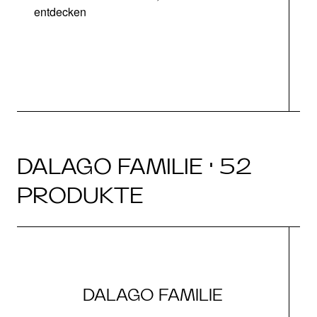
entdecken
DALAGO FAMILIE · 52
PRODUKTE
DALAGO FAMILIE