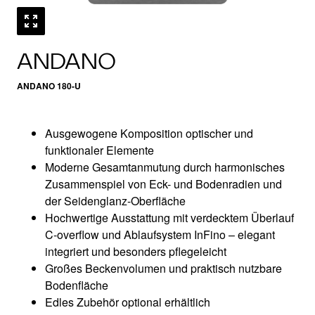
ANDANO
ANDANO 180-U
Ausgewogene Komposition optischer und
funktionaler Elemente
Moderne Gesamtanmutung durch harmonisches
Zusammenspiel von Eck- und Bodenradien und
der Seidenglanz-Oberfläche
Hochwertige Ausstattung mit verdecktem Überlauf
C-overflow und Ablaufsystem InFino – elegant
integriert und besonders pflegeleicht
Großes Beckenvolumen und praktisch nutzbare
Bodenfläche
Edles Zubehör optional erhältlich