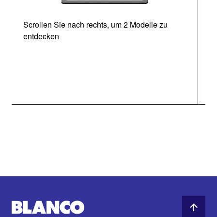
Scrollen Sie nach rechts, um 2 Modelle zu
entdecken