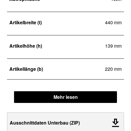
Artikelbreite (t)
440 mm
Artikelhöhe (h)
139 mm
Artikellänge (b)
220 mm
Mehr lesen
Ausschnittdaten Unterbau (ZIP)