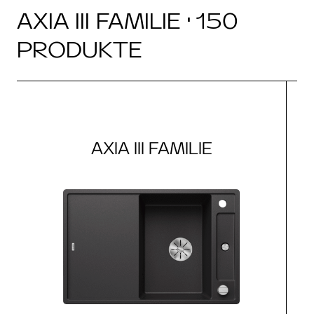
AXIA III FAMILIE · 150
PRODUKTE
AXIA III FAMILIE