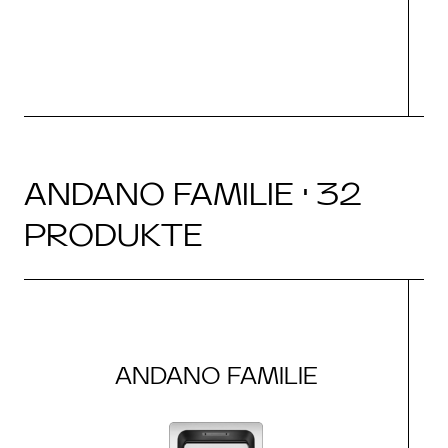
ANDANO FAMILIE · 32
PRODUKTE
ANDANO FAMILIE