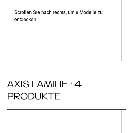
Scrollen Sie nach rechts, um 8 Modelle zu
entdecken
AXIS FAMILIE · 4
PRODUKTE