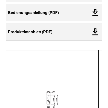
Bedienungsanleitung (PDF)
Produktdatenblatt (PDF)