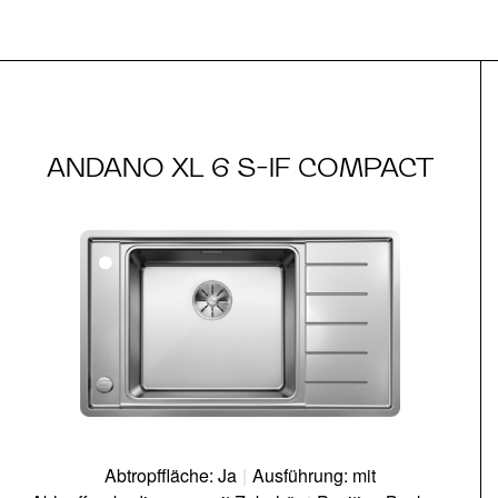
ANDANO XL 6 S-IF COMPACT
Abtropffläche: Ja
|
Ausführung: mit