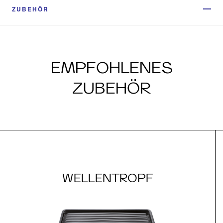
ZUBEHÖR
EMPFOHLENES
ZUBEHÖR
WELLENTROPF