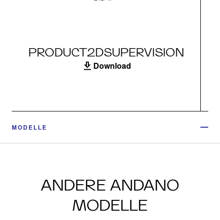
PRODUCT2DSUPERVISION
Download
MODELLE
ANDERE ANDANO
MODELLE