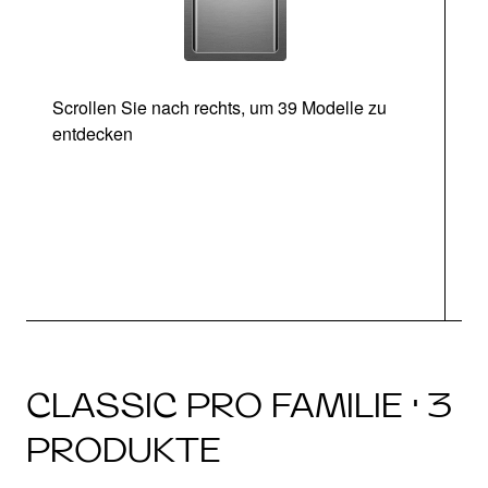
Scrollen Sie nach rechts, um 39 Modelle zu
entdecken
CLASSIC PRO FAMILIE · 3
PRODUKTE