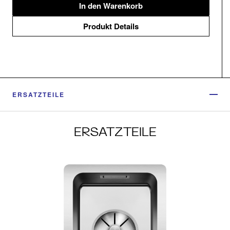
In den Warenkorb
Produkt Details
ERSATZTEILE
ERSATZTEILE