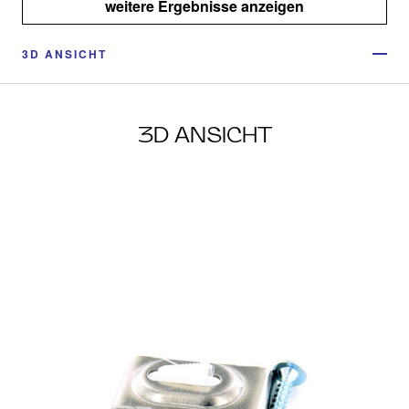
weitere Ergebnisse anzeigen
3D ANSICHT
3D ANSICHT