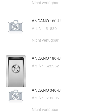
Nicht verfügbar
ANDANO 180-U
Art. Nr.: 518301
Nicht verfügbar
ANDANO 180-U
Art. Nr.: 522952
ANDANO 340-U
Art. Nr.: 518305
Nicht verfügbar