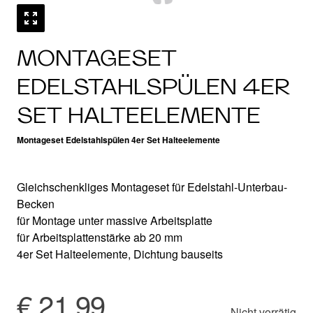
MONTAGESET
EDELSTAHLSPÜLEN 4ER
SET HALTEELEMENTE
Montageset Edelstahlspülen 4er Set Halteelemente
Gleichschenkliges Montageset für Edelstahl-Unterbau-
Becken
für Montage unter massive Arbeitsplatte
für Arbeitsplattenstärke ab 20 mm
4er Set Halteelemente, Dichtung bauseits
€ 21,99
Nicht vorrätig