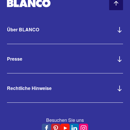
Über BLANCO
Presse
Rechtliche Hinweise
Besuchen Sie uns