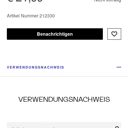
Artikel Nummer 212330
Benachrichtigen
VERWENDUNGSNACHWEIS
VERWENDUNGSNACHWEIS