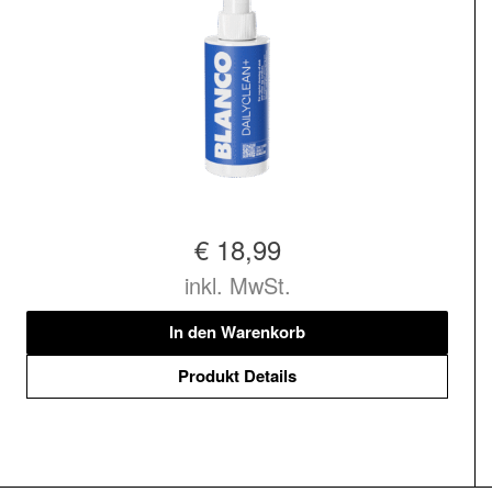
€ 18,99
inkl. MwSt.
In den Warenkorb
Produkt Details