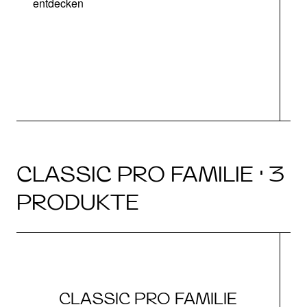
entdecken
CLASSIC PRO FAMILIE · 3
PRODUKTE
CLASSIC PRO FAMILIE