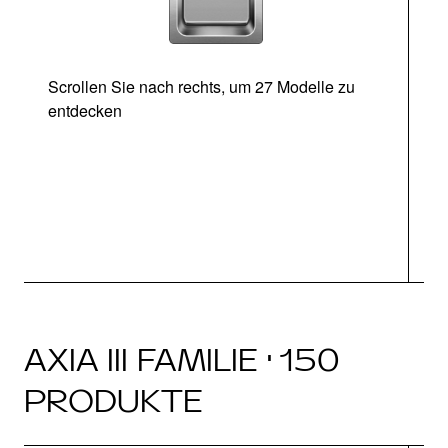
Scrollen Sie nach rechts, um 27 Modelle zu
entdecken
Ab
AXIA III FAMILIE · 150
PRODUKTE