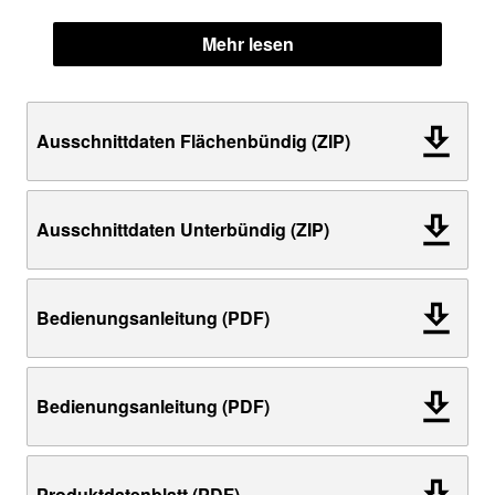
Mehr lesen
Ausschnittdaten Flächenbündig (ZIP)
Ausschnittdaten Unterbündig (ZIP)
Bedienungsanleitung (PDF)
Bedienungsanleitung (PDF)
Produktdatenblatt (PDF)