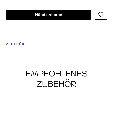
Händlersuche
ZUBEHÖR
EMPFOHLENES
ZUBEHÖR