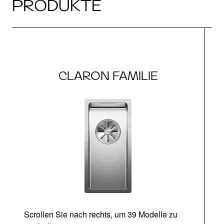
PRODUKTE
CLARON FAMILIE
Scrollen Sie nach rechts, um 39 Modelle zu