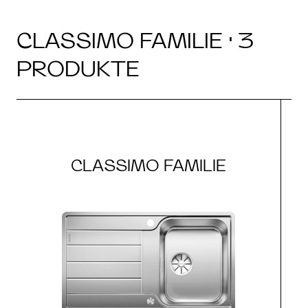
CLASSIMO FAMILIE · 3
PRODUKTE
CLASSIMO FAMILIE