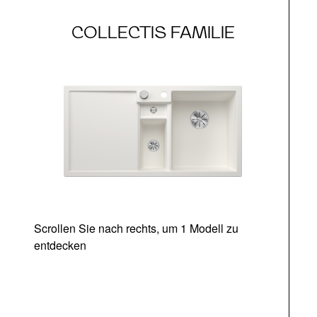
COLLECTIS FAMILIE
Scrollen Sie nach rechts, um 1 Modell zu
entdecken