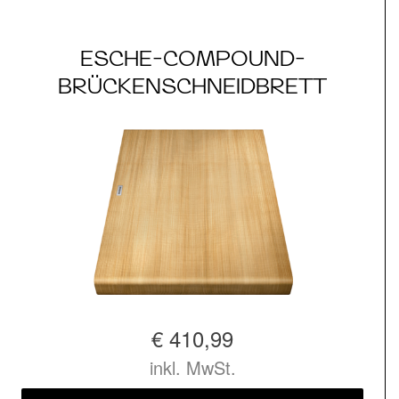
ESCHE-COMPOUND-
BRÜCKENSCHNEIDBRETT
€ 410,99
inkl. MwSt.