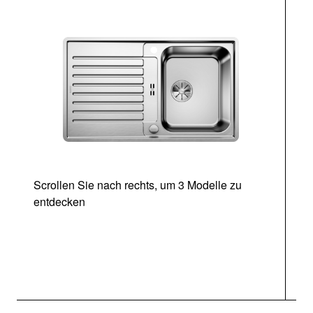
Scrollen Sie nach rechts, um 3 Modelle zu
entdecken