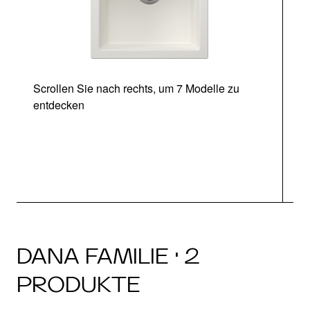
Scrollen Sie nach rechts, um 7 Modelle zu
entdecken
DANA FAMILIE · 2
PRODUKTE