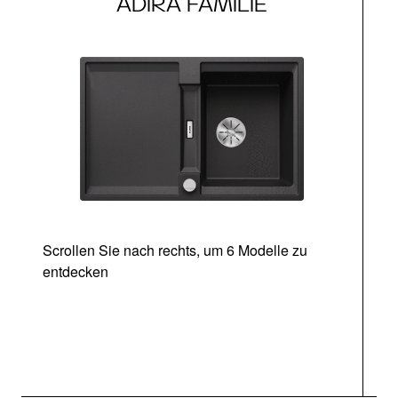
ADIRA FAMILIE
Scrollen Sie nach rechts, um 6 Modelle zu
entdecken