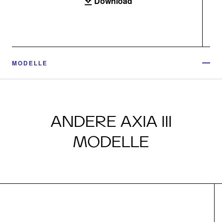
Download
MODELLE
ANDERE AXIA III
MODELLE