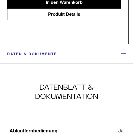
In den Warenkorb
Produkt Details
DATEN & DOKUMENTE
DATENBLATT &
DOKUMENTATION
Ablauffernbedienung
Ja