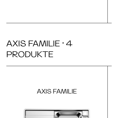
AXIS FAMILIE · 4
PRODUKTE
AXIS FAMILIE