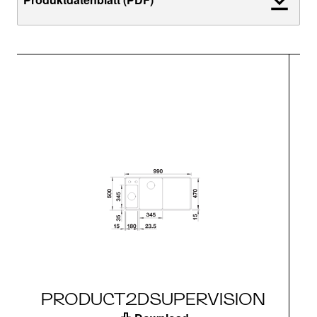
PRODUCT2DSUPERVISION