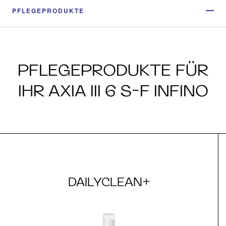
PFLEGEPRODUKTE
PFLEGEPRODUKTE FÜR
IHR AXIA III 6 S-F INFINO
DAILYCLEAN+