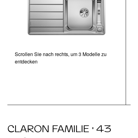
Scrollen Sie nach rechts, um 3 Modelle zu
entdecken
CLARON FAMILIE · 43