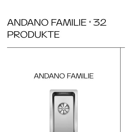
ANDANO FAMILIE · 32
PRODUKTE
ANDANO FAMILIE