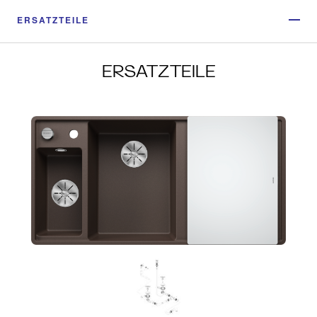
ERSATZTEILE
ERSATZTEILE