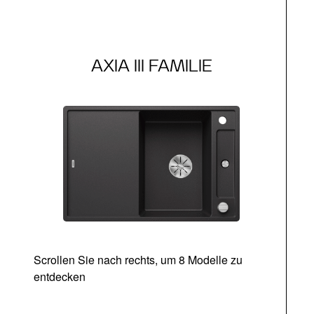
AXIA III FAMILIE
Scrollen Sie nach rechts, um 8 Modelle zu
entdecken