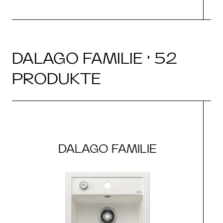
DALAGO FAMILIE · 52
PRODUKTE
DALAGO FAMILIE