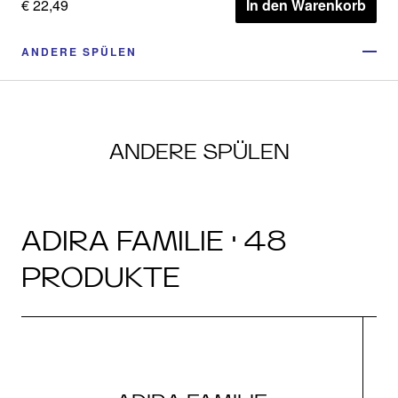
€ 22,49
In den Warenkorb
ANDERE SPÜLEN
ANDERE SPÜLEN
ADIRA FAMILIE · 48
PRODUKTE