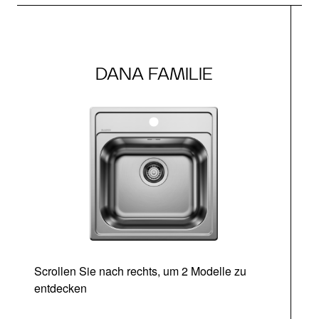
DANA FAMILIE
Scrollen Sie nach rechts, um 2 Modelle zu
entdecken