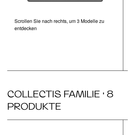
Scrollen Sie nach rechts, um 3 Modelle zu
entdecken
COLLECTIS FAMILIE · 8
PRODUKTE