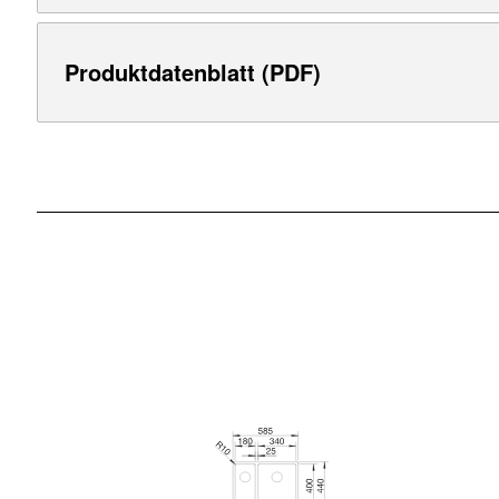
Produktdatenblatt (PDF)