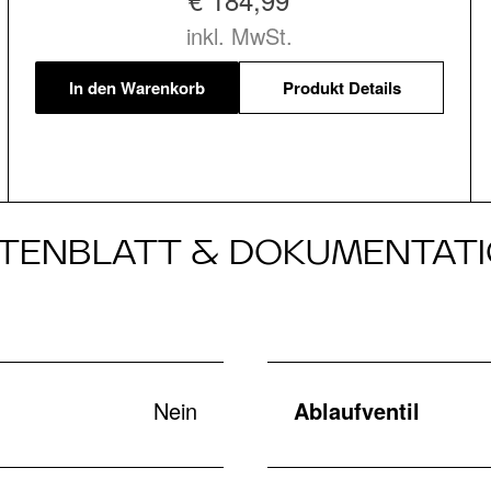
inkl. MwSt.
In den Warenkorb
Produkt Details
TENBLATT & DOKUMENTAT
Nein
Ablaufventil