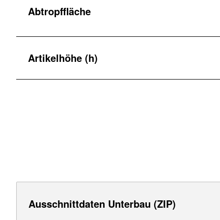
Abtropffläche
Artikelhöhe (h)
Ausschnittdaten Unterbau (ZIP)