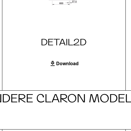
DETAIL2D
Download
NDERE CLARON MODEL