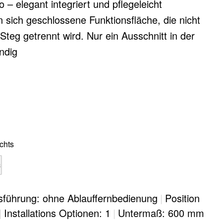
 – elegant integriert und pflegeleicht
 sich geschlossene Funktionsfläche, die nicht
Steg getrennt wird. Nur ein Ausschnitt in der
ndig
chts
s
sführung: ohne Ablauffernbedienung
|
Position
|
Installations Optionen: 1
|
Untermaß: 600 mm