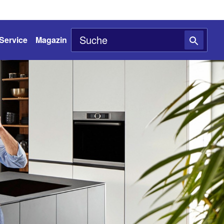
Service
Magazin