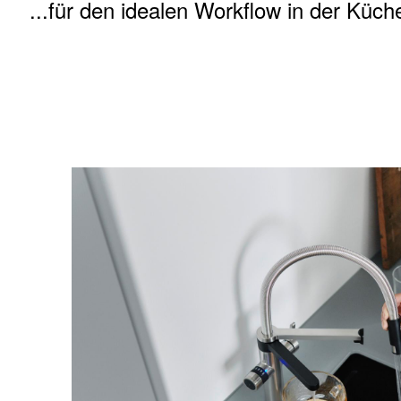
...für den idealen Workflow in der Küch