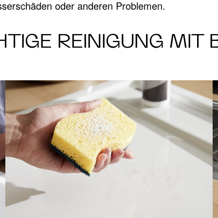
serschäden oder anderen Problemen.
CHTIGE REINIGUNG MIT