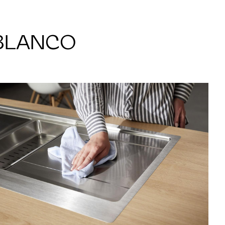
 BLANCO