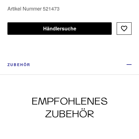
Artikel Nummer 521473
Händlersuche
ZUBEHÖR
EMPFOHLENES
ZUBEHÖR