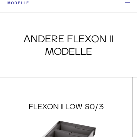
MODELLE
ANDERE FLEXON II
MODELLE
FLEXON II LOW 60/3