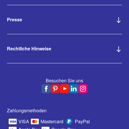
Presse
Rechtliche Hinweise
Besuchen Sie uns
Zahlungsmethoden
VISA
Mastercard
PayPal