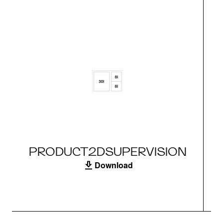
PRODUCT2DSUPERVISION
Download