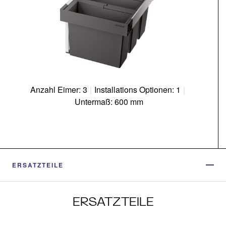
Anzahl Eimer: 3
|
Installations Optionen: 1
|
Untermaß: 600 mm
ERSATZTEILE
ERSATZTEILE