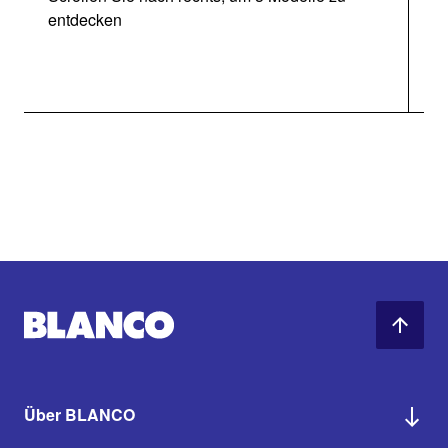
entdecken
Über BLANCO