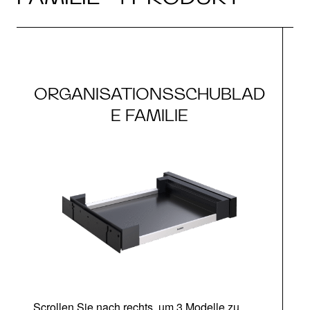
ORGANISATIONSSCHUBLAD
E FAMILIE
Scrollen Sie nach rechts, um 3 Modelle zu