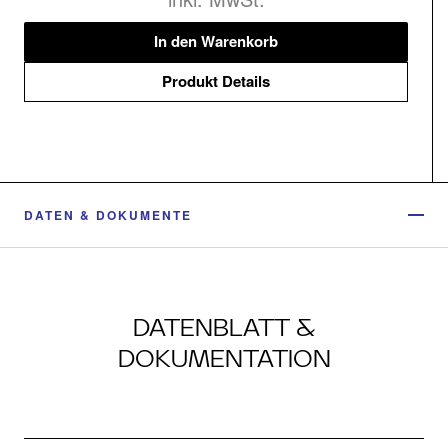
In den Warenkorb
Produkt Details
DATEN & DOKUMENTE
DATENBLATT &
DOKUMENTATION