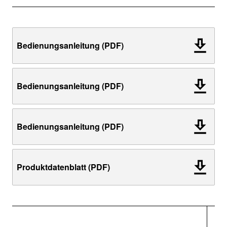
Bedienungsanleitung (PDF)
Bedienungsanleitung (PDF)
Bedienungsanleitung (PDF)
Produktdatenblatt (PDF)