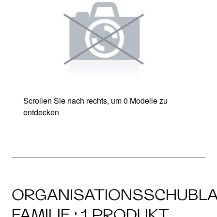
Scrollen Sie nach rechts, um 0 Modelle zu
entdecken
ORGANISATIONSSCHUBL
FAMILIE · 1 PRODUKT