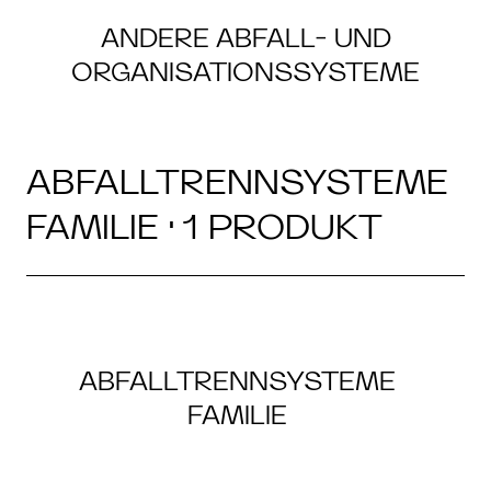
ANDERE ABFALL- UND
ORGANISATIONSSYSTEME
ABFALLTRENNSYSTEME
FAMILIE · 1 PRODUKT
ABFALLTRENNSYSTEME
FAMILIE