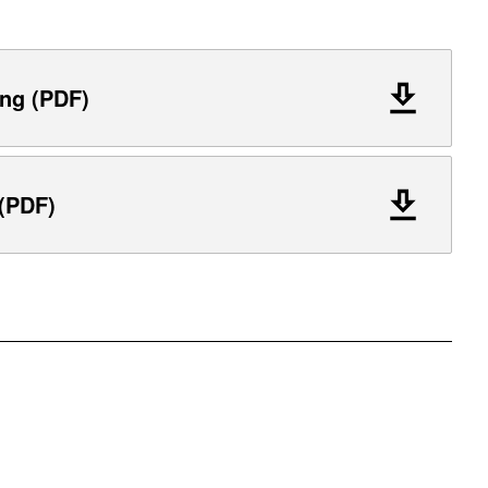
ng (PDF)
 (PDF)