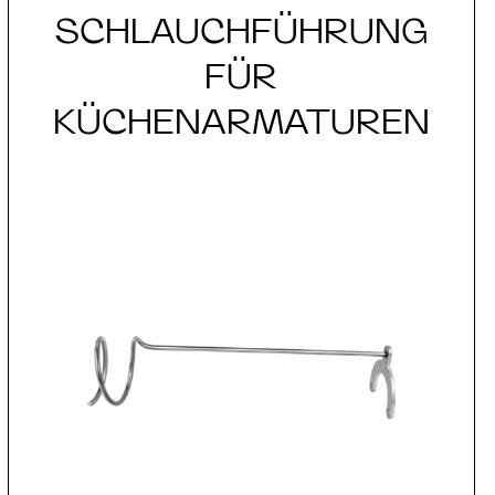
SCHLAUCHFÜHRUNG
FÜR
KÜCHENARMATUREN