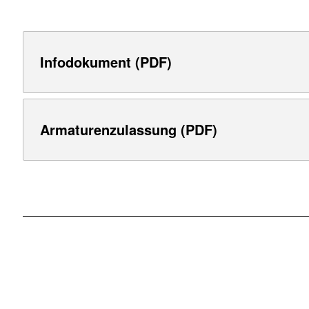
Infodokument (PDF)
Armaturenzulassung (PDF)