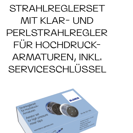
STRAHLREGLERSET
MIT KLAR- UND
PERLSTRAHLREGLER
FÜR HOCHDRUCK-
ARMATUREN, INKL.
SERVICESCHLÜSSEL