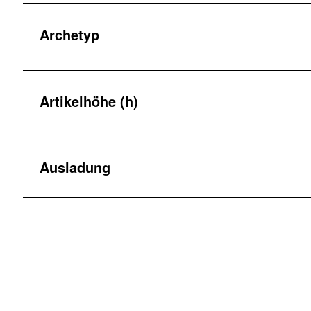
Archetyp
Artikelhöhe (h)
Ausladung