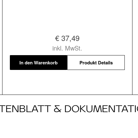
€ 37,49
inkl. MwSt.
In den Warenkorb
Produkt Details
TENBLATT & DOKUMENTAT