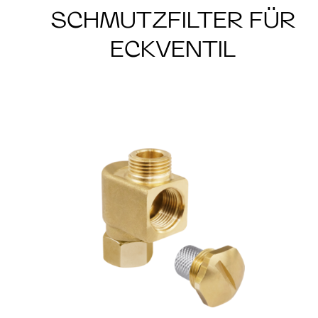
SCHMUTZFILTER FÜR
ECKVENTIL