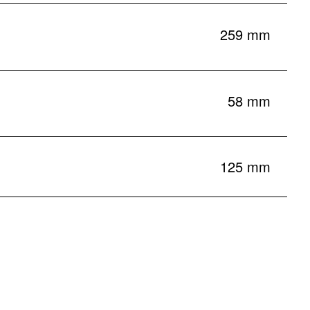
259 mm
58 mm
125 mm