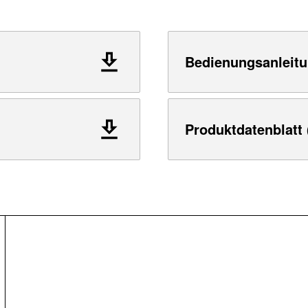
Bedienungsanleitu
Produktdatenblatt