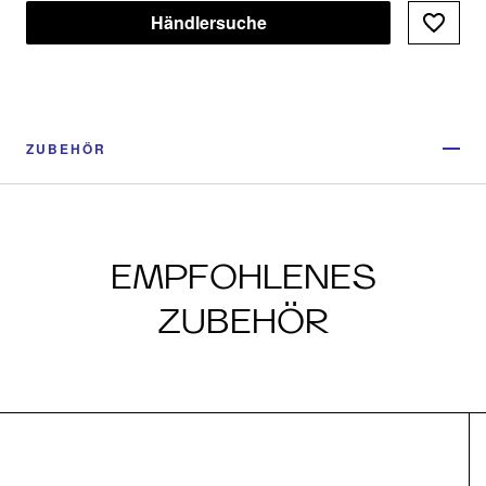
Händlersuche
ZUBEHÖR
EMPFOHLENES
ZUBEHÖR