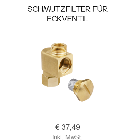
SCHMUTZFILTER FÜR
ECKVENTIL
€ 37,49
inkl. MwSt.