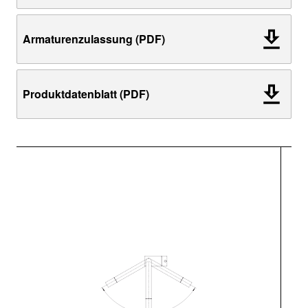
Armaturenzulassung (PDF)
Produktdatenblatt (PDF)