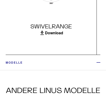
SWIVELRANGE
Download
MODELLE
ANDERE LINUS MODELLE