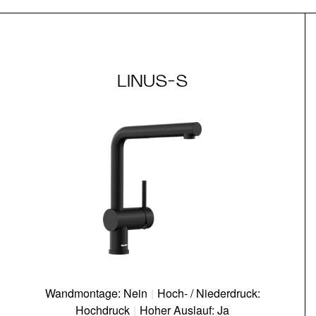
LINUS-S
Wandmontage: Nein
|
Hoch- / Niederdruck:
Hochdruck
|
Hoher Auslauf: Ja