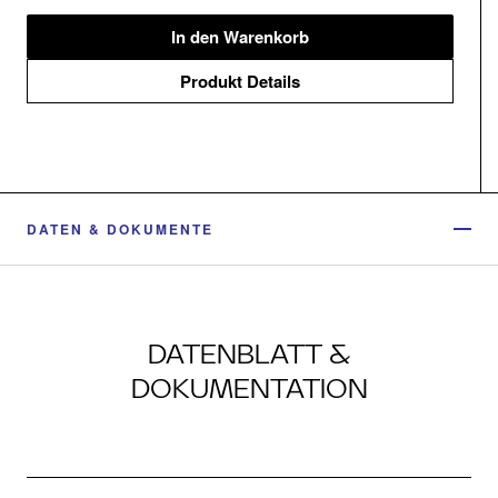
In den Warenkorb
Produkt Details
DATEN & DOKUMENTE
DATENBLATT &
DOKUMENTATION