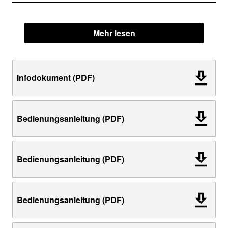
Mehr lesen
Infodokument (PDF)
Bedienungsanleitung (PDF)
Bedienungsanleitung (PDF)
Bedienungsanleitung (PDF)