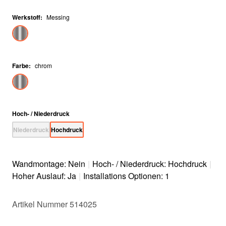
Werkstoff
:
Messing
Farbe
:
chrom
Hoch- / Niederdruck
Niederdruck
Hochdruck
Wandmontage: Nein
|
Hoch- / Niederdruck: Hochdruck
|
Hoher Auslauf: Ja
|
Installations Optionen: 1
Artikel Nummer 514025