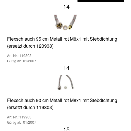
14
Flexschlauch 95 cm Metall rot M8x1 mit Siebdichtung
(ersetzt durch 123938)
Art. Nr.: 119803
Gültig ab: 01/2007
14
Flexschlauch 90 cm Metall rot M8x1 mit Siebdichtung
(ersetzt durch 119803)
Art. Nr.: 119903
Gültig ab: 01/2007
15