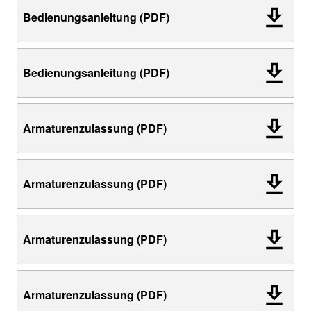
Bedienungsanleitung (PDF)
Bedienungsanleitung (PDF)
Armaturenzulassung (PDF)
Armaturenzulassung (PDF)
Armaturenzulassung (PDF)
Armaturenzulassung (PDF)