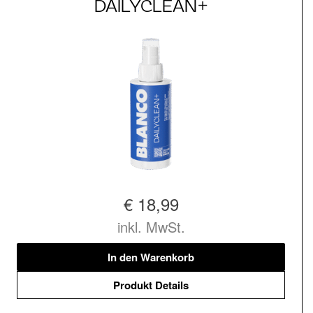
DAILYCLEAN+
€ 18,99
inkl. MwSt.
In den Warenkorb
Produkt Details