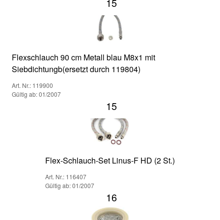
15
Flexschlauch 90 cm Metall blau M8x1 mit
Siebdichtungb(ersetzt durch 119804)
Art. Nr.: 119900
Gültig ab: 01/2007
15
Flex-Schlauch-Set Linus-F HD (2 St.)
Art. Nr.: 116407
Gültig ab: 01/2007
16