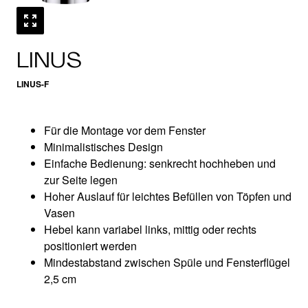
LINUS
LINUS-F
Für die Montage vor dem Fenster
Minimalistisches Design
Einfache Bedienung: senkrecht hochheben und
zur Seite legen
Hoher Auslauf für leichtes Befüllen von Töpfen und
Vasen
Hebel kann variabel links, mittig oder rechts
positioniert werden
Mindestabstand zwischen Spüle und Fensterflügel
2,5 cm