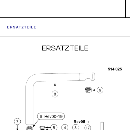
ERSATZTEILE
ERSATZTEILE