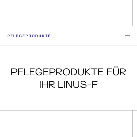
PFLEGEPRODUKTE
PFLEGEPRODUKTE FÜR
IHR LINUS-F