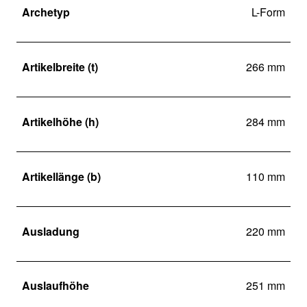
Archetyp
L-Form
Artikelbreite (t)
266 mm
Artikelhöhe (h)
284 mm
Artikellänge (b)
110 mm
Ausladung
220 mm
Auslaufhöhe
251 mm