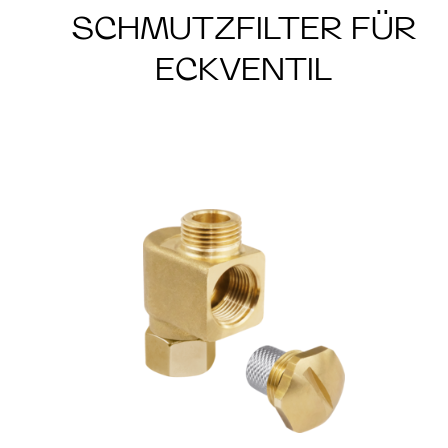
SCHMUTZFILTER FÜR
ECKVENTIL