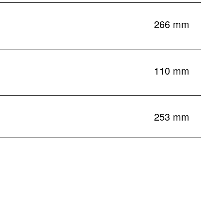
266 mm
110 mm
253 mm