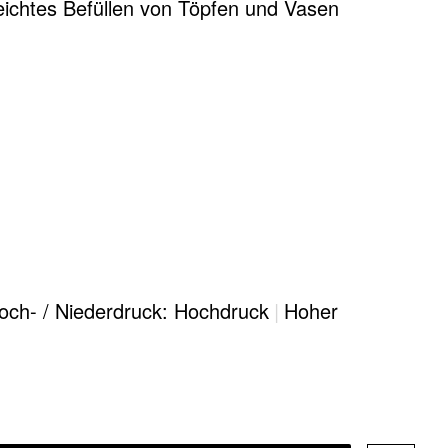
leichtes Befüllen von Töpfen und Vasen
och- / Niederdruck: Hochdruck
|
Hoher