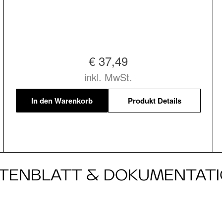
€ 37,49
inkl. MwSt.
In den Warenkorb
Produkt Details
TENBLATT & DOKUMENTAT