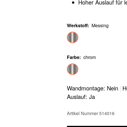
Hoher Auslauf für 
Werkstoff
:
Messing
Farbe
:
chrom
Wandmontage: Nein
|
H
Auslauf: Ja
Artikel Nummer 514016