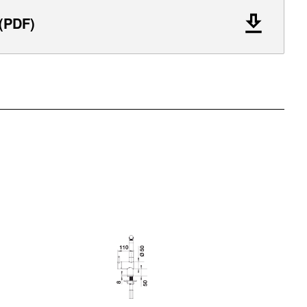
 (PDF)