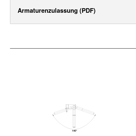
Armaturenzulassung (PDF)