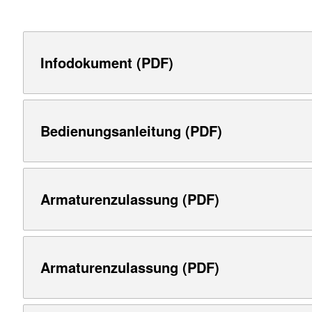
Infodokument (PDF)
Bedienungsanleitung (PDF)
Armaturenzulassung (PDF)
Armaturenzulassung (PDF)