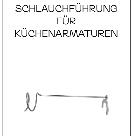
SCHLAUCHFÜHRUNG
FÜR
KÜCHENARMATUREN