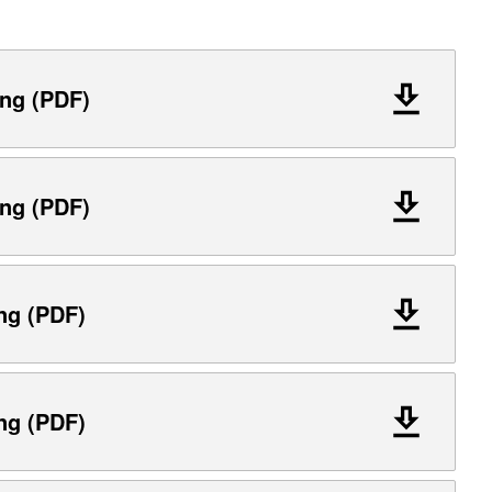
ng (PDF)
ng (PDF)
ng (PDF)
ng (PDF)