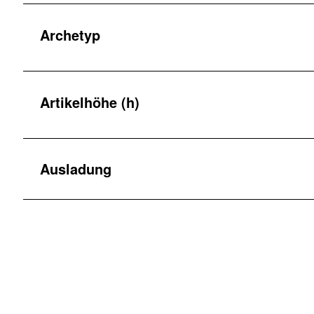
Archetyp
Artikelhöhe (h)
Ausladung