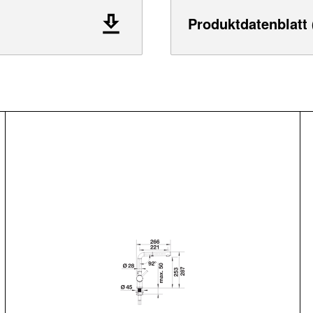
Produktdatenblatt