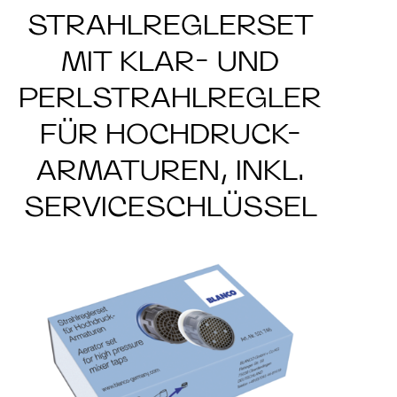
STRAHLREGLERSET
MIT KLAR- UND
PERLSTRAHLREGLER
FÜR HOCHDRUCK-
ARMATUREN, INKL.
SERVICESCHLÜSSEL