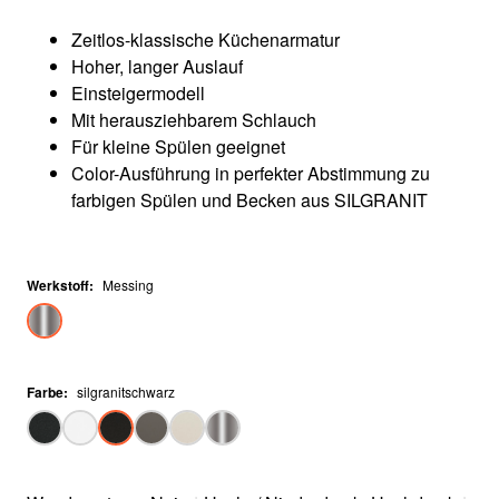
Zeitlos-klassische Küchenarmatur
Hoher, langer Auslauf
Einsteigermodell
Mit herausziehbarem Schlauch
Für kleine Spülen geeignet
Color-Ausführung in perfekter Abstimmung zu
farbigen Spülen und Becken aus SILGRANIT
Werkstoff
:
Messing
Farbe
:
silgranitschwarz