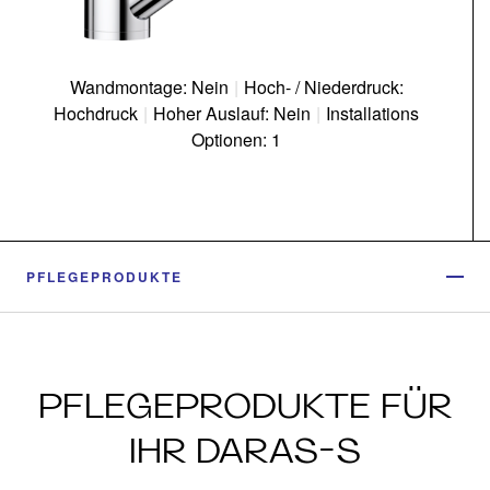
Wandmontage: Nein
|
Hoch- / Niederdruck:
Hochdruck
|
Hoher Auslauf: Nein
|
Installations
Optionen: 1
PFLEGEPRODUKTE
PFLEGEPRODUKTE FÜR
IHR DARAS-S