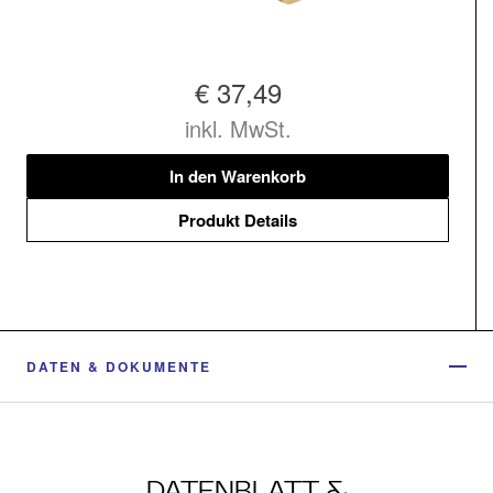
€ 37,49
inkl. MwSt.
In den Warenkorb
Produkt Details
DATEN & DOKUMENTE
DATENBLATT &