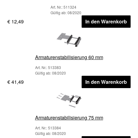
Art. Nr.: 511324
Gültig ab: 08/2020
€ 12,49
In den Warenkorb
Armaturenstabilisierung 60 mm
Art. Nr.: 513383
Gültig ab: 08/2020
€ 41,49
In den Warenkorb
Armaturenstabilisierung 75 mm
Art. Nr.: 513384
Gültig ab: 08/2020