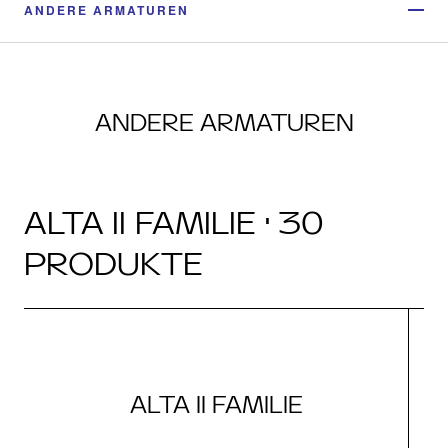
ANDERE ARMATUREN
ANDERE ARMATUREN
ALTA II FAMILIE · 30
PRODUKTE
ALTA II FAMILIE