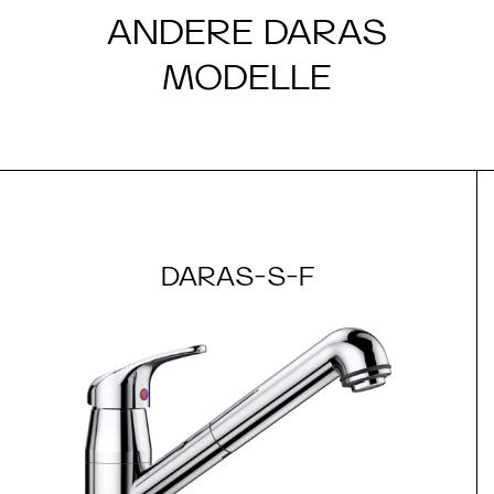
ANDERE DARAS
MODELLE
DARAS-S-F