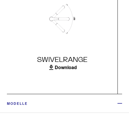
SWIVELRANGE
Download
MODELLE