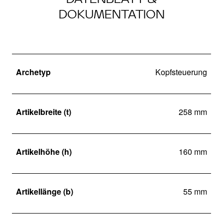
DOKUMENTATION
Archetyp
Kopfsteuerung
Artikelbreite (t)
258 mm
Artikelhöhe (h)
160 mm
Artikellänge (b)
55 mm