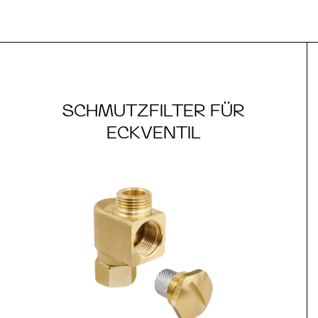
SCHMUTZFILTER FÜR
ECKVENTIL