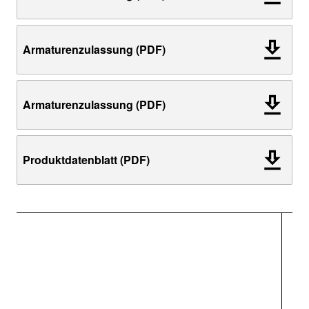
Armaturenzulassung (PDF)
Armaturenzulassung (PDF)
Produktdatenblatt (PDF)