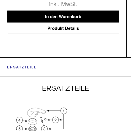
inkl. MwSt.
In den Warenkorb
Produkt Details
ERSATZTEILE
ERSATZTEILE