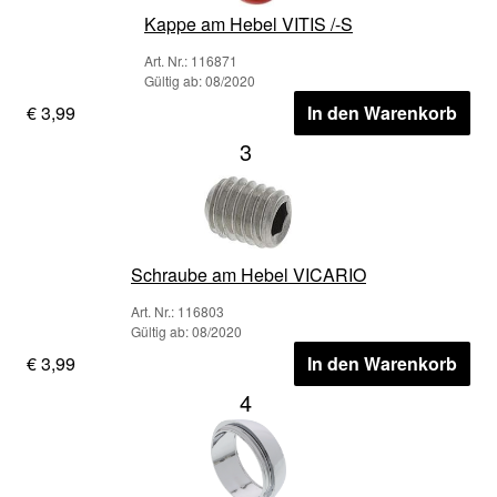
Kappe am Hebel VITIS /-S
Art. Nr.: 116871
Gültig ab: 08/2020
€ 3,99
In den Warenkorb
3
Schraube am Hebel VICARIO
Art. Nr.: 116803
Gültig ab: 08/2020
€ 3,99
In den Warenkorb
4