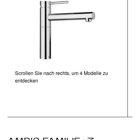
Scrollen Sie nach rechts, um 4 Modelle zu
entdecken