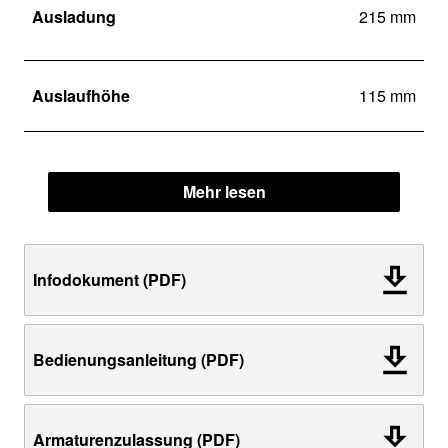
Ausladung
215 mm
Auslaufhöhe
115 mm
Mehr lesen
Infodokument (PDF)
Bedienungsanleitung (PDF)
Armaturenzulassung (PDF)