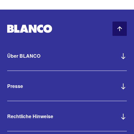
Über BLANCO
Presse
Rechtliche Hinweise