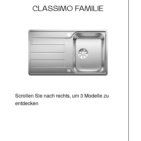
CLASSIMO FAMILIE
Scrollen Sie nach rechts, um 3 Modelle zu
entdecken