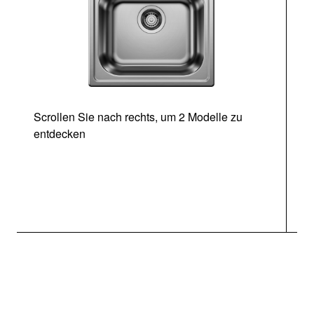
Scrollen Sie nach rechts, um 2 Modelle zu
entdecken