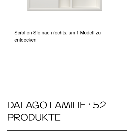
Scrollen Sie nach rechts, um 1 Modell zu
entdecken
DALAGO FAMILIE · 52
PRODUKTE