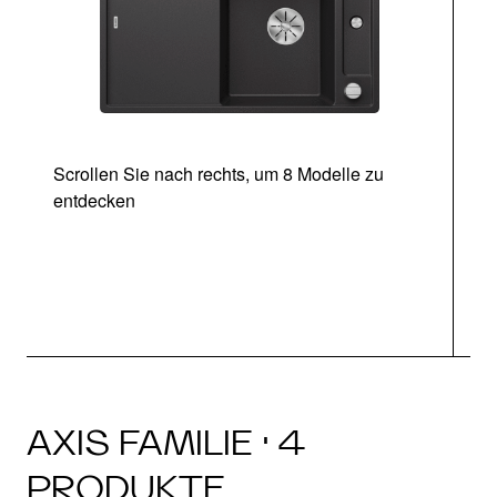
Scrollen Sie nach rechts, um 8 Modelle zu
entdecken
AXIS FAMILIE · 4
PRODUKTE