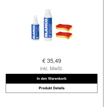
€ 35,49
inkl. MwSt.
In den Warenkorb
Produkt Details