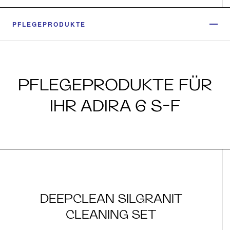
PFLEGEPRODUKTE
PFLEGEPRODUKTE FÜR
IHR ADIRA 6 S-F
DEEPCLEAN SILGRANIT
CLEANING SET