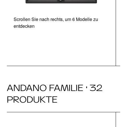
Scrollen Sie nach rechts, um 6 Modelle zu
entdecken
ANDANO FAMILIE · 32
PRODUKTE