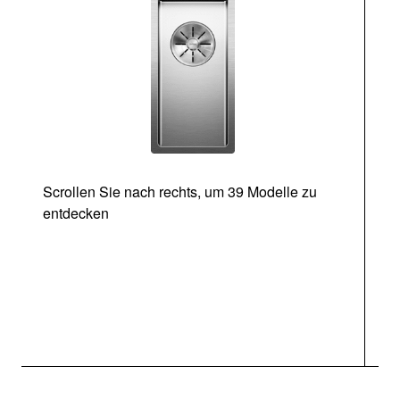
Scrollen Sie nach rechts, um 39 Modelle zu
entdecken