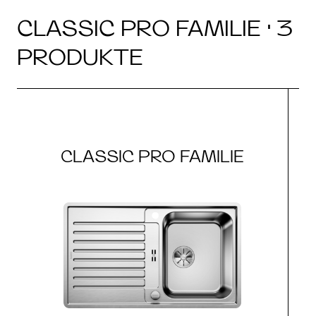
CLASSIC PRO FAMILIE · 3
PRODUKTE
CLASSIC PRO FAMILIE