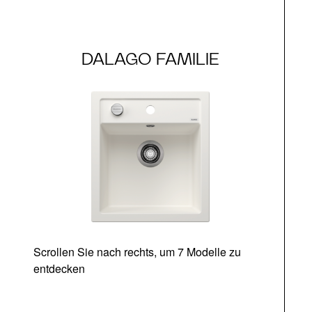
DALAGO FAMILIE
Scrollen Sie nach rechts, um 7 Modelle zu
entdecken