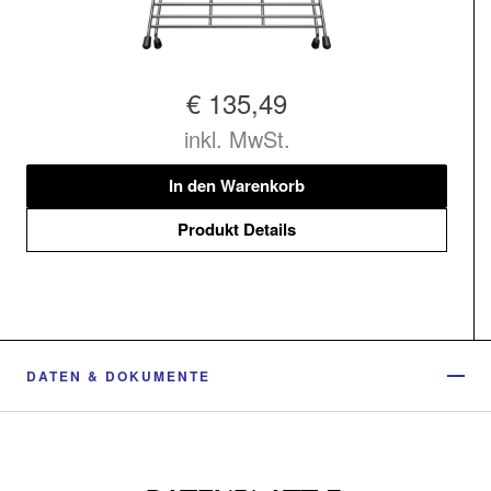
€ 135,49
inkl. MwSt.
In den Warenkorb
Produkt Details
DATEN & DOKUMENTE