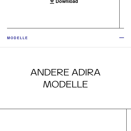
Download
MODELLE
ANDERE ADIRA
MODELLE