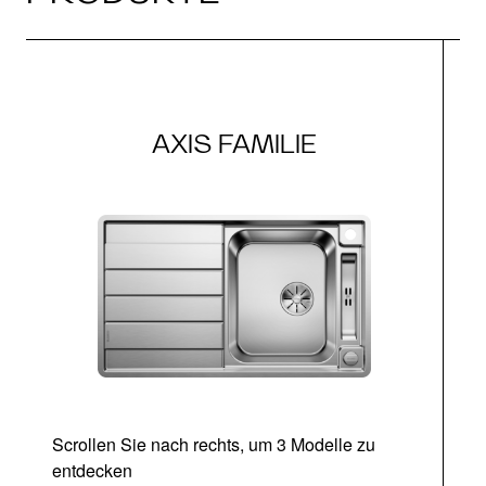
AXIS FAMILIE
Scrollen Sie nach rechts, um 3 Modelle zu
entdecken