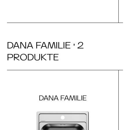
DANA FAMILIE · 2
PRODUKTE
DANA FAMILIE