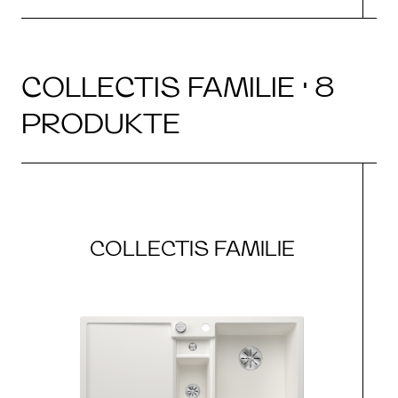
COLLECTIS FAMILIE · 8
PRODUKTE
COLLECTIS FAMILIE