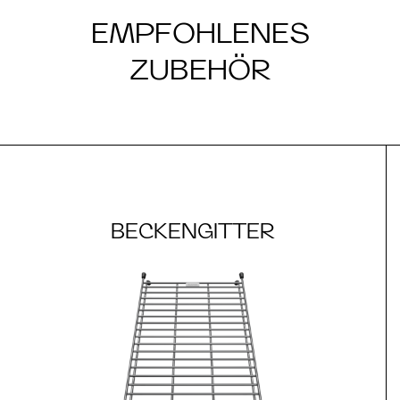
EMPFOHLENES
ZUBEHÖR
BECKENGITTER