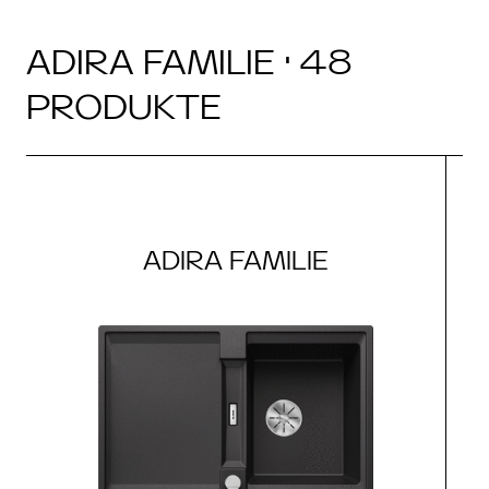
ADIRA FAMILIE · 48
PRODUKTE
ADIRA FAMILIE