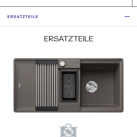
ERSATZTEILE
ERSATZTEILE