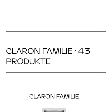
CLARON FAMILIE · 43
PRODUKTE
CLARON FAMILIE