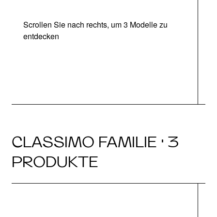
Scrollen Sie nach rechts, um 3 Modelle zu
entdecken
CLASSIMO FAMILIE · 3
PRODUKTE