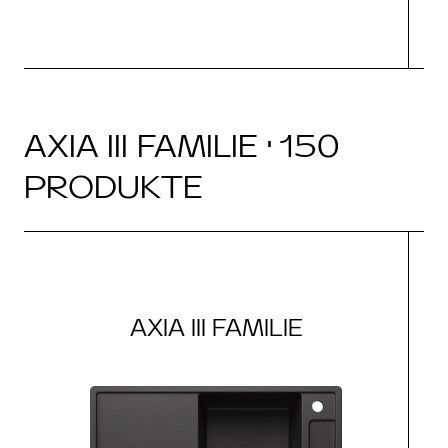
AXIA III FAMILIE · 150
PRODUKTE
AXIA III FAMILIE