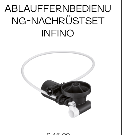
ABLAUFFERNBEDIENU
NG-NACHRÜSTSET
INFINO
€ 45,99