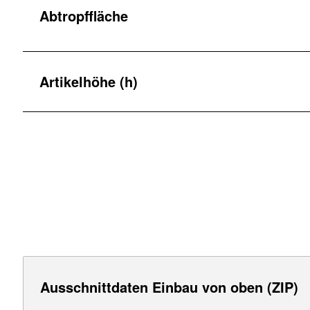
Abtropffläche
Artikelhöhe (h)
Ausschnittdaten Einbau von oben (ZIP)