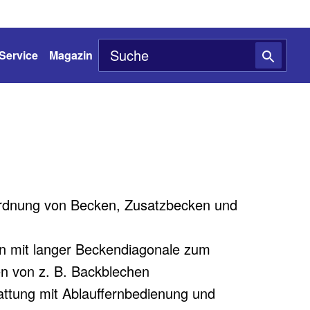
Service
Magazin
dnung von Becken, Zusatzbecken und
 mit langer Beckendiagonale zum
n von z. B. Backblechen
ttung mit Ablauffernbedienung und