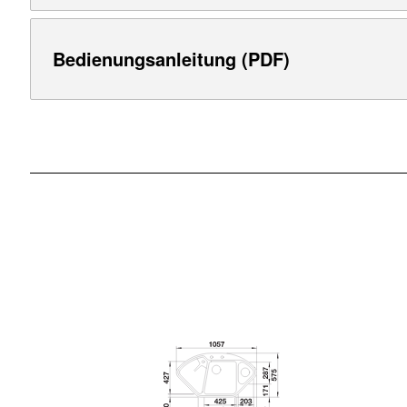
Bedienungsanleitung (PDF)