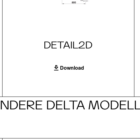
DETAIL2D
Download
NDERE DELTA MODEL