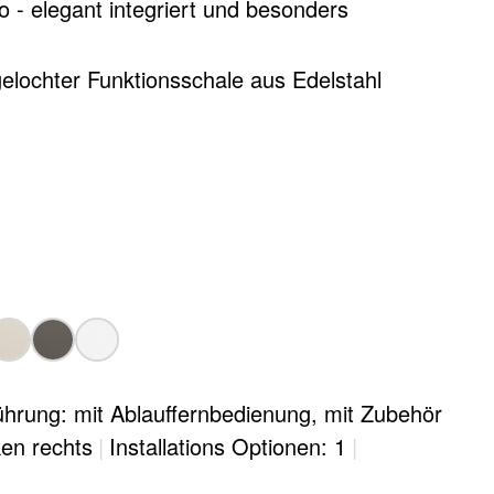
 - elegant integriert und besonders
elochter Funktionsschale aus Edelstahl
hrung: mit Ablauffernbedienung, mit Zubehör
en rechts
|
Installations Optionen: 1
|