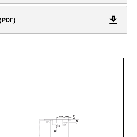
 (PDF)