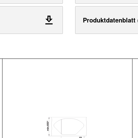
Produktdatenblatt