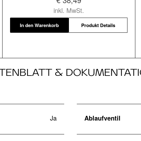
inkl. MwSt.
In den Warenkorb
Produkt Details
TENBLATT & DOKUMENTAT
Ja
Ablaufventil