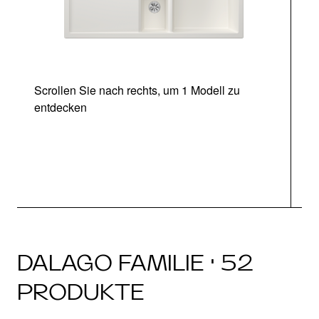
Scrollen Sie nach rechts, um 1 Modell zu
entdecken
DALAGO FAMILIE · 52
PRODUKTE