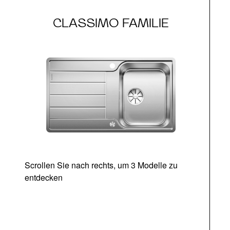
CLASSIMO FAMILIE
Scrollen Sie nach rechts, um 3 Modelle zu
entdecken