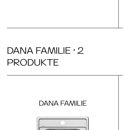
DANA FAMILIE · 2
PRODUKTE
DANA FAMILIE