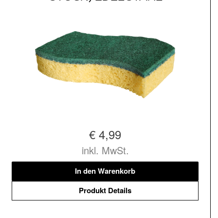
€ 4,99
inkl. MwSt.
In den Warenkorb
Produkt Details