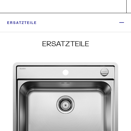
ERSATZTEILE
ERSATZTEILE