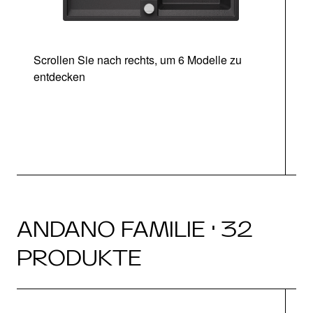
Scrollen Sie nach rechts, um 6 Modelle zu
entdecken
ANDANO FAMILIE · 32
PRODUKTE