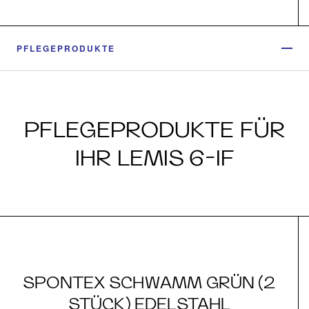
PFLEGEPRODUKTE
PFLEGEPRODUKTE FÜR
IHR LEMIS 6-IF
SPONTEX SCHWAMM GRÜN (2
STÜCK) EDELSTAHL