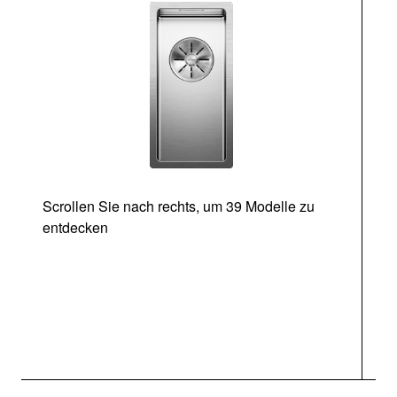
Scrollen Sie nach rechts, um 39 Modelle zu
entdecken