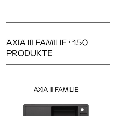
AXIA III FAMILIE · 150
PRODUKTE
AXIA III FAMILIE