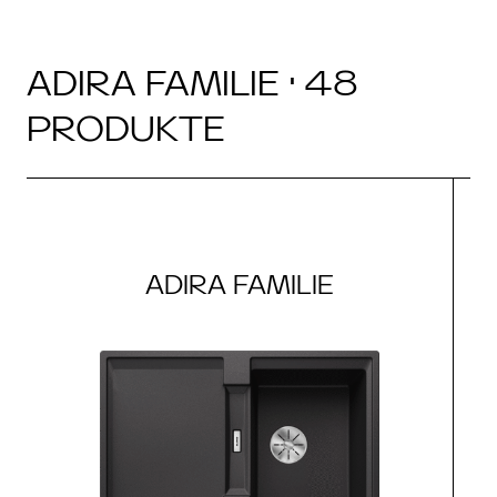
ADIRA FAMILIE · 48
PRODUKTE
ADIRA FAMILIE