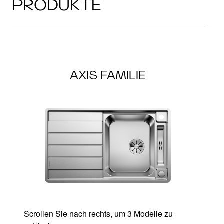
PRODUKTE
AXIS FAMILIE
Scrollen Sie nach rechts, um 3 Modelle zu