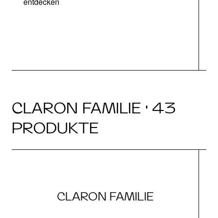
entdecken
CLARON FAMILIE · 43
PRODUKTE
CLARON FAMILIE