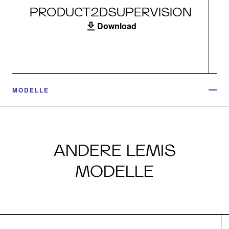
PRODUCT2DSUPERVISION
Download
MODELLE
ANDERE LEMIS
MODELLE