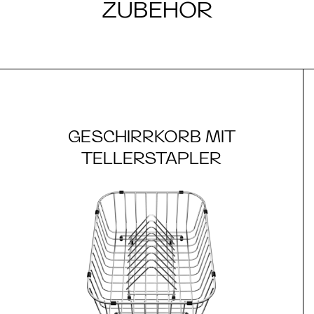
ZUBEHÖR
GESCHIRRKORB MIT
TELLERSTAPLER