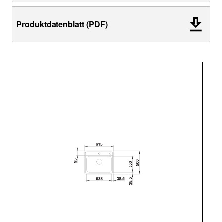
Produktdatenblatt (PDF)