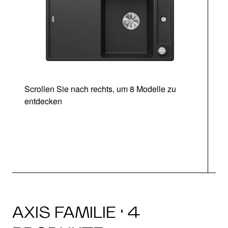
Scrollen Sie nach rechts, um 8 Modelle zu
entdecken
AXIS FAMILIE · 4