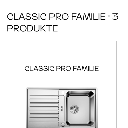
CLASSIC PRO FAMILIE · 3
PRODUKTE
CLASSIC PRO FAMILIE