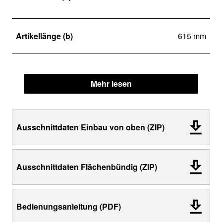
Artikellänge (b)
615 mm
Mehr lesen
Ausschnittdaten Einbau von oben (ZIP)
Ausschnittdaten Flächenbündig (ZIP)
Bedienungsanleitung (PDF)