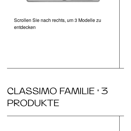
Scrollen Sie nach rechts, um 3 Modelle zu
entdecken
CLASSIMO FAMILIE · 3
PRODUKTE