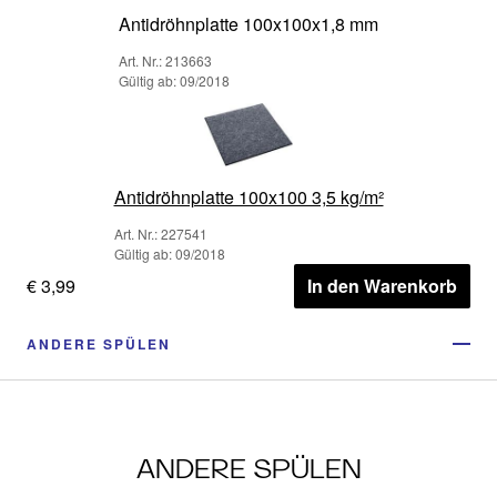
Antidröhnplatte 100x100x1,8 mm
Art. Nr.: 213663
Gültig ab: 09/2018
Antidröhnplatte 100x100 3,5 kg/m²
Art. Nr.: 227541
Gültig ab: 09/2018
€ 3,99
In den Warenkorb
ANDERE SPÜLEN
ANDERE SPÜLEN