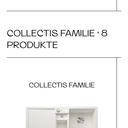
COLLECTIS FAMILIE · 8
PRODUKTE
COLLECTIS FAMILIE