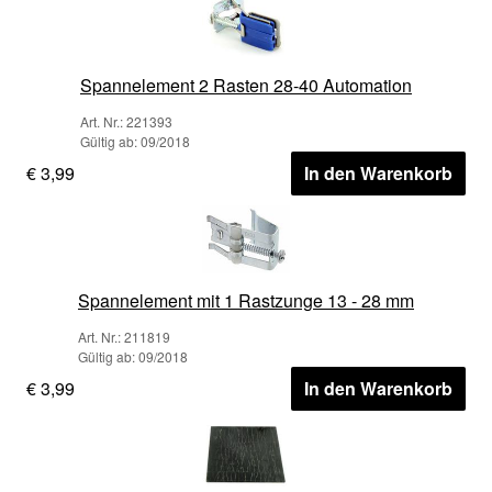
Spannelement 2 Rasten 28-40 Automation
Art. Nr.: 221393
Gültig ab: 09/2018
€ 3,99
In den Warenkorb
Spannelement mit 1 Rastzunge 13 - 28 mm
Art. Nr.: 211819
Gültig ab: 09/2018
€ 3,99
In den Warenkorb