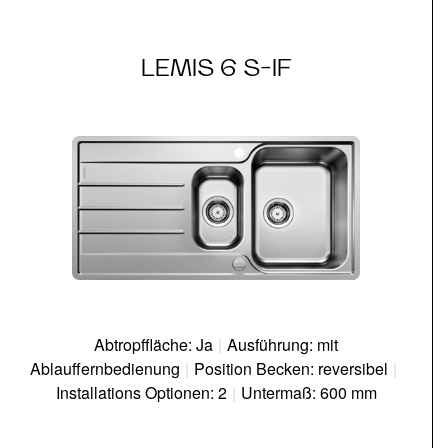
LEMIS 6 S-IF
Abtropffläche: Ja
|
Ausführung: mit
Ablauffernbedienung
|
Position Becken: reversibel
|
Installations Optionen: 2
|
Untermaß: 600 mm