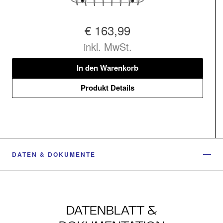
€ 163,99
inkl. MwSt.
In den Warenkorb
Produkt Details
DATEN & DOKUMENTE
DATENBLATT &