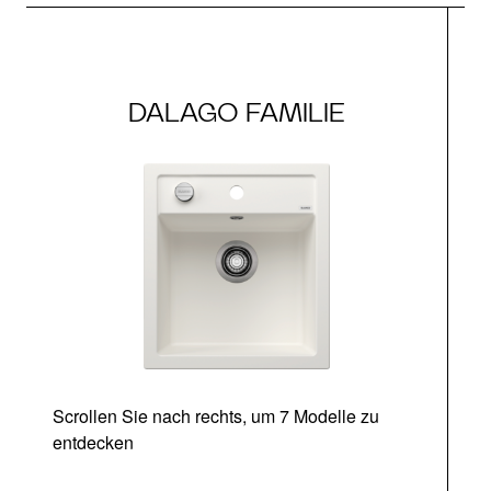
DALAGO FAMILIE
Scrollen Sie nach rechts, um 7 Modelle zu
entdecken