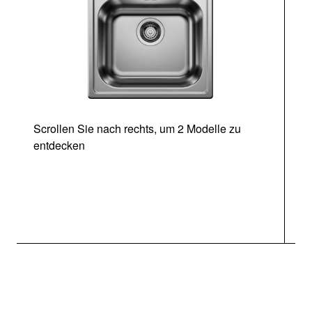
Scrollen Sie nach rechts, um 2 Modelle zu
entdecken