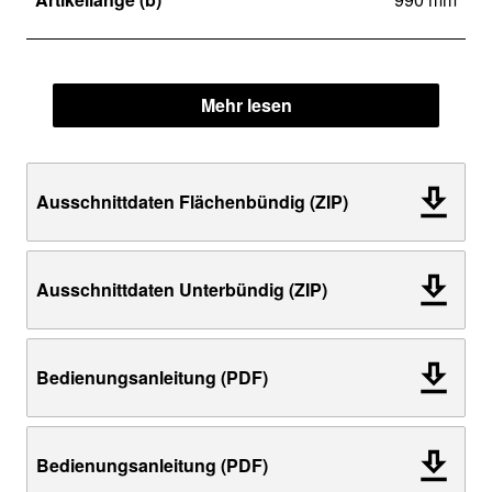
Mehr lesen
Ausschnittdaten Flächenbündig (ZIP)
Ausschnittdaten Unterbündig (ZIP)
Bedienungsanleitung (PDF)
Bedienungsanleitung (PDF)