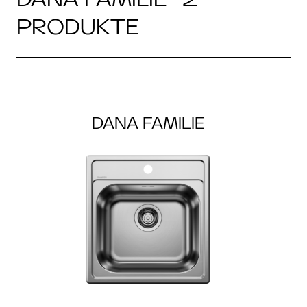
PRODUKTE
DANA FAMILIE