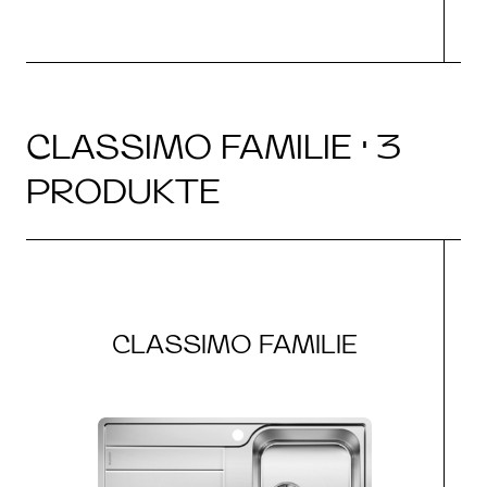
CLASSIMO FAMILIE · 3
PRODUKTE
CLASSIMO FAMILIE