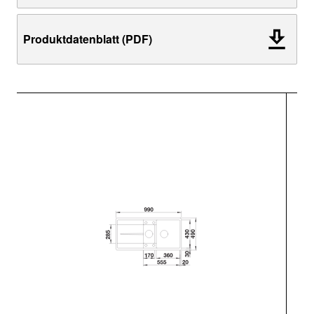
Produktdatenblatt (PDF)