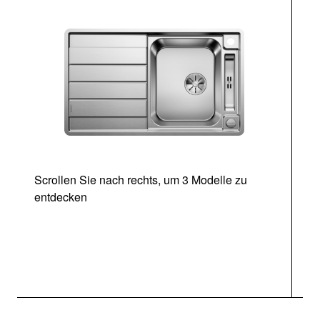
Scrollen Sie nach rechts, um 3 Modelle zu
entdecken