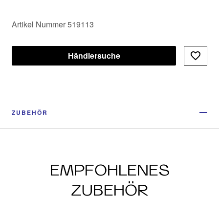
Artikel Nummer 519113
Händlersuche
ZUBEHÖR
EMPFOHLENES
ZUBEHÖR