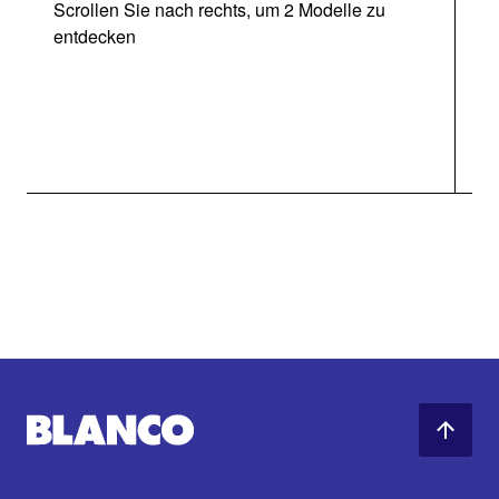
Scrollen Sie nach rechts, um 2 Modelle zu
entdecken