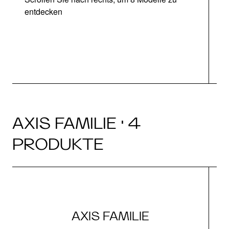
entdecken
AXIS FAMILIE · 4
PRODUKTE
AXIS FAMILIE