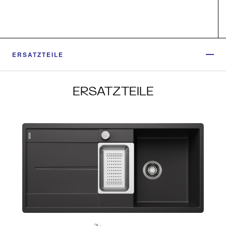
ERSATZTEILE
ERSATZTEILE