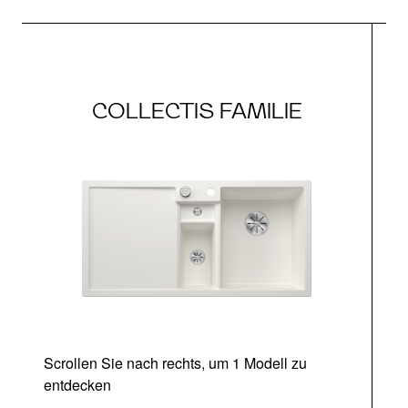
COLLECTIS FAMILIE
Scrollen Sie nach rechts, um 1 Modell zu
entdecken