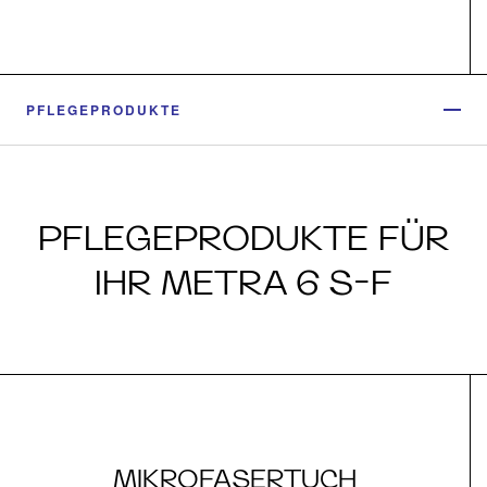
PFLEGEPRODUKTE
PFLEGEPRODUKTE FÜR
IHR METRA 6 S-F
MIKROFASERTUCH