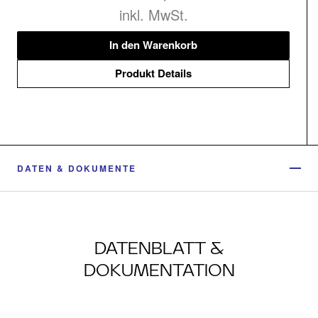
inkl. MwSt.
In den Warenkorb
Produkt Details
DATEN & DOKUMENTE
DATENBLATT &
DOKUMENTATION