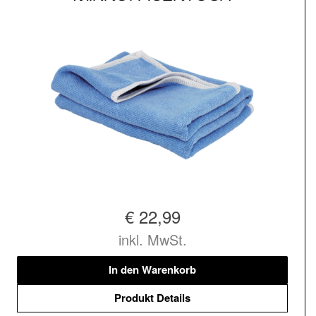
€ 22,99
inkl. MwSt.
In den Warenkorb
Produkt Details