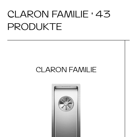
CLARON FAMILIE · 43
PRODUKTE
CLARON FAMILIE