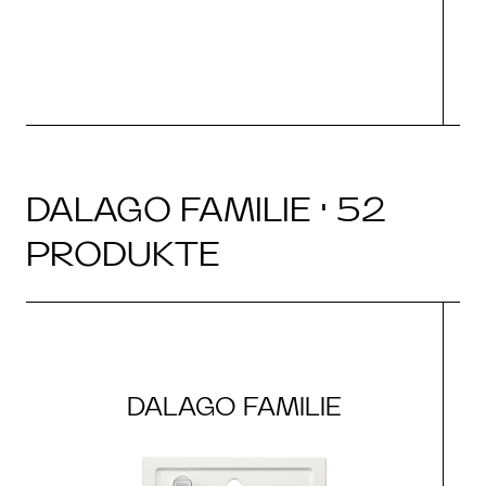
DALAGO FAMILIE · 52
PRODUKTE
DALAGO FAMILIE