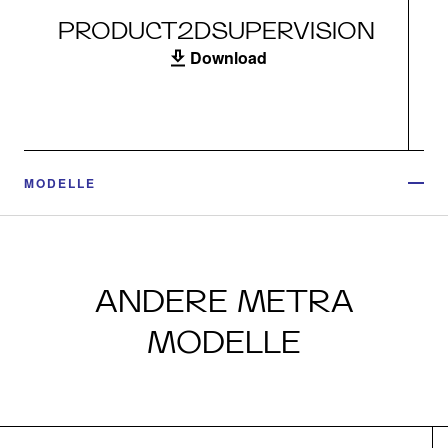
PRODUCT2DSUPERVISION
Download
MODELLE
ANDERE METRA
MODELLE