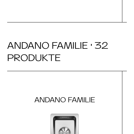
ANDANO FAMILIE · 32
PRODUKTE
ANDANO FAMILIE