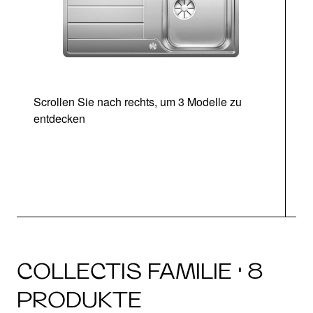
Scrollen Sie nach rechts, um 3 Modelle zu
entdecken
COLLECTIS FAMILIE · 8
PRODUKTE