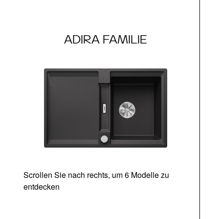
ADIRA FAMILIE
Scrollen Sie nach rechts, um 6 Modelle zu
entdecken