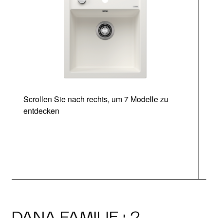
Scrollen Sie nach rechts, um 7 Modelle zu
entdecken
DANA FAMILIE · 2