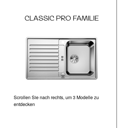
CLASSIC PRO FAMILIE
Scrollen Sie nach rechts, um 3 Modelle zu
entdecken