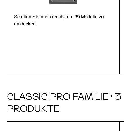
Scrollen Sie nach rechts, um 39 Modelle zu
entdecken
CLASSIC PRO FAMILIE · 3
PRODUKTE