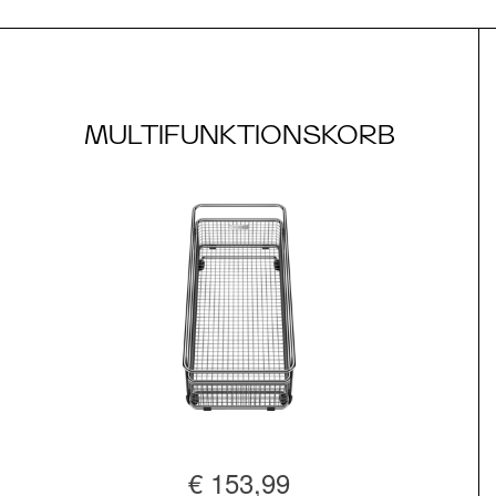
MULTIFUNKTIONSKORB
€ 153,99