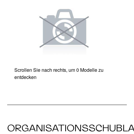
Scrollen Sie nach rechts, um 0 Modelle zu
entdecken
ORGANISATIONSSCHUBL