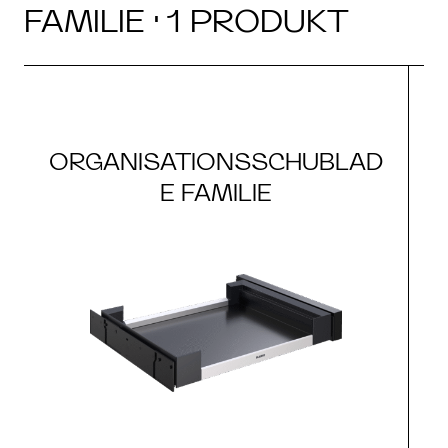
FAMILIE · 1 PRODUKT
ORGANISATIONSSCHUBLAD
E FAMILIE