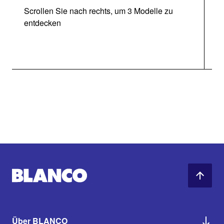
Scrollen Sie nach rechts, um 3 Modelle zu
entdecken
Über BLANCO