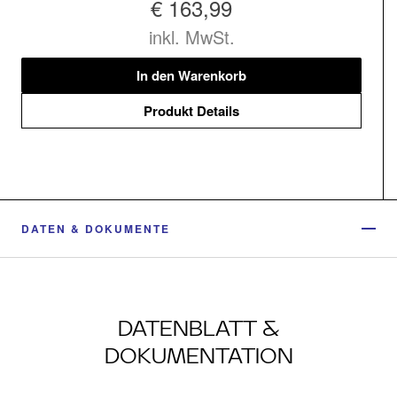
€ 163,99
inkl. MwSt.
In den Warenkorb
Produkt Details
DATEN & DOKUMENTE
DATENBLATT &
DOKUMENTATION