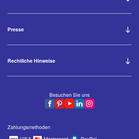
Presse
Rechtliche Hinweise
Besuchen Sie uns
Zahlungsmethoden
VISA
Mastercard
PayPal