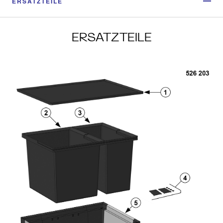
ERSATZTEILE
ERSATZTEILE