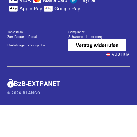
Apple Pay
Google Pay
Impressum
Compliance
Zum Retouren-Portal
Schwachstellenmeldung
Vertrag widerrufen
Einstellungen Privatsphäre
AUSTRIA
B2B-EXTRANET
© 2026 BLANCO