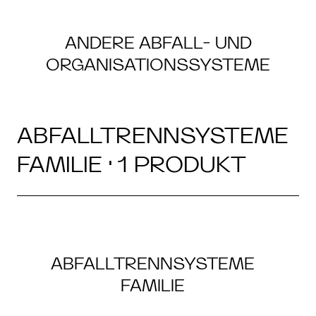
ANDERE ABFALL- UND
ORGANISATIONSSYSTEME
ABFALLTRENNSYSTEME
FAMILIE · 1 PRODUKT
ABFALLTRENNSYSTEME
FAMILIE