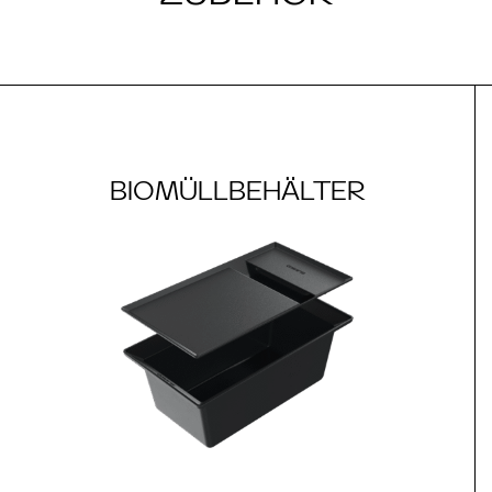
BIOMÜLLBEHÄLTER