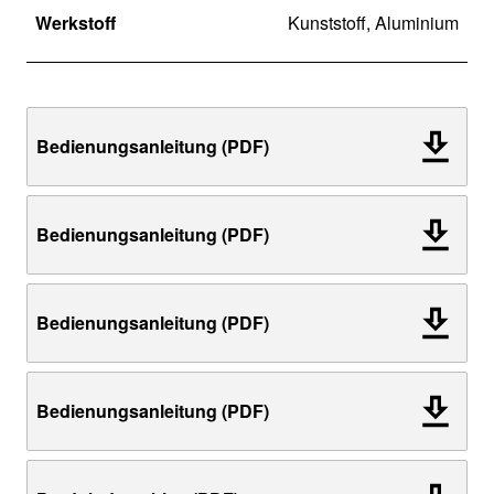
Werkstoff
Kunststoff, Aluminium
Bedienungsanleitung (PDF)
Bedienungsanleitung (PDF)
Bedienungsanleitung (PDF)
Bedienungsanleitung (PDF)