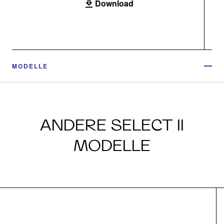
Download
MODELLE
ANDERE SELECT II
MODELLE