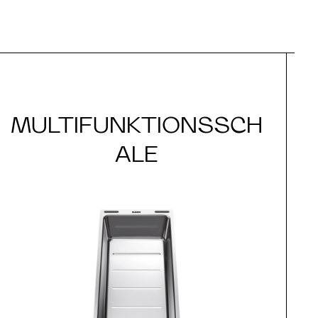
MULTIFUNKTIONSSCH
ALE