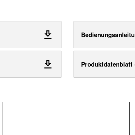
Bedienungsanleitu
Produktdatenblatt