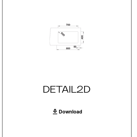
DETAIL2D
Download