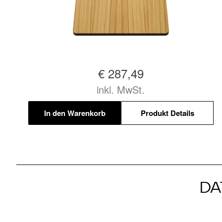
€ 287,49
inkl. MwSt.
In den Warenkorb
Produkt Details
DA