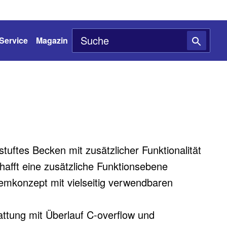
Service
Magazin
uftes Becken mit zusätzlicher Funktionalität
chafft eine zusätzliche Funktionsebene
mkonzept mit vielseitig verwendbaren
ttung mit Überlauf C-overflow und