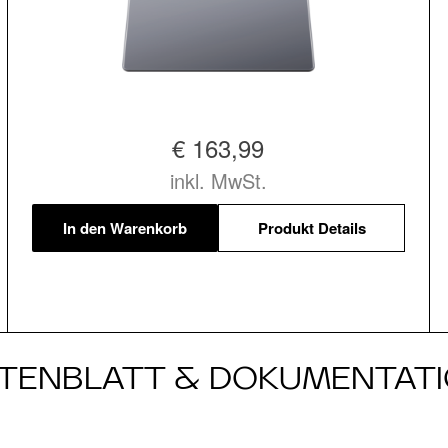
€ 163,99
inkl. MwSt.
In den Warenkorb
Produkt Details
TENBLATT & DOKUMENTAT