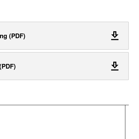
ng (PDF)
 (PDF)