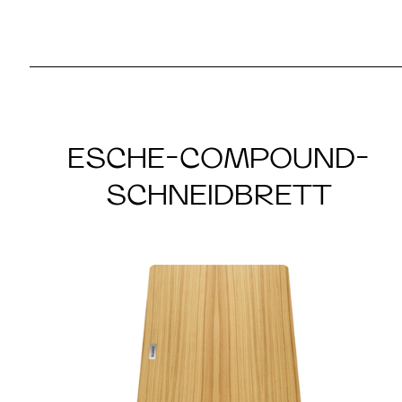
ESCHE-COMPOUND-
SCHNEIDBRETT