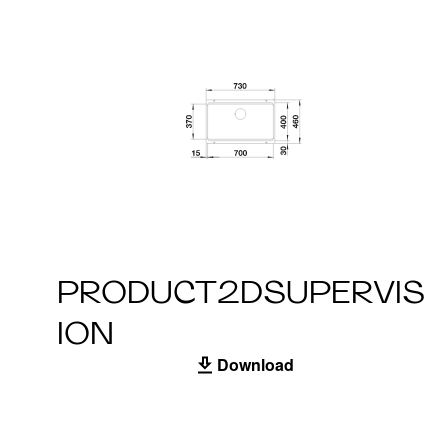
PRODUCT2DSUPERVIS
ION
Download