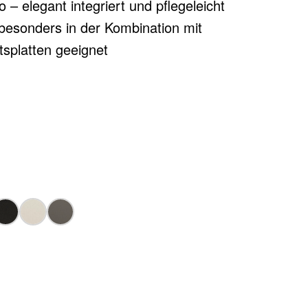
 – elegant integriert und pflegeleicht
besonders in der Kombination mit
tsplatten geeignet