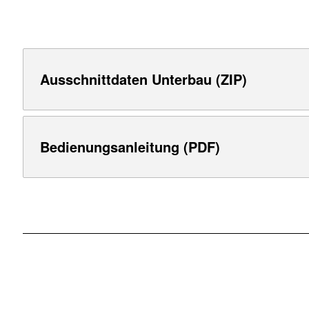
Ausschnittdaten Unterbau (ZIP)
Bedienungsanleitung (PDF)