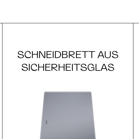
SCHNEIDBRETT AUS
SICHERHEITSGLAS