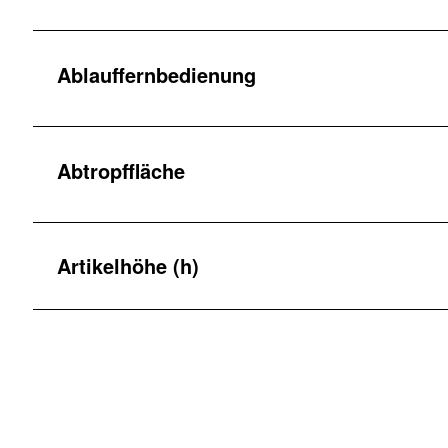
Ablauffernbedienung
Abtropffläche
Artikelhöhe (h)