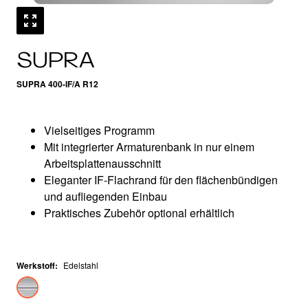
SUPRA
SUPRA 400-IF/A R12
Vielseitiges Programm
Mit integrierter Armaturenbank in nur einem
Arbeitsplattenausschnitt
Eleganter IF-Flachrand für den flächenbündigen
und aufliegenden Einbau
Praktisches Zubehör optional erhältlich
Werkstoff
:
Edelstahl