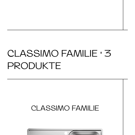
CLASSIMO FAMILIE · 3
PRODUKTE
CLASSIMO FAMILIE