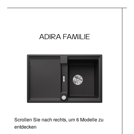
ADIRA FAMILIE
Scrollen Sie nach rechts, um 6 Modelle zu
entdecken