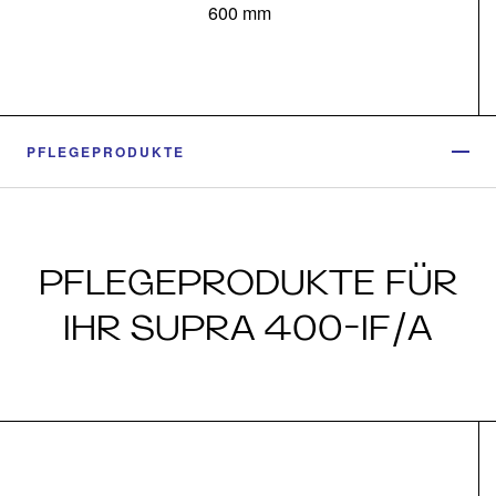
600 mm
PFLEGEPRODUKTE
PFLEGEPRODUKTE FÜR
IHR SUPRA 400-IF/A