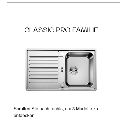
CLASSIC PRO FAMILIE
Scrollen Sie nach rechts, um 3 Modelle zu
entdecken