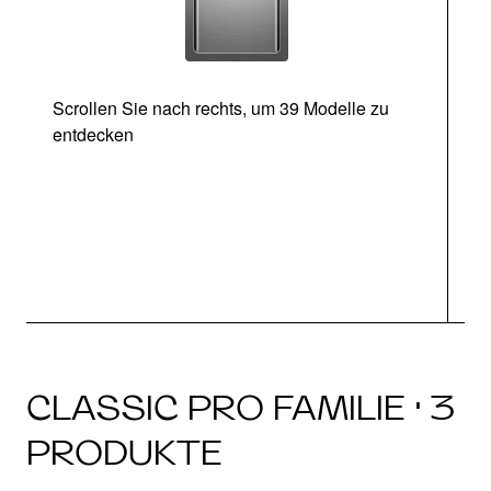
Scrollen Sie nach rechts, um 39 Modelle zu
entdecken
CLASSIC PRO FAMILIE · 3
PRODUKTE