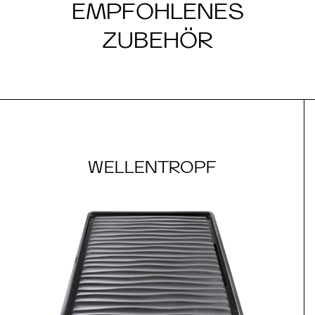
EMPFOHLENES
ZUBEHÖR
WELLENTROPF