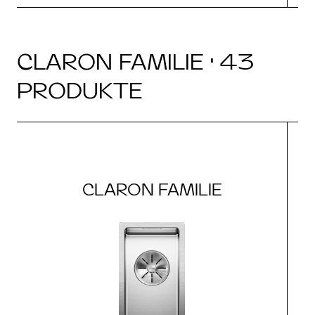
CLARON FAMILIE · 43
PRODUKTE
CLARON FAMILIE