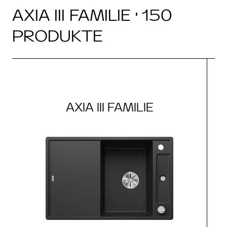
AXIA III FAMILIE · 150
PRODUKTE
AXIA III FAMILIE