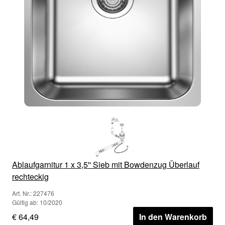
Ablaufgarnitur 1 x 3,5'' Sieb mit Bowdenzug Überlauf
rechteckig
Art. Nr.: 227476
Gültig ab: 10/2020
€ 64,49
In den Warenkorb