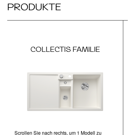
PRODUKTE
COLLECTIS FAMILIE
Scrollen Sie nach rechts, um 1 Modell zu