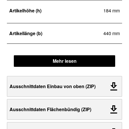
Artikelhöhe (h)
184 mm
Artikellänge (b)
440 mm
Mehr lesen
Ausschnittdaten Einbau von oben (ZIP)
Ausschnittdaten Flächenbündig (ZIP)