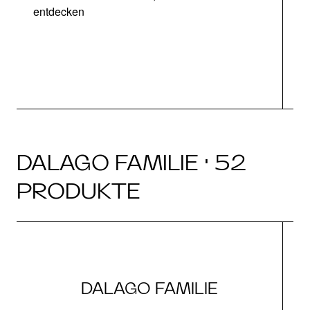
entdecken
DALAGO FAMILIE · 52
PRODUKTE
DALAGO FAMILIE