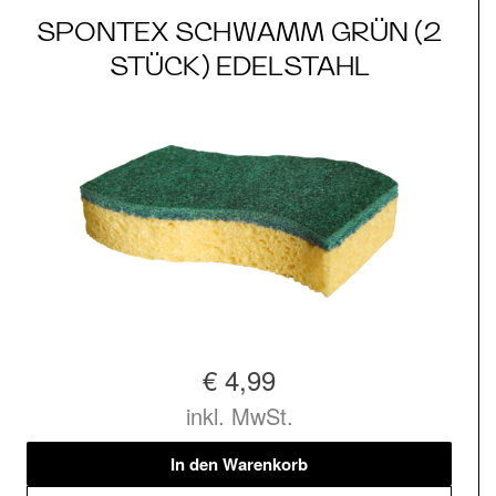
SPONTEX SCHWAMM GRÜN (2
STÜCK) EDELSTAHL
€ 4,99
inkl. MwSt.
In den Warenkorb