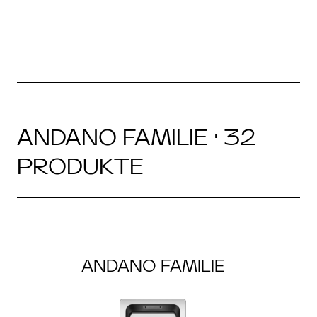
ANDANO FAMILIE · 32
PRODUKTE
ANDANO FAMILIE