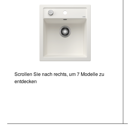
Scrollen Sie nach rechts, um 7 Modelle zu
entdecken