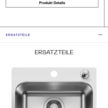
Produkt Details
ERSATZTEILE
ERSATZTEILE