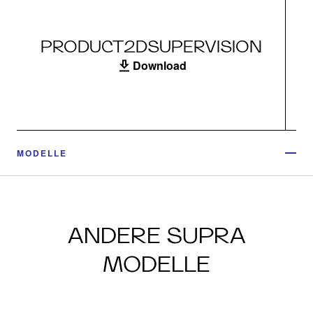
PRODUCT2DSUPERVISION
Download
MODELLE
ANDERE SUPRA
MODELLE