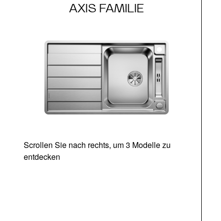
AXIS FAMILIE
Scrollen Sie nach rechts, um 3 Modelle zu
entdecken