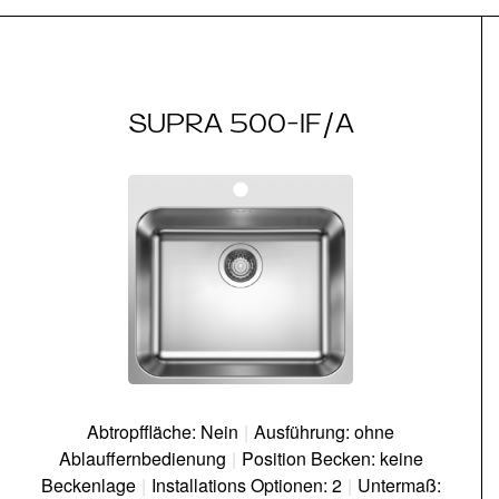
SUPRA 500-IF/A
Abtropffläche: Nein
|
Ausführung: ohne
Ablauffernbedienung
|
Position Becken: keine
Beckenlage
|
Installations Optionen: 2
|
Untermaß: