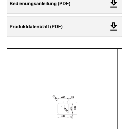
Bedienungsanleitung (PDF)
Produktdatenblatt (PDF)