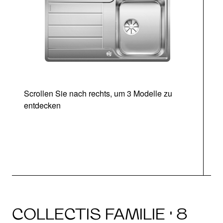
Scrollen Sie nach rechts, um 3 Modelle zu
entdecken
COLLECTIS FAMILIE · 8