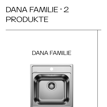
DANA FAMILIE · 2
PRODUKTE
DANA FAMILIE