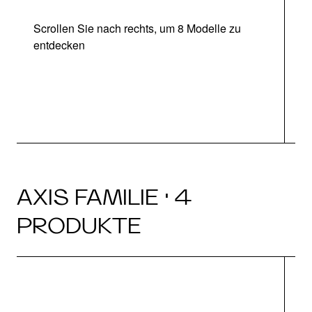
Scrollen Sie nach rechts, um 8 Modelle zu
entdecken
AXIS FAMILIE · 4
PRODUKTE