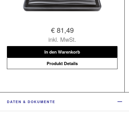
€ 81,49
inkl. MwSt.
In den Warenkorb
Produkt Details
DATEN & DOKUMENTE