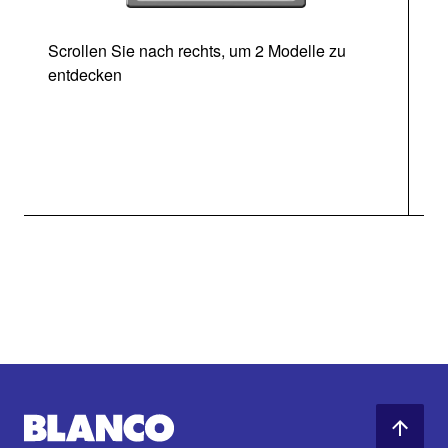
Scrollen Sie nach rechts, um 2 Modelle zu
entdecken