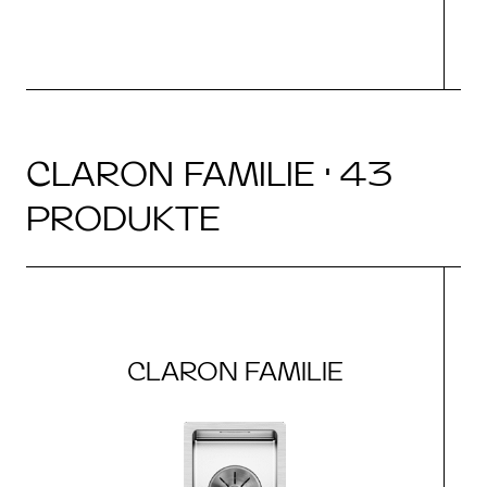
CLARON FAMILIE · 43
PRODUKTE
CLARON FAMILIE