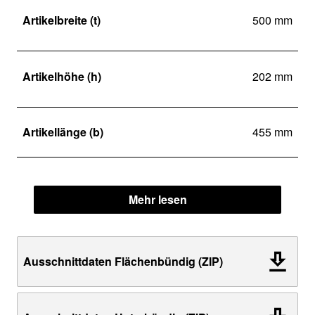
Artikelbreite (t)
500 mm
Artikelhöhe (h)
202 mm
Artikellänge (b)
455 mm
Mehr lesen
Ausschnittdaten Flächenbündig (ZIP)