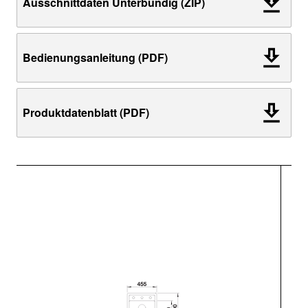
Ausschnittdaten Unterbündig (ZIP)
Bedienungsanleitung (PDF)
Produktdatenblatt (PDF)