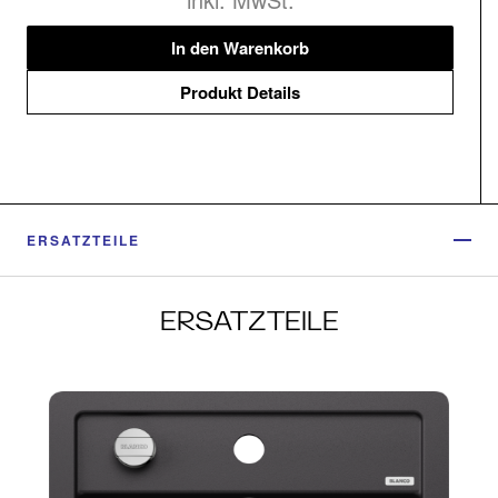
In den Warenkorb
Produkt Details
ERSATZTEILE
ERSATZTEILE