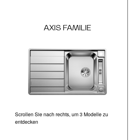
AXIS FAMILIE
Scrollen Sie nach rechts, um 3 Modelle zu
entdecken