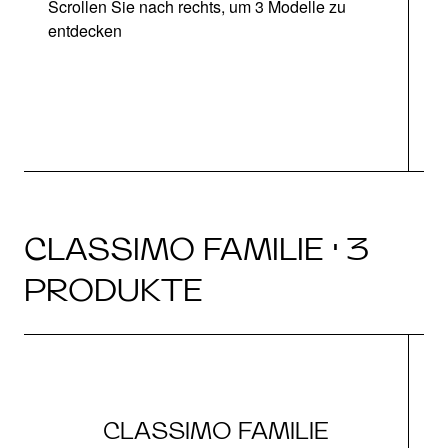
Scrollen Sie nach rechts, um 3 Modelle zu
entdecken
CLASSIMO FAMILIE · 3
PRODUKTE
CLASSIMO FAMILIE