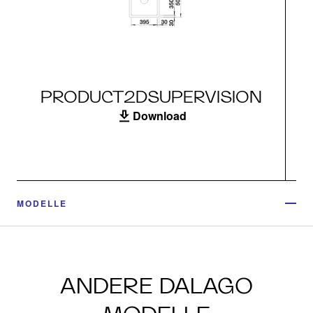
PRODUCT2DSUPERVISION
Download
MODELLE
ANDERE DALAGO