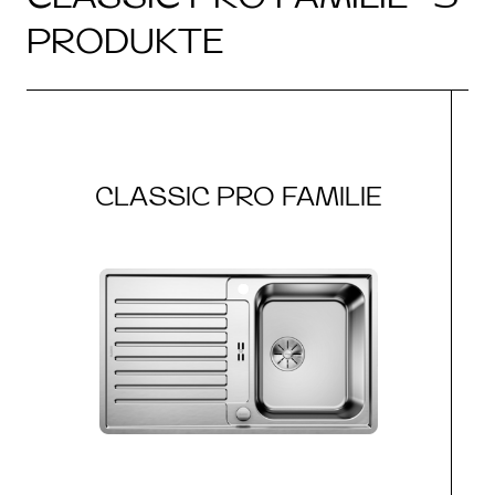
PRODUKTE
CLASSIC PRO FAMILIE