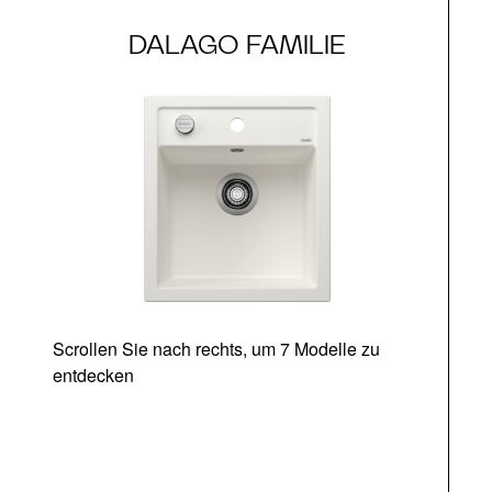
DALAGO FAMILIE
Scrollen Sie nach rechts, um 7 Modelle zu
entdecken