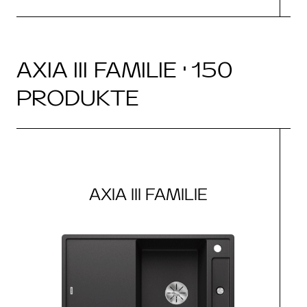
AXIA III FAMILIE · 150
PRODUKTE
AXIA III FAMILIE