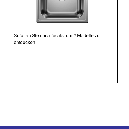
Scrollen Sie nach rechts, um 2 Modelle zu
entdecken