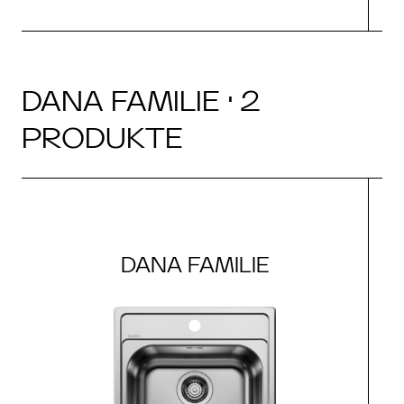
DANA FAMILIE · 2
PRODUKTE
DANA FAMILIE