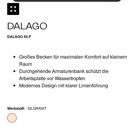
DALAGO
DALAGO 45-F
Großes Becken für maximalen Komfort auf kleinem
Raum
Durchgehende Armaturenbank schützt die
Arbeitsplatte vor Wassertropfen
Modernes Design mit klarer Linienführung
Werkstoff
:
SILGRANIT