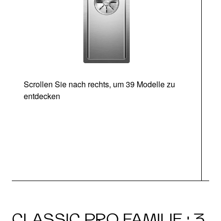
Scrollen Sie nach rechts, um 39 Modelle zu
entdecken
CLASSIC PRO FAMILIE · 3