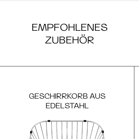
EMPFOHLENES
ZUBEHÖR
GESCHIRRKORB AUS
EDELSTAHL