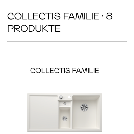
COLLECTIS FAMILIE · 8
PRODUKTE
COLLECTIS FAMILIE