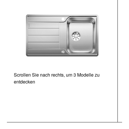
Scrollen Sie nach rechts, um 3 Modelle zu
entdecken