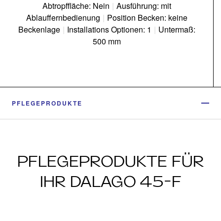
Abtropffläche: Nein
|
Ausführung: mit
Ablauffernbedienung
|
Position Becken: keine
Beckenlage
|
Installations Optionen: 1
|
Untermaß:
500 mm
PFLEGEPRODUKTE
PFLEGEPRODUKTE FÜR
IHR DALAGO 45-F