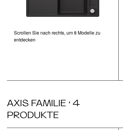
Scrollen Sie nach rechts, um 8 Modelle zu
entdecken
AXIS FAMILIE · 4
PRODUKTE