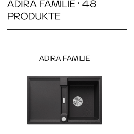
ADIRA FAMILIE · 48
PRODUKTE
ADIRA FAMILIE