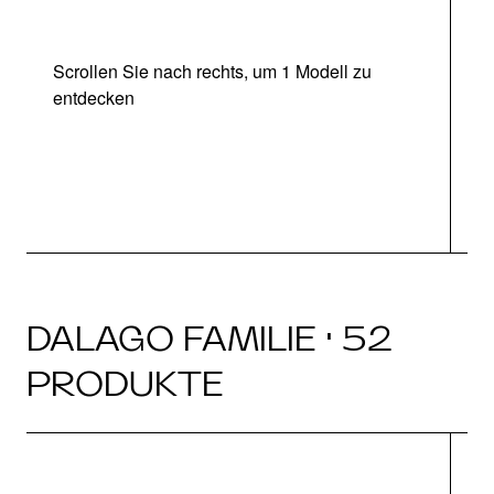
Scrollen Sie nach rechts, um 1 Modell zu
entdecken
DALAGO FAMILIE · 52
PRODUKTE