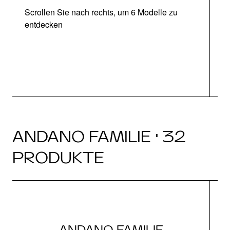
Scrollen Sie nach rechts, um 6 Modelle zu
entdecken
ANDANO FAMILIE · 32
PRODUKTE
ANDANO FAMILIE