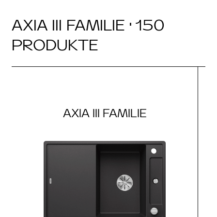
AXIA III FAMILIE · 150
PRODUKTE
AXIA III FAMILIE