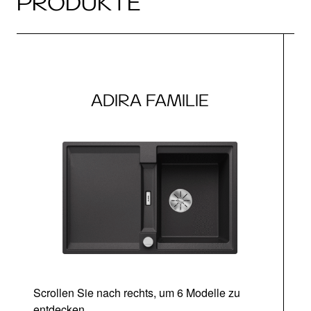
PRODUKTE
ADIRA FAMILIE
Scrollen Sie nach rechts, um 6 Modelle zu
entdecken