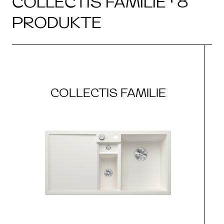
COLLECTIS FAMILIE · 8
PRODUKTE
COLLECTIS FAMILIE