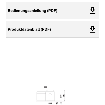
Bedienungsanleitung (PDF)
Produktdatenblatt (PDF)