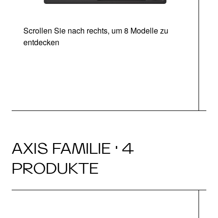
Scrollen Sie nach rechts, um 8 Modelle zu
entdecken
AXIS FAMILIE · 4
PRODUKTE