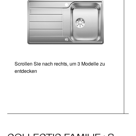
Scrollen Sie nach rechts, um 3 Modelle zu
entdecken