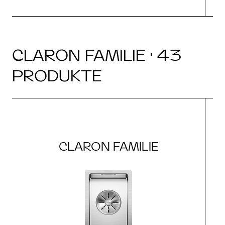
CLARON FAMILIE · 43
PRODUKTE
CLARON FAMILIE