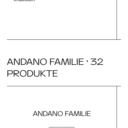
ANDANO FAMILIE · 32
PRODUKTE
ANDANO FAMILIE