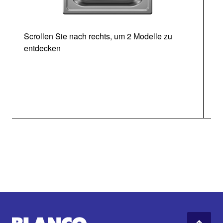
Scrollen Sie nach rechts, um 2 Modelle zu
entdecken