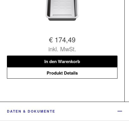
€ 174,49
inkl. MwSt.
In den Warenkorb
Produkt Details
DATEN & DOKUMENTE