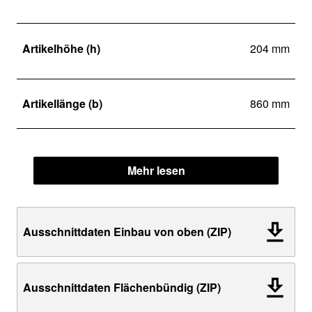
Artikelhöhe (h)
204 mm
Artikellänge (b)
860 mm
Mehr lesen
Ausschnittdaten Einbau von oben (ZIP)
Ausschnittdaten Flächenbündig (ZIP)