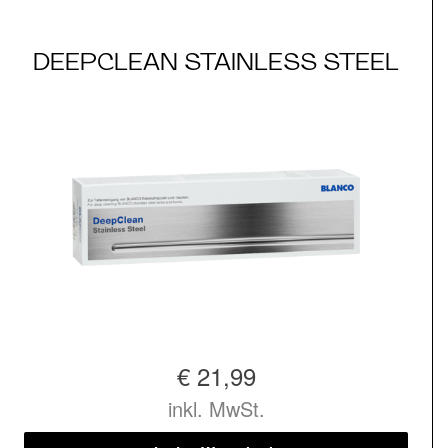
DEEPCLEAN STAINLESS STEEL
€ 21,99
inkl. MwSt.