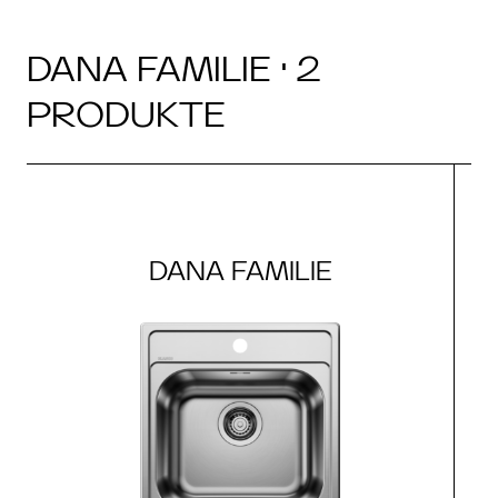
DANA FAMILIE · 2
PRODUKTE
DANA FAMILIE