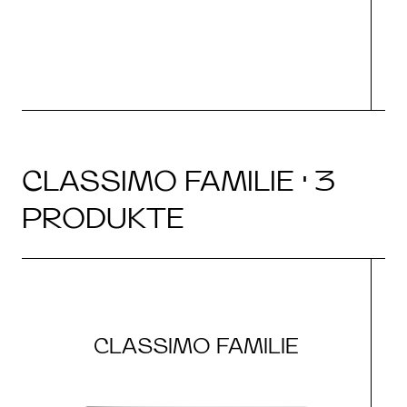
CLASSIMO FAMILIE · 3
PRODUKTE
CLASSIMO FAMILIE