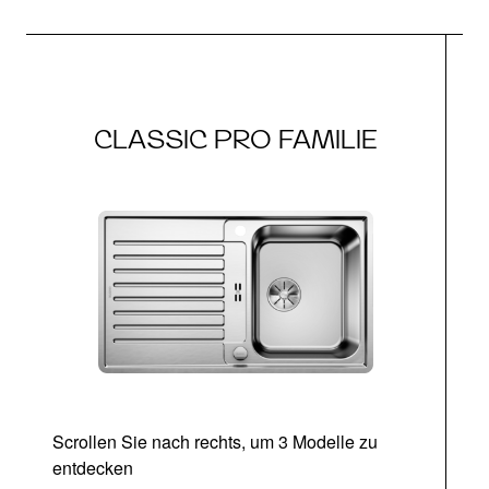
CLASSIC PRO FAMILIE
Scrollen Sie nach rechts, um 3 Modelle zu
entdecken