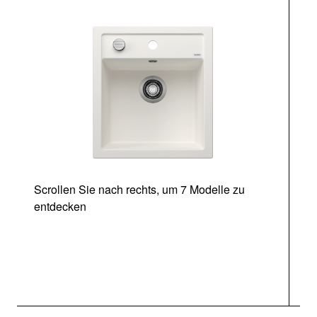
Scrollen Sie nach rechts, um 7 Modelle zu
entdecken