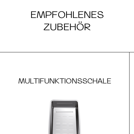
EMPFOHLENES
ZUBEHÖR
MULTIFUNKTIONSSCHALE