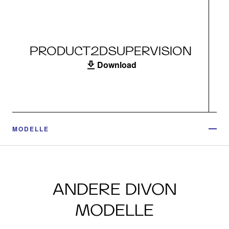
PRODUCT2DSUPERVISION
Download
MODELLE
ANDERE DIVON
MODELLE