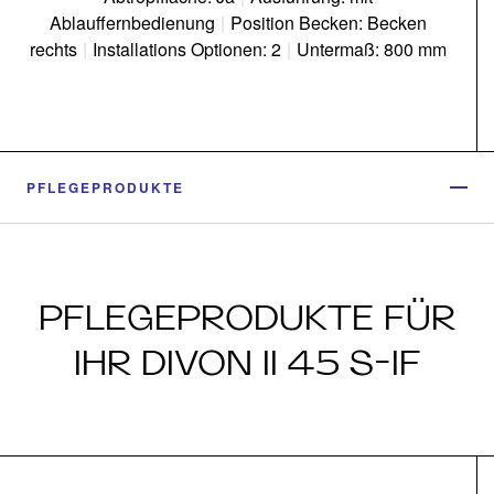
Ablauffernbedienung
|
Position Becken: Becken
rechts
|
Installations Optionen: 2
|
Untermaß: 800 mm
PFLEGEPRODUKTE
PFLEGEPRODUKTE FÜR
IHR DIVON II 45 S-IF