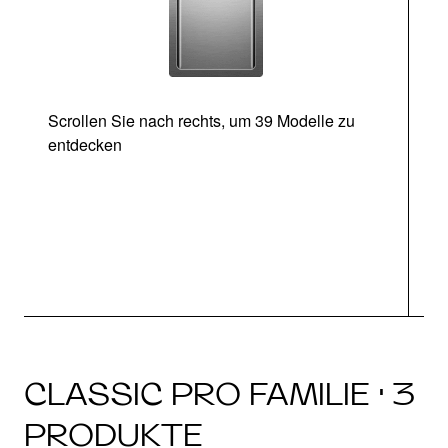
Scrollen Sie nach rechts, um 39 Modelle zu
entdecken
CLASSIC PRO FAMILIE · 3
PRODUKTE