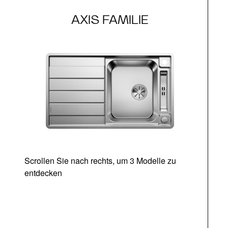
AXIS FAMILIE
Scrollen Sie nach rechts, um 3 Modelle zu
entdecken