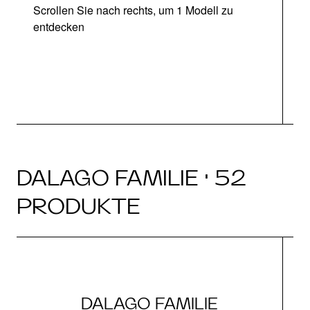
Scrollen Sie nach rechts, um 1 Modell zu
entdecken
DALAGO FAMILIE · 52
PRODUKTE
DALAGO FAMILIE