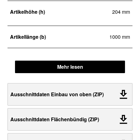
Artikelhöhe (h)
204 mm
Artikellänge (b)
1000 mm
Mehr lesen
Ausschnittdaten Einbau von oben (ZIP)
Ausschnittdaten Flächenbündig (ZIP)