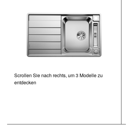
Scrollen Sie nach rechts, um 3 Modelle zu
entdecken