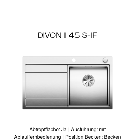
DIVON II 45 S-IF
Abtropffläche: Ja
|
Ausführung: mit
Ablauffernbedienung
|
Position Becken: Becken