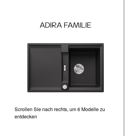
ADIRA FAMILIE
Scrollen Sie nach rechts, um 6 Modelle zu
entdecken