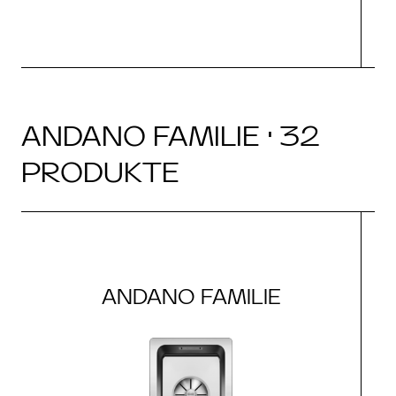
ANDANO FAMILIE · 32
PRODUKTE
ANDANO FAMILIE