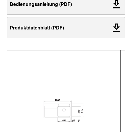
Bedienungsanleitung (PDF)
Produktdatenblatt (PDF)