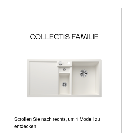
COLLECTIS FAMILIE
Scrollen Sie nach rechts, um 1 Modell zu
entdecken