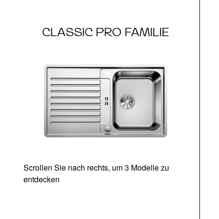
CLASSIC PRO FAMILIE
Scrollen Sie nach rechts, um 3 Modelle zu
entdecken