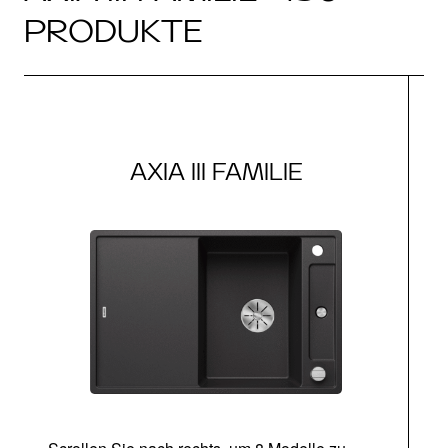
PRODUKTE
AXIA III FAMILIE