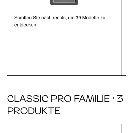
Scrollen Sie nach rechts, um 39 Modelle zu
entdecken
CLASSIC PRO FAMILIE · 3
PRODUKTE