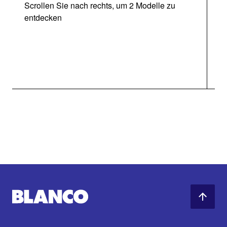
Scrollen Sie nach rechts, um 2 Modelle zu
entdecken