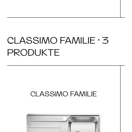
CLASSIMO FAMILIE · 3
PRODUKTE
CLASSIMO FAMILIE