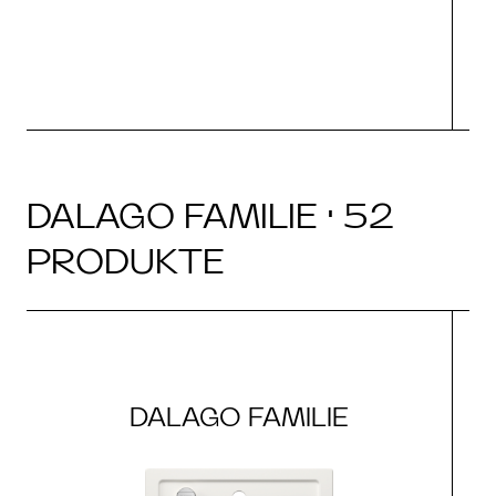
DALAGO FAMILIE · 52
PRODUKTE
DALAGO FAMILIE