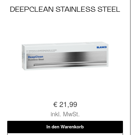
DEEPCLEAN STAINLESS STEEL
€ 21,99
inkl. MwSt.
In den Warenkorb