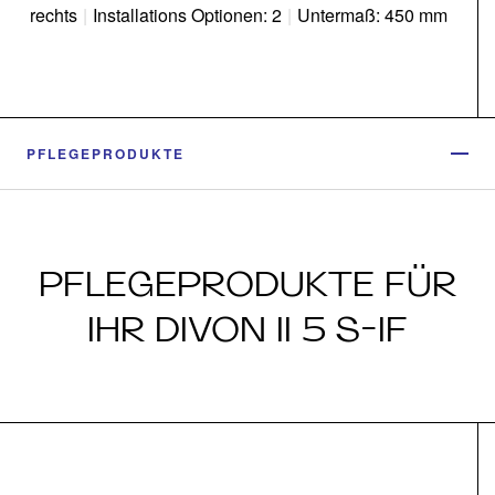
rechts
|
Installations Optionen: 2
|
Untermaß: 450 mm
PFLEGEPRODUKTE
PFLEGEPRODUKTE FÜR
IHR DIVON II 5 S-IF