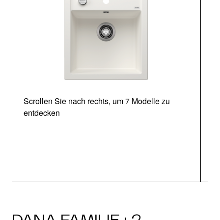
Scrollen Sie nach rechts, um 7 Modelle zu
entdecken
DANA FAMILIE · 2