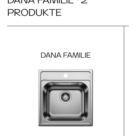
PRODUKTE
DANA FAMILIE