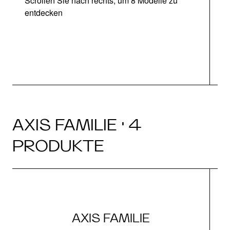
Scrollen Sie nach rechts, um 8 Modelle zu
entdecken
AXIS FAMILIE · 4
PRODUKTE
AXIS FAMILIE