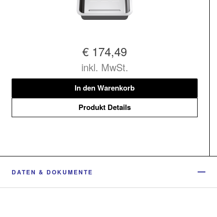
€ 174,49
inkl. MwSt.
In den Warenkorb
Produkt Details
DATEN & DOKUMENTE