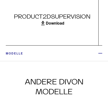
PRODUCT2DSUPERVISION
Download
MODELLE
ANDERE DIVON
MODELLE