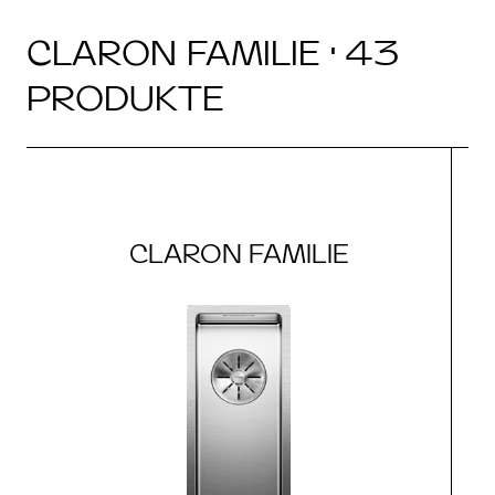
CLARON FAMILIE · 43
PRODUKTE
CLARON FAMILIE