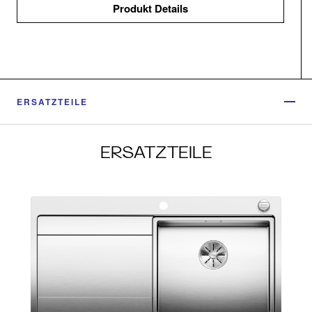
Produkt Details
ERSATZTEILE
ERSATZTEILE