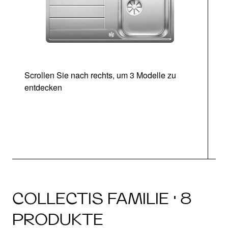
Scrollen Sie nach rechts, um 3 Modelle zu
entdecken
COLLECTIS FAMILIE · 8
PRODUKTE