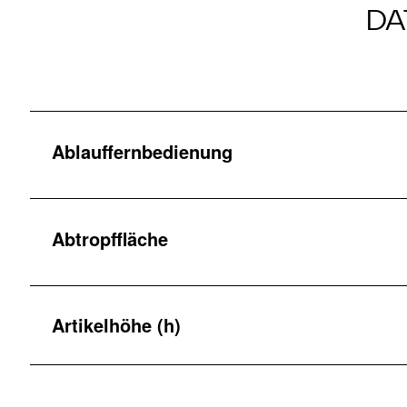
DA
Ablauffernbedienung
Abtropffläche
Artikelhöhe (h)