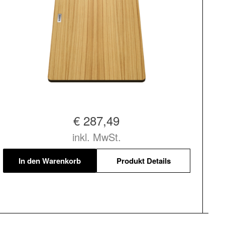
€ 287,49
inkl. MwSt.
In den Warenkorb
Produkt Details