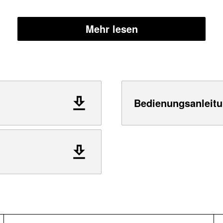
Mehr lesen
Bedienungsanleitu