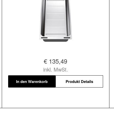
€ 135,49
inkl. MwSt.
In den Warenkorb
Produkt Details