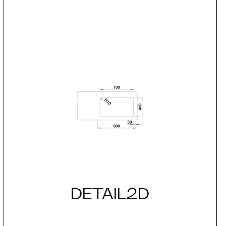
DETAIL2D