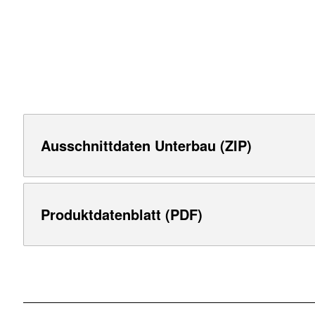
Ausschnittdaten Unterbau (ZIP)
Produktdatenblatt (PDF)