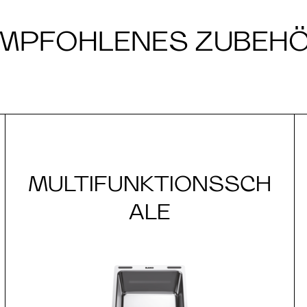
MPFOHLENES ZUBEH
MULTIFUNKTIONSSCH
ALE