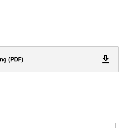
ng (PDF)