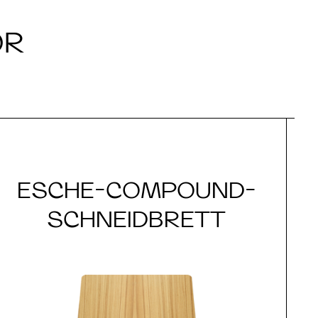
ÖR
ESCHE-COMPOUND-
SCHNEIDBRETT