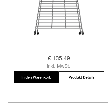
€ 135,49
inkl. MwSt.
In den Warenkorb
Produkt Details