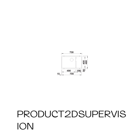
PRODUCT2DSUPERVIS
ION